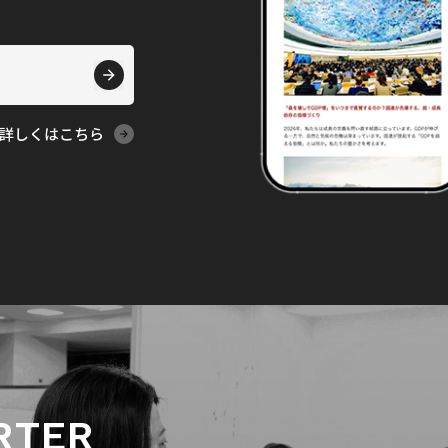
詳しくはこちら
RTER