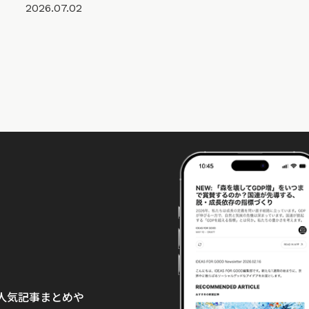
2026.07.02
て、人気記事まとめや