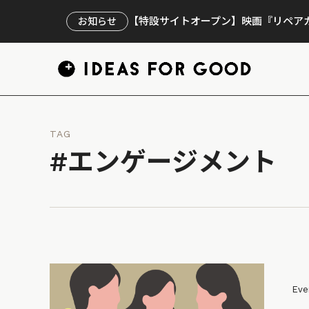
【特設サイトオープン】映画『リペアカ
お知らせ
TAG
#エンゲージメント
Eve