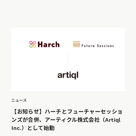
ニュース
【お知らせ】ハーチとフューチャーセッショ
ンズが合併、アーティクル株式会社（Artiql
Inc.）として始動