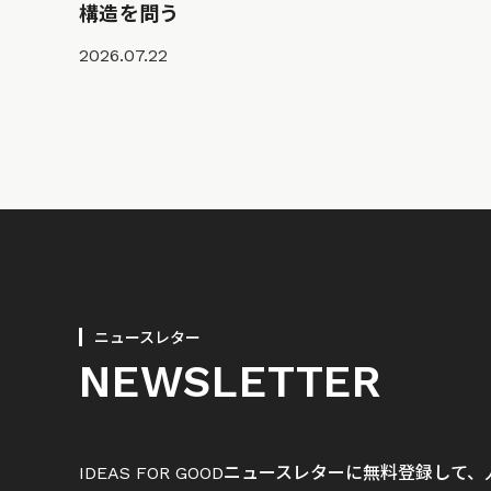
構造を問う
2026.07.22
ニュースレター
NEWSLETTER
IDEAS FOR GOODニュースレターに無料登録し