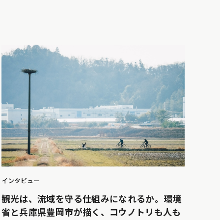
インタビュー
観光は、流域を守る仕組みになれるか。環境
省と兵庫県豊岡市が描く、コウノトリも人も