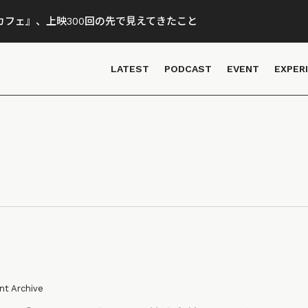
フェ』、上映300回の先で見えてきたこと
LATEST
PODCAST
EVENT
EXPER
nt Archive