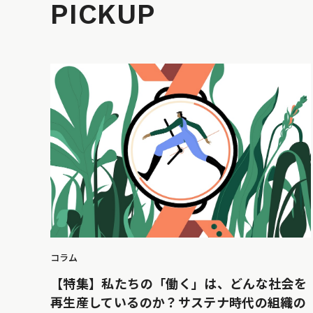
PICKUP
コラム
【特集】私たちの「働く」は、どんな社会を
再生産しているのか？サステナ時代の組織の