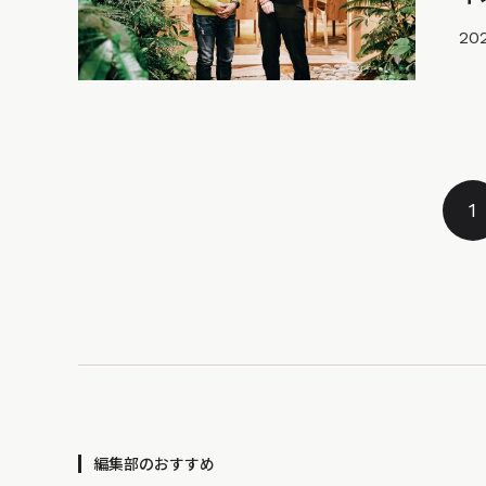
202
1
編集部のおすすめ