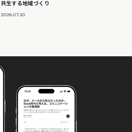
共生する地域づくり
2026.07.30