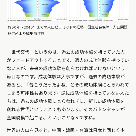
1980年～2040年までの人口ピラミッドの推移 国立社会保障・人口問題
研究所より編集部作成
「世代交代」というのは、過去の成功体験を持っていた人
がフェードアウトすることです。過去の成功体験を持ってい
ない人が、未来の成功体験を創らなければいけないという
節目なのです。成功体験は大事ですが、過去の成功体験が
あると、「昔こうだったよね」とその成功体験にとらわれて
しまう可能性もあります。逆に成功体験を持っていない人た
ちは、過去の成功体験にとらわれずに、新しい成功体験を
創れる世代ということでもあります。そのバトンタッチが
全国規模で起こる、ということなんですね。
世界の人口を見ると、中国・韓国・台湾は日本と同じく少