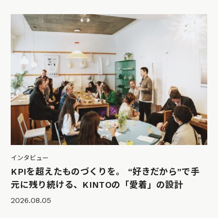
インタビュー
KPIを超えたものづくりを。 “好きだから”で手
元に残り続ける、KINTOの「愛着」の設計
2026.08.05