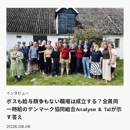
インタビュー
ボスも給与競争もない職場は成立する？全員同
一時給のデンマーク協同組合Analyse & Talが示
す答え
2026.08.06