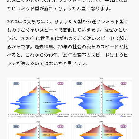
の人口動態というのはピラミッド型でしたが、平成になる
とピラミッド型が崩れてひょうたん型になります。
2020年は大事な年で、ひょうたん型から逆ピラミッド型に
ものすごく早いスピードで変化していきます。なぜかとい
うと、2020年に世代交代がものすごく速いスピードで起こ
るからです。過去10年、20年の社会の変革のスピードと比
べると、これからの10年、20年の変革のスピードはよりピ
ッチが速まるのではないかと思います。