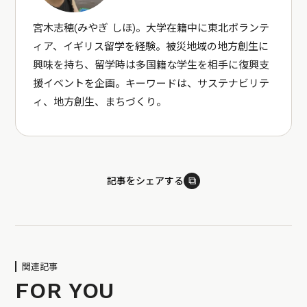
宮木志穂(みやぎ しほ)。大学在籍中に東北ボランテ
ィア、イギリス留学を経験。被災地域の地方創生に
興味を持ち、留学時は多国籍な学生を相手に復興支
援イベントを企画。キーワードは、サステナビリテ
ィ、地方創生、まちづくり。
⧉
記事をシェアする
関連記事
FOR YOU