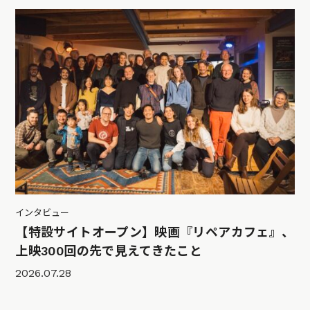
インタビュー
【特設サイトオープン】映画『リペアカフェ』、
上映300回の先で見えてきたこと
2026.07.28