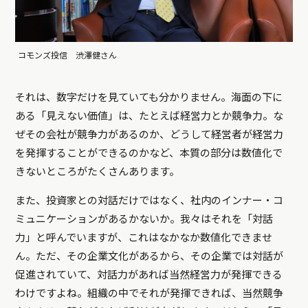
コモンズ投信 渋澤健さん
それは、数字だけを見ていても分かりません。海面の下に
ある「見えない価値」は、たとえば経営力とか競争力。な
ぜその会社が競争力があるのか、どうして経営者が経営力
を発揮することができるのかなど、本質の部分は数値化で
きないところがたくさんあります。
また、投資家との対話だけではなく、社内のインナー・コ
ミュニケーションがあるかないか。我々はそれを「対話
力」と呼んでいますが、これはなかなか数値化できませ
ん。ただ、その企業文化があるから、その企業では対話が
促進されていて、対話力があれば当然経営力が発揮できる
わけですよね。組織の中でそれが発揮できれば、当然競争