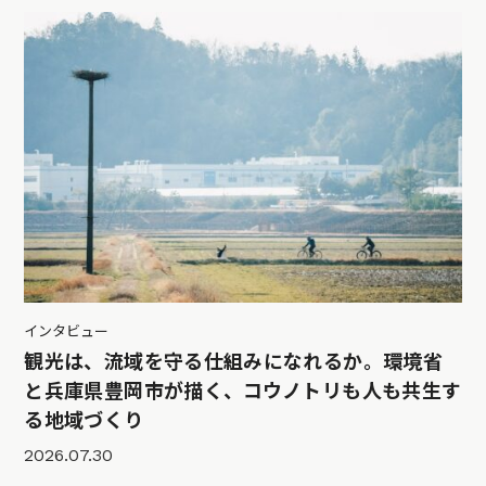
インタビュー
観光は、流域を守る仕組みになれるか。環境省
と兵庫県豊岡市が描く、コウノトリも人も共生す
る地域づくり
2026.07.30