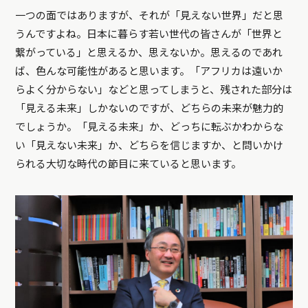
一つの面ではありますが、それが「見えない世界」だと思
うんですよね。日本に暮らす若い世代の皆さんが「世界と
繋がっている」と思えるか、思えないか。思えるのであれ
ば、色んな可能性があると思います。「アフリカは遠いか
らよく分からない」などと思ってしまうと、残された部分は
「見える未来」しかないのですが、どちらの未来が魅力的
でしょうか。「見える未来」か、どっちに転ぶかわからな
い「見えない未来」か、どちらを信じますか、と問いかけ
られる大切な時代の節目に来ていると思います。