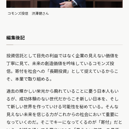
コモンズ投信 渋澤健さん
編集後記
投資信託として目先の利益ではなく企業の見えない価値を
丁寧に見て、未来の創造価値を吟味しているコモンズ投
信。寄付を社会への「長期投資」として捉えているからこ
そ、本業で取り組める。
過去の輝かしい栄光から廃れていることに憂う日本人もい
るが、成功体験のない世代だからこそ新しい日本を、そし
て新しい世界を作っていける可能性を秘めている。そんな
見えない未来を信じる力がこれからの社会において重要に
なっていくのだ。そこでキーになってくるのが「寄付」だと