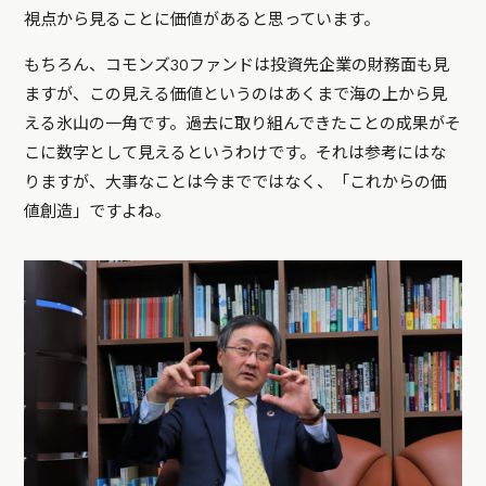
視点から見ることに価値があると思っています。
もちろん、コモンズ30ファンドは投資先企業の財務面も見
ますが、この見える価値というのはあくまで海の上から見
える氷山の一角です。過去に取り組んできたことの成果がそ
こに数字として見えるというわけです。それは参考にはな
りますが、大事なことは今までではなく、「これからの価
値創造」ですよね。