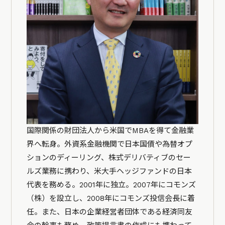
国際関係の財団法人から米国でMBAを得て金融業
界へ転身。外資系金融機関で日本国債や為替オプ
ションのディーリング、株式デリバティブのセー
ルズ業務に携わり、米大手ヘッジファンドの日本
代表を務める。2001年に独立。2007年にコモンズ
（株）を設立し、2008年にコモンズ投信会長に着
任。また、日本の企業経営者団体である経済同友