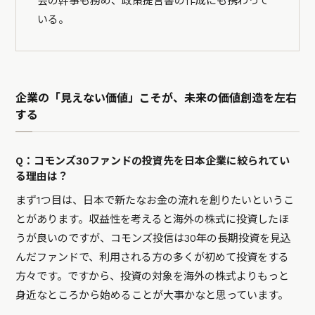
会の幹事も務め、政策提言書の作成にも携わって
いる。
企業の「見えない価値」こそが、未来の価値創造を左右
する
Q：コモンズ30ファンドの投資先を日本企業に絞られてい
る理由は？
まず1つ目は、日本で新たなお金の流れを創りたいというこ
とがあります。収益性を考えると海外の株式に投資したほ
うが良いのですが、コモンズ投信は30年の長期投資を見込
んだファンドで、利用される方の多くが初めて投資をする
方々です。ですから、投資の対象を海外の株式よりもっと
身近なところから始めることが大事かなと思っています。