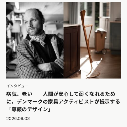
インタビュー
病気、老い──人間が安心して弱くなれるため
に。デンマークの家具アクティビストが提示する
「尊厳のデザイン」
2026.08.03