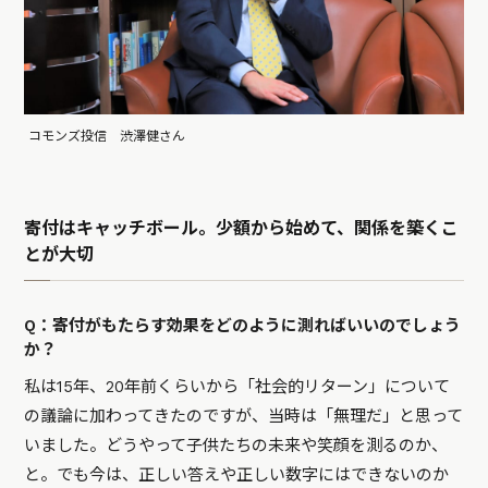
コモンズ投信 渋澤健さん
寄付はキャッチボール。少額から始めて、関係を築くこ
とが大切
Q：寄付がもたらす効果をどのように測ればいいのでしょう
か？
私は15年、20年前くらいから「社会的リターン」について
の議論に加わってきたのですが、当時は「無理だ」と思って
いました。どうやって子供たちの未来や笑顔を測るのか、
と。でも今は、正しい答えや正しい数字にはできないのか