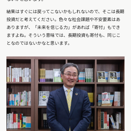
結果はすぐには戻ってこないかもしれないので、そこは長期
投資だと考えてください。色々な社会課題や不安要素はあ
ありますが、「未来を信じる力」があれば「寄付」もでき
ますよね。そういう意味では、長期投資も寄付も、同じこ
となのではないかなと思います。