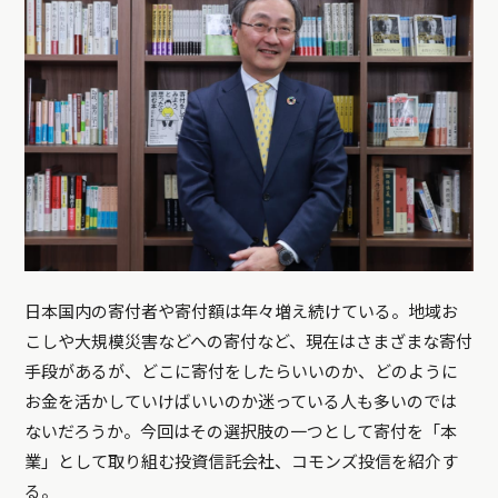
日本国内の寄付者や寄付額は年々増え続けている。地域お
こしや大規模災害などへの寄付など、現在はさまざまな寄付
手段があるが、どこに寄付をしたらいいのか、どのように
お金を活かしていけばいいのか迷っている人も多いのでは
ないだろうか。今回はその選択肢の一つとして寄付を「本
業」として取り組む投資信託会社、コモンズ投信を紹介す
る。