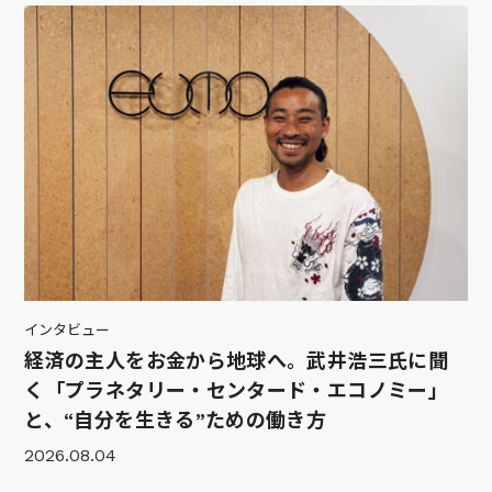
インタビュー
経済の主人をお金から地球へ。武井浩三氏に聞
く「プラネタリー・センタード・エコノミー」
と、“自分を生きる”ための働き方
2026.08.04