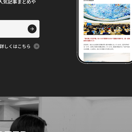
て、人気記事まとめや
詳しくはこちら