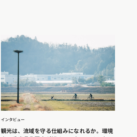
インタビュー
観光は、流域を守る仕組みになれるか。環境