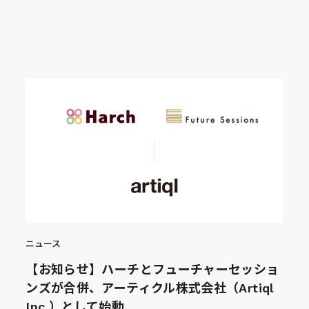
ニュース
【お知らせ】ハーチとフューチャーセッショ
ンズが合併、アーティクル株式会社（Artiql
Inc.）として始動