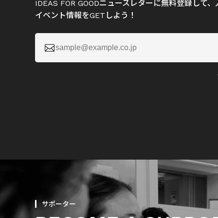
IDEAS FOR GOODニュースレターに無料登録し
イベント情報をGETしよう！

サポーター