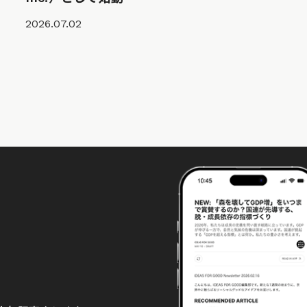
2026.07.02