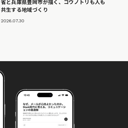
省と兵庫県豊岡市が描く、コウノトリも人も
共生する地域づくり
2026.07.30