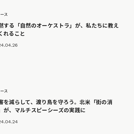
ュース
黙する「自然のオーケストラ」が、私たちに教え
くれること
24.04.26
ュース
害を減らして、渡り鳥を守ろう。北米「街の消
」が、マルチスピーシーズの実践に
24.04.24