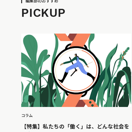
編集部のおすすめ
PICKUP
コラム
【特集】私たちの「働く」は、どんな社会を