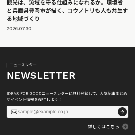
観光は、流域を守る仕組みになれるか。環境省
と兵庫県豊岡市が描く、コウノトリも人も共生す
る地域づくり
2026.07.30
ニュースレター
NEWSLETTER
IDEAS FOR GOODニュースレターに無料登録して、人気記事まとめ
やイベント情報をGETしよう！

詳しくはこちら