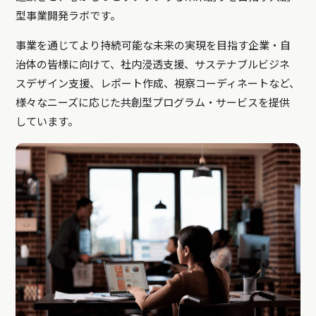
型事業開発ラボです。
事業を通じてより持続可能な未来の実現を目指す企業・自
治体の皆様に向けて、社内浸透支援、サステナブルビジネ
スデザイン支援、レポート作成、視察コーディネートなど、
様々なニーズに応じた共創型プログラム・サービスを提供
しています。