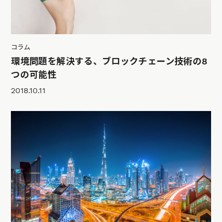
コラム
環境問題を解決する、ブロックチェーン技術の8
つの可能性
2018.10.11