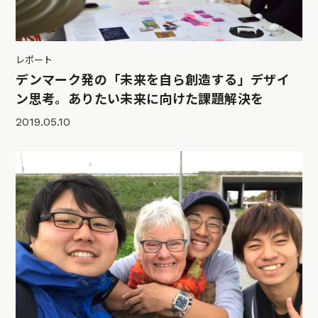
レポート
デンマーク発の「未来を自ら創造する」デザイ
ン思考。ありたい未来に向けた課題解決を
2019.05.10