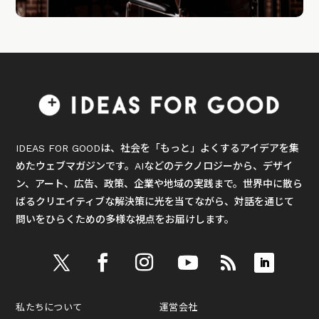
IDEAS FOR GOODは、社会を「もっと」よくするアイデアを集
めたウェブマガジンです。AIなどのテクノロジーから、デザイ
ン、アート、広告、政策、企業や地域の実践まで。世界中に散ら
ばるクリエイティブな解決策に光を当てながら、対話を通じて
問いをひらくための多様な視点をお届けします。
私たちについて
運営会社