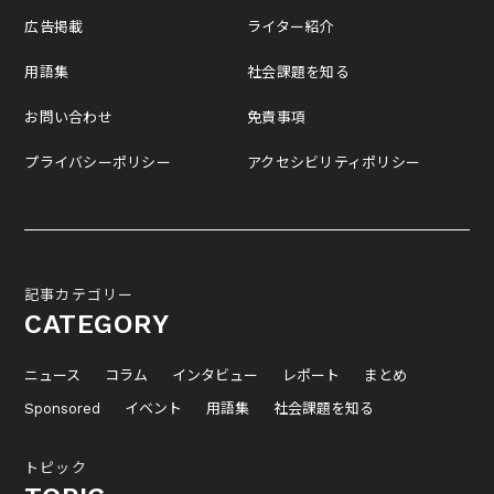
広告掲載
ライター紹介
用語集
社会課題を知る
お問い合わせ
免責事項
プライバシーポリシー
アクセシビリティポリシー
記事カテゴリー
CATEGORY
ニュース
コラム
インタビュー
レポート
まとめ
Sponsored
イベント
用語集
社会課題を知る
トピック