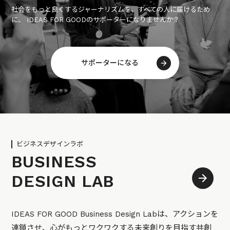
社会をもっと良くするジャーナリズムを、すべての人に届けるため
に、 IDEAS FOR GOODのサポーターになりませんか？
サポーターになる
ビジネスデザインラボ
BUSINESS
DESIGN LAB
IDEAS FOR GOOD Business Design Labは、アクションを
連鎖させ、心がもっとワクワクする未来創りを目指す共創