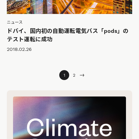
ニュース
ドバイ、国内初の自動運転電気バス「pods」の
テスト運転に成功
2018.02.26
→
1
2