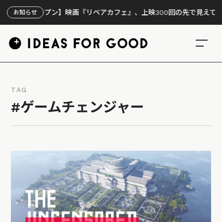
オープン】映画『リペアカフェ』、上映300回の先で見えてきたこと
お知らせ
TAG
#ゲームチェンジャー