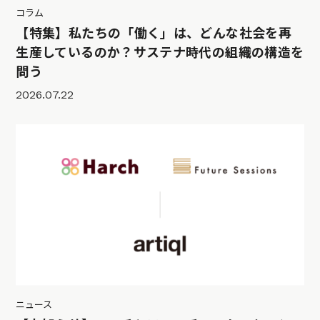
コラム
【特集】私たちの「働く」は、どんな社会を再
生産しているのか？サステナ時代の組織の構造を
問う
2026.07.22
ニュース