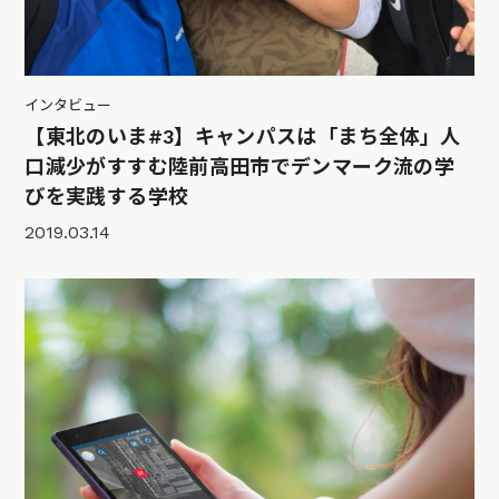
インタビュー
【東北のいま#3】キャンパスは「まち全体」人
口減少がすすむ陸前高田市でデンマーク流の学
びを実践する学校
2019.03.14