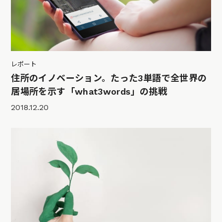
レポート
住所のイノベーション。たった3単語で全世界の
居場所を示す「what3words」の挑戦
2018.12.20