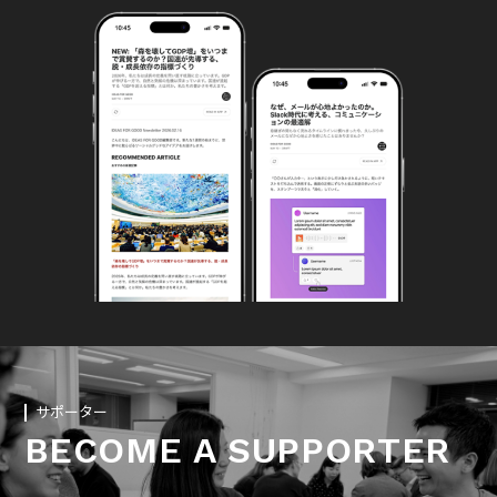
サポーター
BECOME A SUPPORTER