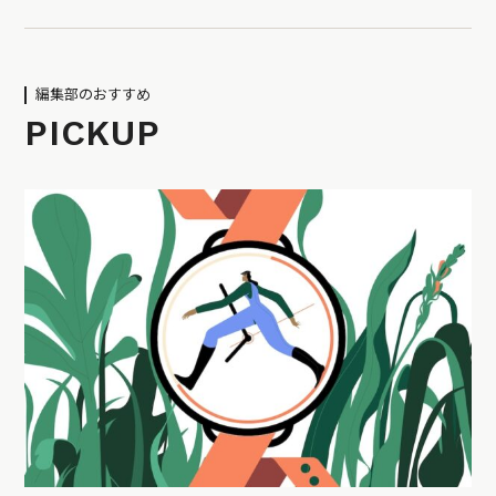
編集部のおすすめ
PICKUP