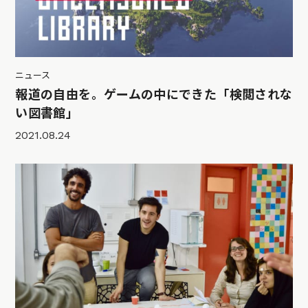
ニュース
報道の自由を。ゲームの中にできた「検閲されな
い図書館」
2021.08.24