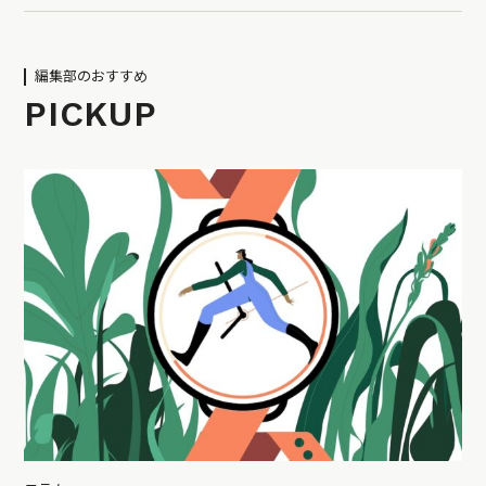
編集部のおすすめ
PICKUP