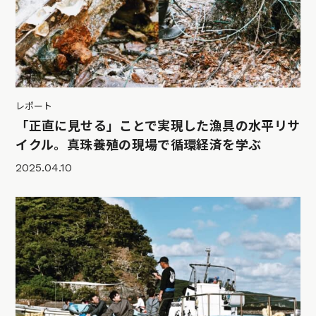
レポート
「正直に見せる」ことで実現した漁具の水平リサ
イクル。真珠養殖の現場で循環経済を学ぶ
2025.04.10