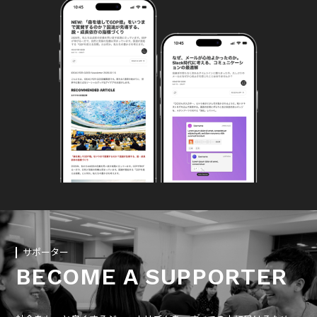
サポーター
BECOME A SUPPORTER