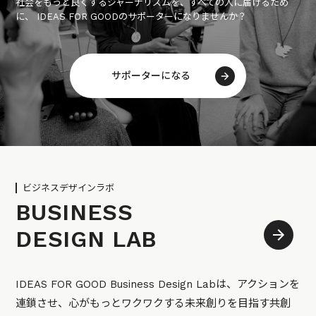
社会をもっと良くするジャーナリズムを、すべての人に届けるため
に、 IDEAS FOR GOODのサポーターになりませんか？
サポーターになる
ビジネスデザインラボ
BUSINESS
DESIGN LAB
IDEAS FOR GOOD Business Design Labは、アクションを
連鎖させ、心がもっとワクワクする未来創りを目指す共創