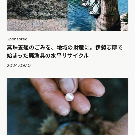
Sponsored
真珠養殖のごみを、地域の財産に。伊勢志摩で
始まった廃漁具の水平リサイクル
2024.09.10