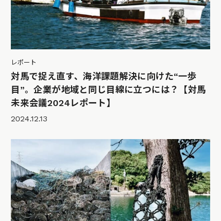
レポート
対馬で捉え直す、海洋課題解決に向けた“一歩
目”。企業が地域と同じ目線に立つには？【対馬
未来会議2024レポート】
2024.12.13