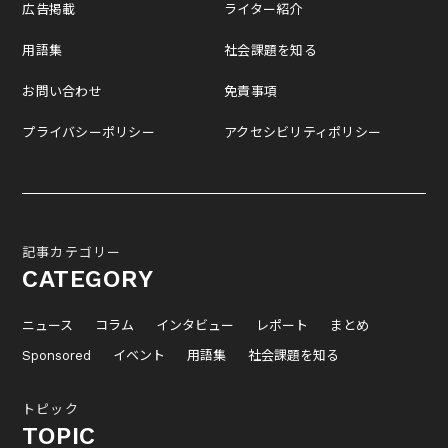
広告掲載
ライター紹介
用語集
社会課題を知る
お問い合わせ
免責事項
プライバシーポリシー
アクセシビリティポリシー
記事カテゴリー
CATEGORY
ニュース
コラム
インタビュー
レポート
まとめ
Sponsored
イベント
用語集
社会課題を知る
トピック
TOPIC