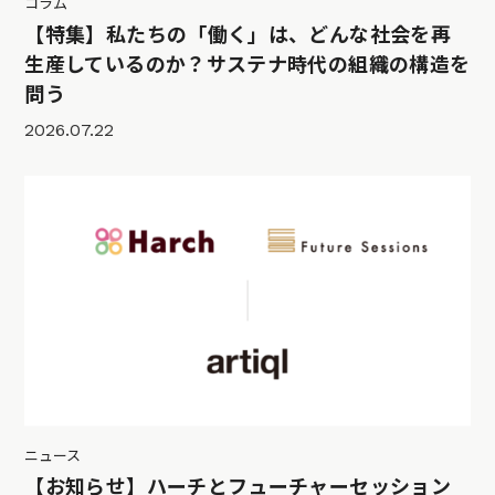
コラム
【特集】私たちの「働く」は、どんな社会を再
生産しているのか？サステナ時代の組織の構造を
問う
2026.07.22
ニュース
【お知らせ】ハーチとフューチャーセッション