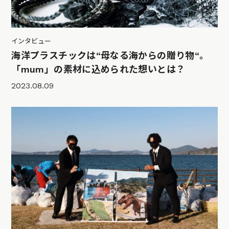
インタビュー
海洋プラスチックは“母なる海からの贈り物“。
「mum」の素材に込められた想いとは？
2023.08.09