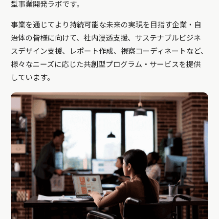
型事業開発ラボです。
事業を通じてより持続可能な未来の実現を目指す企業・自
治体の皆様に向けて、社内浸透支援、サステナブルビジネ
スデザイン支援、レポート作成、視察コーディネートなど、
様々なニーズに応じた共創型プログラム・サービスを提供
しています。