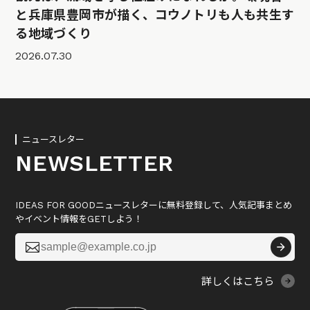
と兵庫県豊岡市が描く、コウノトリも人も共生す
る地域づくり
2026.07.30
ニュースレター
NEWSLETTER
IDEAS FOR GOODニュースレターに無料登録して、人気記事まとめ
やイベント情報をGETしよう！

詳しくはこちら