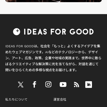
IDEAS FOR GOODは、社会を「もっと」よくするアイデアを集
めたウェブマガジンです。AIなどのテクノロジーから、デザイ
ン、アート、広告、政策、企業や地域の実践まで。世界中に散ら
ばるクリエイティブな解決策に光を当てながら、対話を通じて
問いをひらくための多様な視点をお届けします。
私たちについて
運営会社