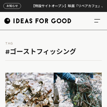
【特設サイトオープン】映画『リペアカフェ』、上映30
お知らせ
TAG
#ゴーストフィッシング