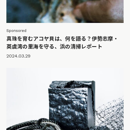
Sponsored
真珠を育むアコヤ貝は、何を語る？伊勢志摩・
英虞湾の里海を守る、浜の清掃レポート
2024.03.29