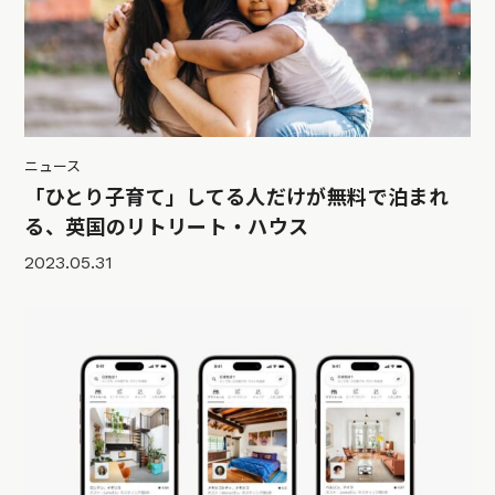
ニュース
「ひとり子育て」してる人だけが無料で泊まれ
る、英国のリトリート・ハウス
2023.05.31