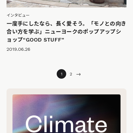
インタビュー
一度手にしたなら、長く愛そう。「モノとの向き
合い方を学ぶ」ニューヨークのポップアップシ
ョップ“GOOD STUFF”
2019.06.26
→
1
2