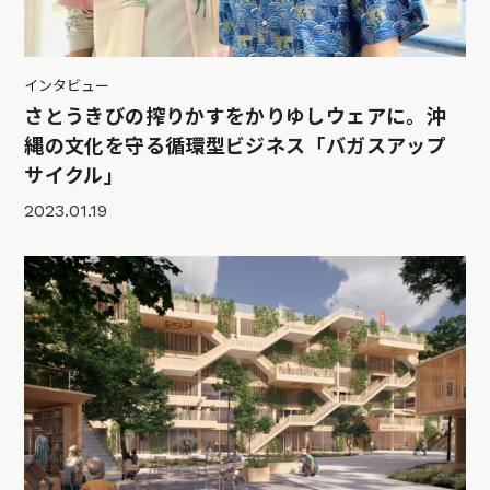
インタビュー
さとうきびの搾りかすをかりゆしウェアに。沖
縄の文化を守る循環型ビジネス「バガスアップ
サイクル」
2023.01.19