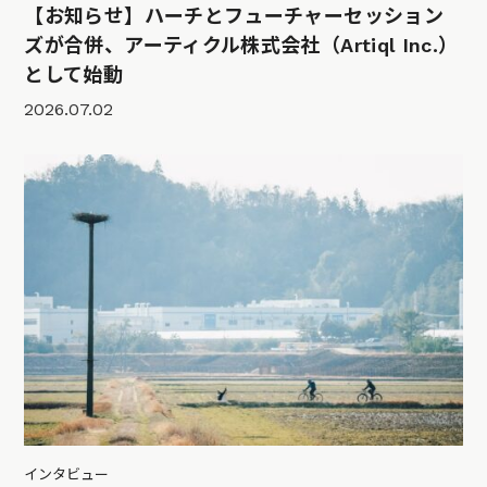
【お知らせ】ハーチとフューチャーセッション
ズが合併、アーティクル株式会社（Artiql Inc.）
として始動
2026.07.02
インタビュー