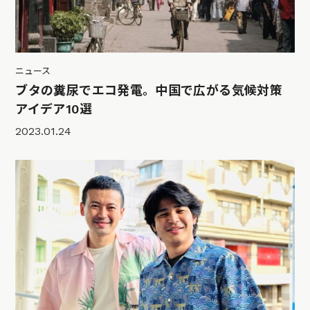
ニュース
ブタの糞尿でエコ発電。中国で広がる気候対策
アイデア10選
2023.01.24