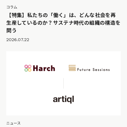
コラム
【特集】私たちの「働く」は、どんな社会を再
生産しているのか？サステナ時代の組織の構造を
問う
2026.07.22
ニュース