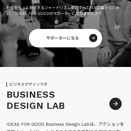
社会をもっと良くするジャーナリズムを、すべての人に届けるため
に、 IDEAS FOR GOODのサポーターになりませんか？
サポーターになる
ビジネスデザインラボ
BUSINESS
DESIGN LAB
IDEAS FOR GOOD Business Design Labは、アクションを