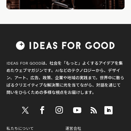
IDEAS FOR GOODは、社会を「もっと」よくするアイデアを集
めたウェブマガジンです。AIなどのテクノロジーから、デザイ
ン、アート、広告、政策、企業や地域の実践まで。世界中に散ら
ばるクリエイティブな解決策に光を当てながら、対話を通じて
問いをひらくための多様な視点をお届けします。
私たちについて
運営会社