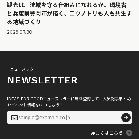
観光は、流域を守る仕組みになれるか。環境省
と兵庫県豊岡市が描く、コウノトリも人も共生す
る地域づくり
2026.07.30
ニュースレター
NEWSLETTER
IDEAS FOR GOODニュースレターに無料登録して、人気記事まとめ
やイベント情報をGETしよう！

詳しくはこちら