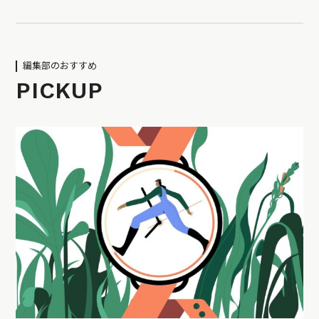
編集部のおすすめ
PICKUP