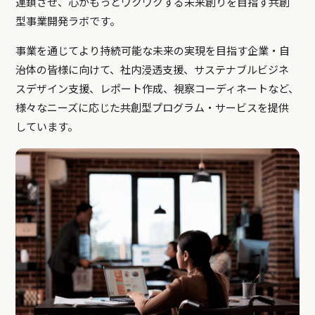
連鎖させ、心がもっとワクワクする未来創りを目指す共創
型事業開発ラボです。
事業を通じてより持続可能な未来の実現を目指す企業・自
治体の皆様に向けて、社内浸透支援、サステナブルビジネ
スデザイン支援、レポート作成、視察コーディネートなど、
様々なニーズに応じた共創型プログラム・サービスを提供
しています。