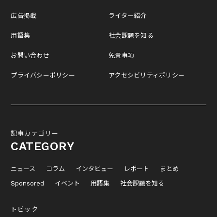
広告掲載
ライター紹介
用語集
社会課題を知る
お問い合わせ
免責事項
プライバシーポリシー
アクセシビリティポリシー
記事カテゴリー
CATEGORY
ニュース
コラム
インタビュー
レポート
まとめ
Sponsored
イベント
用語集
社会課題を知る
トピック