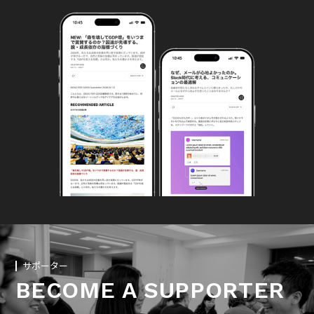
サポーター
BECOME A SUPPORTER