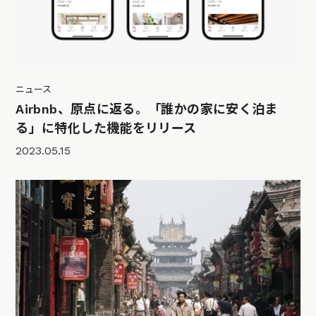
ニュース
Airbnb、原点に返る。「誰かの家に安く泊ま
る」に特化した機能をリリース
2023.05.15