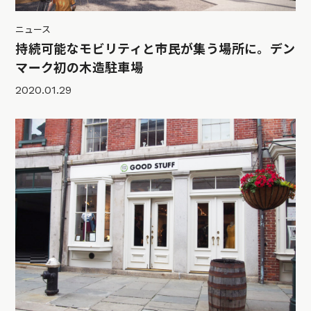
ニュース
持続可能なモビリティと市民が集う場所に。デン
マーク初の木造駐車場
2020.01.29