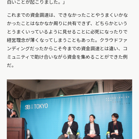
白いことが起こりました。」
これまでの資金調達は、できなかったことやうまくいかな
かったことはなかなか周りに共有できず、どちらかという
とうまくいっているように見せることに必死になったりで
経営理念が薄くなってしまうこともあった。クラウドファ
ンディングだったからこそ今までの資金調達とは違い、コ
ミュニティで助け合いながら資金を集めることができた例
だ。