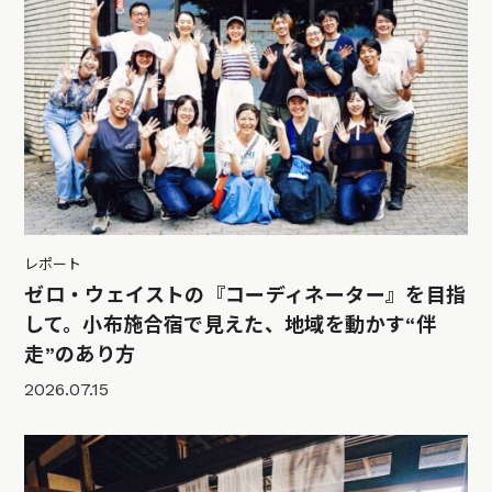
レポート
ゼロ・ウェイストの『コーディネーター』を目指
して。小布施合宿で見えた、地域を動かす“伴
走”のあり方
2026.07.15