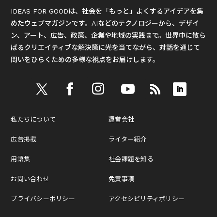
IDEAS FOR GOODは、社会を「もっと」よくするアイデアを集
めたウェブマガジンです。AIなどのテクノロジーから、デザイ
ン、アート、広告、政策、企業や地域の実践まで。世界中に散ら
ばるクリエイティブな解決策に光を当てながら、対話を通じて
問いをひらくための多様な視点をお届けします。
私たちについて
運営会社
広告掲載
ライター紹介
用語集
社会課題を知る
お問い合わせ
免責事項
プライバシーポリシー
アクセシビリティポリシー