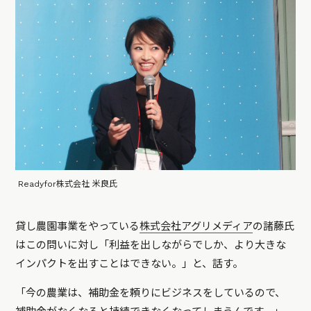
Readyfor株式会社 米良氏
貸し農園事業をやっている
株式会社アグリメディア
の諸藤氏
はこの問いに対し「利益を出しながらでしか、より大きな
インパクトを出すことはできない。」と、話す。
「今の農業は、補助金を頼りにビジネスをしているので、