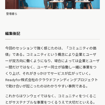
登壇者ら
編集後記
今回のセッションで強く感じたのは、「コミュニティの価
値」である。コミュニティという概念により企業とユーザ
ーが双方向に働くようになり、場合によっては企業とユーザ
ー間だけではなく、ユーザー同士が協働し一緒に事業をつ
くり上げ、それがきっかけでサービスが広がっていく。
Readyfor株式会社のクラウドファンディングプロジェクト
で助け合いが起こったのはわかりやすい事例である。
これからはワンウェイではなく、コミュニティをつくるこ
とがサステナブルな事業をつくるうえで大切だといえる。