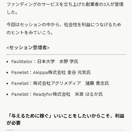
ファンディングのサービスを立ち上げた創業者の3人が登壇
した。
今回はセッションの中から、社会性を利益につなげるため
のヒントをみていこう。
<セッション登壇者>
Facilitator：日本大学 水野 学氏
Panelist：Akippa株式会社 金谷 元気氏
Panelist：株式会社アグリメディア 諸藤 貴志氏
Panelist：Readyfor株式会社 米良 はるか氏
「与えるために稼ぐ」いいことをしたいからこそ、利益
が必要