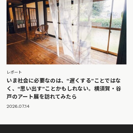
レポート
いま社会に必要なのは、“遅くする”ことではな
く、“思い出す”ことかもしれない。横須賀・谷
戸のアート展を訪れてみたら
2026.07.14