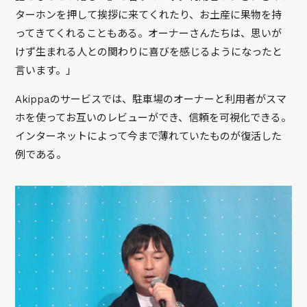
ターホンを押して挨拶に来てくれたり、お土産に果物を持
ってきてくれることもある。オーナーさんたちは、思いが
けず生まれる人との関わりに喜びを感じるようになったと
言います。」
Akippaのサービスでは、駐車場のオーナーと利用者がスマ
ホを使ってお互いのレビューができ、信頼を可視化できる。
インターネットによって今まで薄れていたものが復活した
例である。