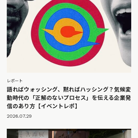
レポート
語ればウォッシング、黙ればハッシング？気候変
動時代の「正解のないプロセス」を伝える企業発
信のあり方【イベントレポ】
2026.07.29