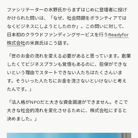
ファシリテーターの水野氏からまずはじめに登壇者に投げ
かけられた問いは、「なぜ、社会問題をボランティアでは
なくビジネスにしようとしたのか」。この問いに対して、
日本初のクラウドファンディングサービスを行う
Readyfor
株式会社
の米良氏はこう話す。
「世のお金の流れを変える必要があると思っています。創業
したくてビジネスプランも覚悟もあるのに、担保ができな
いという理由でスタートできない人たちはたくさんいま
す。そういった人たちにお金を流さないといけないと考え
たんです。」
「法人格がNPOだと大きな資金調達ができません。そこで
大きな社会的流れを変化させるために、株式会社にすると
決めました。」