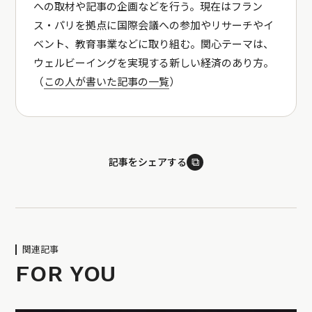
への取材や記事の企画などを行う。現在はフラン
ス・パリを拠点に国際会議への参加やリサーチやイ
ベント、教育事業などに取り組む。関心テーマは、
ウェルビーイングを実現する新しい経済のあり方。
（
この人が書いた記事の一覧
）
⧉
記事をシェアする
関連記事
FOR YOU