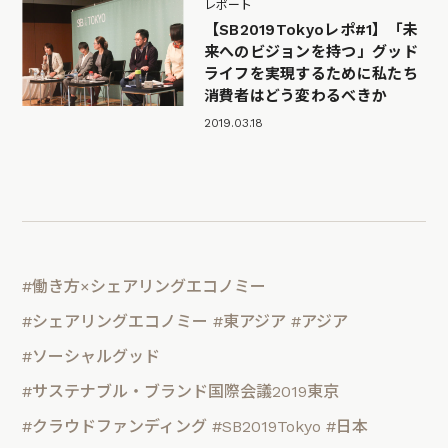
レポート
【SB2019Tokyoレポ#1】「未
来へのビジョンを持つ」グッド
ライフを実現するために私たち
消費者はどう変わるべきか
2019.03.18
#働き方×シェアリングエコノミー
#シェアリングエコノミー
#東アジア
#アジア
#ソーシャルグッド
#サステナブル・ブランド国際会議2019東京
#クラウドファンディング
#SB2019Tokyo
#日本