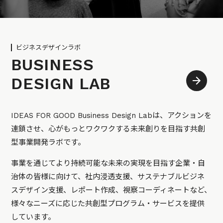
ビジネスデザインラボ
BUSINESS
DESIGN LAB
IDEAS FOR GOOD Business Design Labは、アクションを
連鎖させ、心がもっとワクワクする未来創りを目指す共創
型事業開発ラボです。
事業を通じてより持続可能な未来の実現を目指す企業・自
治体の皆様に向けて、社内浸透支援、サステナブルビジネ
スデザイン支援、レポート作成、視察コーディネートなど、
様々なニーズに応じた共創型プログラム・サービスを提供
しています。