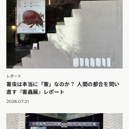
レポート
害虫は本当に「害」なのか？ 人間の都合を問い
直す『害蟲展』レポート
2026.07.21