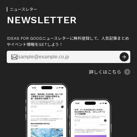
ニュースレター
NEWSLETTER
IDEAS FOR GOODニュースレターに無料登録して、人気記事まとめ
やイベント情報をGETしよう！

詳しくはこちら