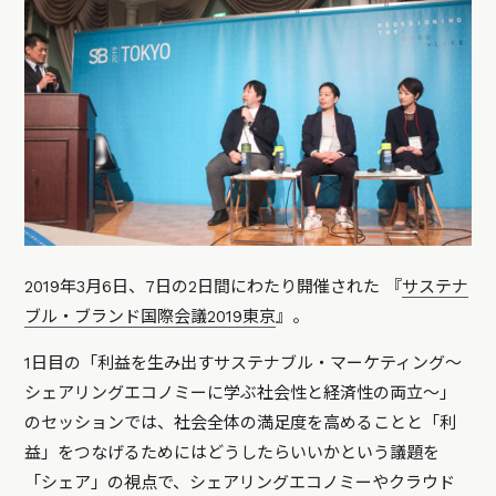
2019年3月6日、7日の2日間にわたり開催された 『
サステナ
ブル・ブランド国際会議2019東京
』。
1日目の「利益を生み出すサステナブル・マーケティング〜
シェアリングエコノミーに学ぶ社会性と経済性の両立〜」
のセッションでは、社会全体の満足度を高めることと「利
益」をつなげるためにはどうしたらいいかという議題を
「シェア」の視点で、シェアリングエコノミーやクラウド