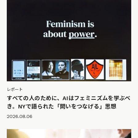
レポート
すべての人のために、AIはフェミニズムを学ぶべ
き。NYで語られた「問いをつなげる」思想
2026.08.06