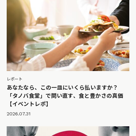
レポート
あなたなら、この一皿にいくら払いますか？
「タノバ食堂」で問い直す、食と豊かさの真価
【イベントレポ】
2026.07.31