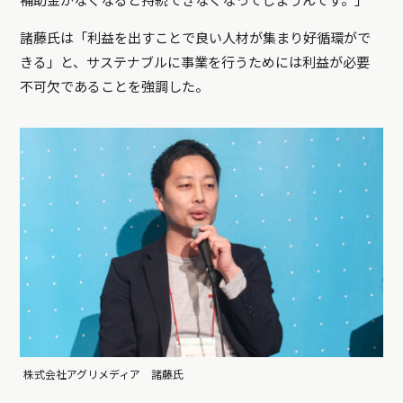
補助金がなくなると持続できなくなってしまうんです。」
諸藤氏は「利益を出すことで良い人材が集まり好循環がで
きる」と、サステナブルに事業を行うためには利益が必要
不可欠であることを強調した。
株式会社アグリメディア 諸藤氏