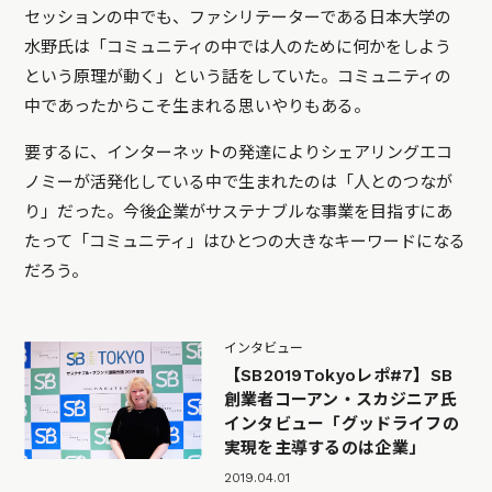
セッションの中でも、ファシリテーターである日本大学の
水野氏は「コミュニティの中では人のために何かをしよう
という原理が動く」という話をしていた。コミュニティの
中であったからこそ生まれる思いやりもある。
要するに、インターネットの発達によりシェアリングエコ
ノミーが活発化している中で生まれたのは「人とのつなが
り」だった。今後企業がサステナブルな事業を目指すにあ
たって「コミュニティ」はひとつの大きなキーワードになる
だろう。
インタビュー
【SB2019Tokyoレポ#7】SB
創業者コーアン・スカジニア氏
インタビュー「グッドライフの
実現を主導するのは企業」
2019.04.01