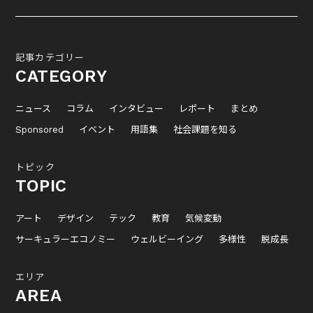
記事カテゴリー
CATEGORY
ニュース
コラム
インタビュー
レポート
まとめ
Sponsored
イベント
用語集
社会課題を知る
トピック
TOPIC
アート
デザイン
テック
教育
気候変動
サーキュラーエコノミー
ウェルビーイング
多様性
脱成長
エリア
AREA