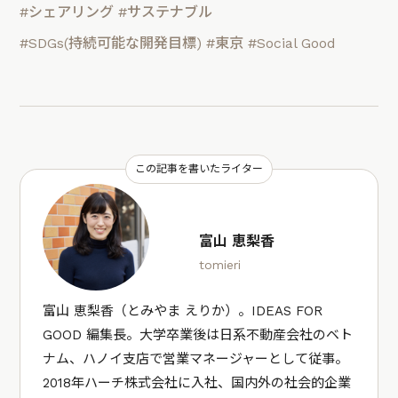
#シェアリング
#サステナブル
#SDGs(持続可能な開発目標)
#東京
#Social Good
この記事を書いたライター
富山 恵梨香
tomieri
富山 恵梨香（とみやま えりか）。IDEAS FOR
GOOD 編集長。大学卒業後は日系不動産会社のベト
ナム、ハノイ支店で営業マネージャーとして従事。
2018年ハーチ株式会社に入社、国内外の社会的企業