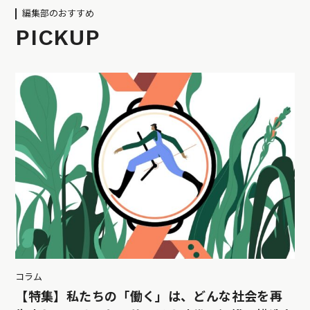
編集部のおすすめ
PICKUP
コラム
【特集】私たちの「働く」は、どんな社会を再