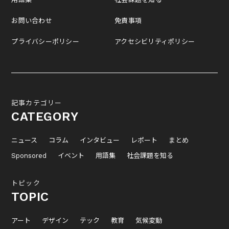
お問い合わせ
免責事項
プライバシーポリシー
アクセシビリティポリシー
記事カテゴリー
CATEGORY
ニュース
コラム
インタビュー
レポート
まとめ
Sponsored
イベント
用語集
社会課題を知る
トピック
TOPIC
アート
デザイン
テック
教育
気候変動