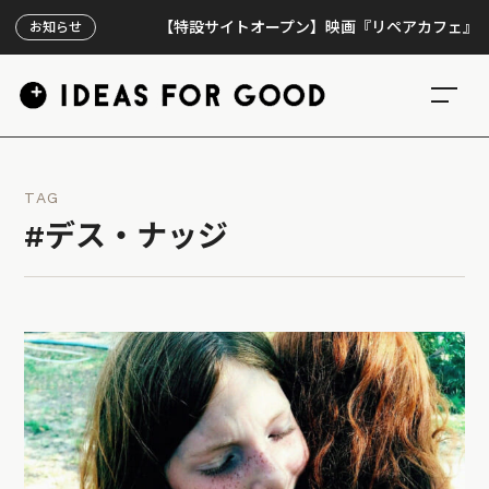
【特設サイトオープン】映画『リペアカフェ』、上映3
お知らせ
TAG
#デス・ナッジ