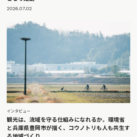
2026.07.02
インタビュー
観光は、流域を守る仕組みになれるか。環境省
と兵庫県豊岡市が描く、コウノトリも人も共生す
る地域づくり