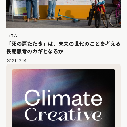
コラム
「死の肩たたき」は、未来の世代のことを考える
長期思考のカギとなるか
2021.12.14