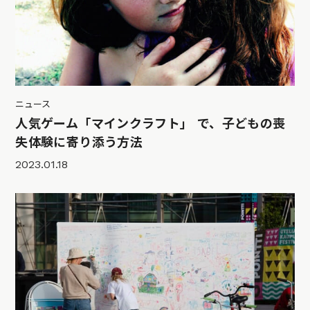
ニュース
人気ゲーム「マインクラフト」 で、子どもの喪
失体験に寄り添う方法
2023.01.18