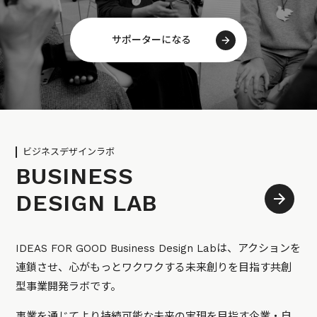
サポーターになる
ビジネスデザインラボ
BUSINESS
DESIGN LAB
IDEAS FOR GOOD Business Design Labは、アクションを
連鎖させ、心がもっとワクワクする未来創りを目指す共創
型事業開発ラボです。
事業を通じてより持続可能な未来の実現を目指す企業・自