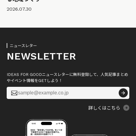
2026.07.30
ニュースレター
NEWSLETTER
IDEAS FOR GOODニュースレターに無料登録して、人気記事まとめ
やイベント情報をGETしよう！

詳しくはこちら