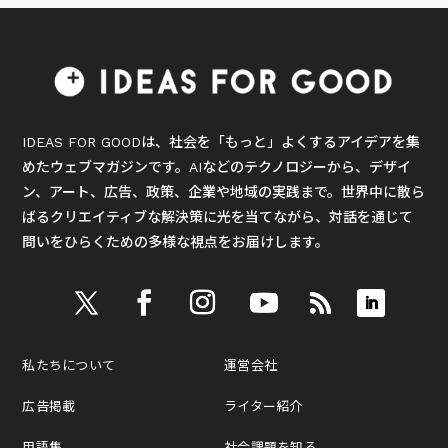
IDEAS FOR GOODは、社会を「もっと」よくするアイデアを集
めたウェブマガジンです。AIなどのテクノロジーから、デザイ
ン、アート、広告、政策、企業や地域の実践まで。世界中に散ら
ばるクリエイティブな解決策に光を当てながら、対話を通じて
問いをひらくための多様な視点をお届けします。
私たちについて
運営会社
広告掲載
ライター紹介
用語集
社会課題を知る