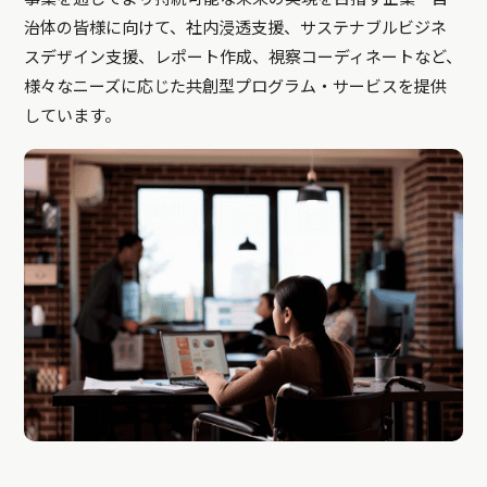
治体の皆様に向けて、社内浸透支援、サステナブルビジネ
スデザイン支援、レポート作成、視察コーディネートなど、
様々なニーズに応じた共創型プログラム・サービスを提供
しています。