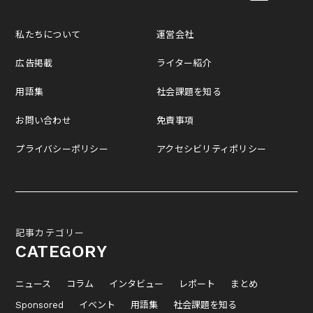
私たちについて
運営会社
広告掲載
ライター紹介
用語集
社会課題を知る
お問い合わせ
免責事項
プライバシーポリシー
アクセシビリティポリシー
記事カテゴリー
CATEGORY
ニュース
コラム
インタビュー
レポート
まとめ
Sponsored
イベント
用語集
社会課題を知る