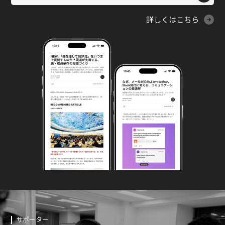
詳しくはこちら
サポーター