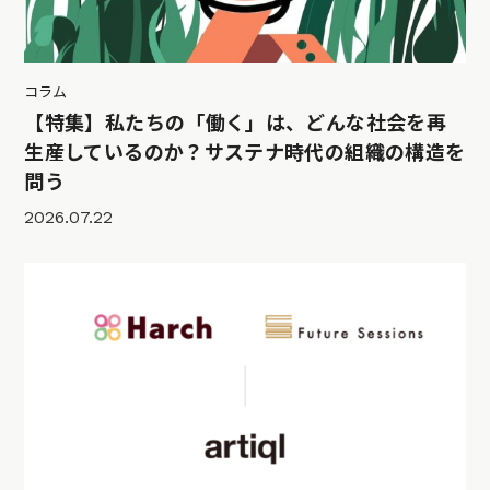
コラム
【特集】私たちの「働く」は、どんな社会を再
生産しているのか？サステナ時代の組織の構造を
問う
2026.07.22