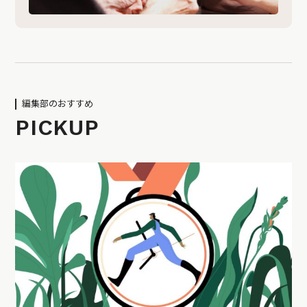
編集部のおすすめ
PICKUP