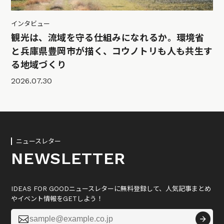
インタビュー
観光は、流域を守る仕組みになれるか。環境省
と兵庫県豊岡市が描く、コウノトリも人も共生す
る地域づくり
2026.07.30
ニュースレター
NEWSLETTER
IDEAS FOR GOODニュースレターに無料登録して、人気記事まとめ
やイベント情報をGETしよう！
