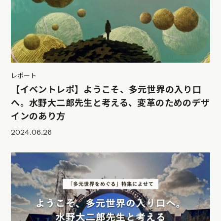
レポート
【イベントレポ】ようこそ、多元世界の入り口
へ。水野大二郎先生と考える、変革のためのデザ
インのあり方
2024.06.26