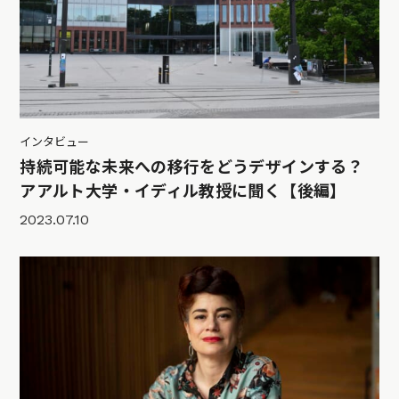
インタビュー
持続可能な未来への移行をどうデザインする？
アアルト大学・イディル教授に聞く【後編】
2023.07.10