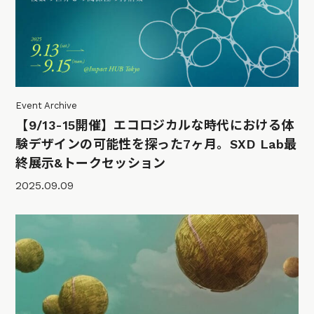
Event Archive
【9/13-15開催】エコロジカルな時代における体
験デザインの可能性を探った7ヶ月。SXD Lab最
終展示&トークセッション
2025.09.09