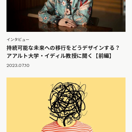
インタビュー
持続可能な未来への移行をどうデザインする？
アアルト大学・イディル教授に聞く【前編】
2023.07.10