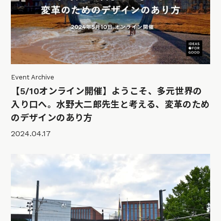
Event Archive
【5/10オンライン開催】ようこそ、多元世界の
入り口へ。水野大二郎先生と考える、変革のため
のデザインのあり方
2024.04.17