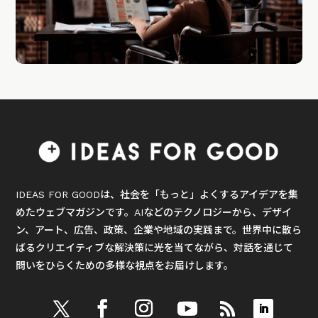
IDEAS FOR GOODは、社会を「もっと」よくするアイデアを集
めたウェブマガジンです。AIなどのテクノロジーから、デザイ
ン、アート、広告、政策、企業や地域の実践まで。世界中に散ら
ばるクリエイティブな解決策に光を当てながら、対話を通じて
問いをひらくための多様な視点をお届けします。