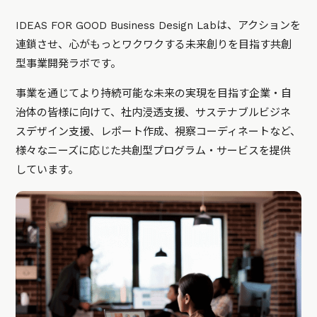
IDEAS FOR GOOD Business Design Labは、アクションを
連鎖させ、心がもっとワクワクする未来創りを目指す共創
型事業開発ラボです。
事業を通じてより持続可能な未来の実現を目指す企業・自
治体の皆様に向けて、社内浸透支援、サステナブルビジネ
スデザイン支援、レポート作成、視察コーディネートなど、
様々なニーズに応じた共創型プログラム・サービスを提供
しています。