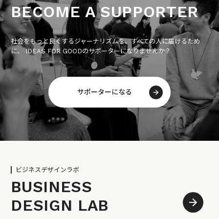
BECOME A SUPPORTER
社会をもっと良くするジャーナリズムを、すべての人に届けるため
に、 IDEAS FOR GOODのサポーターになりませんか？
サポーターになる
ビジネスデザインラボ
BUSINESS
DESIGN LAB