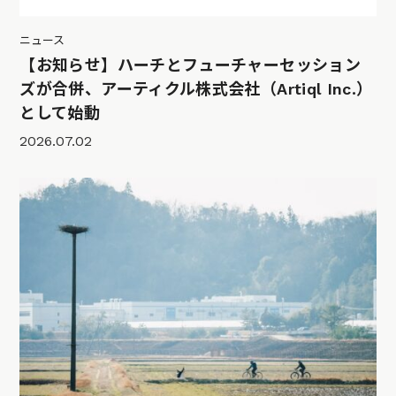
ニュース
【お知らせ】ハーチとフューチャーセッション
ズが合併、アーティクル株式会社（Artiql Inc.）
として始動
2026.07.02