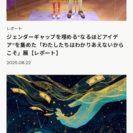
レポート
ジェンダーギャップを埋める“なるほどアイデ
ア”を集めた「わたしたちはわかりあえないから
こそ」展【レポート】
2025.08.22