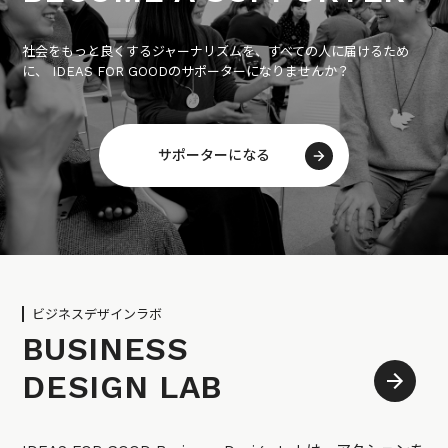
社会をもっと良くするジャーナリズムを、すべての人に届けるため
に、 IDEAS FOR GOODのサポーターになりませんか？
サポーターになる
ビジネスデザインラボ
BUSINESS
DESIGN LAB