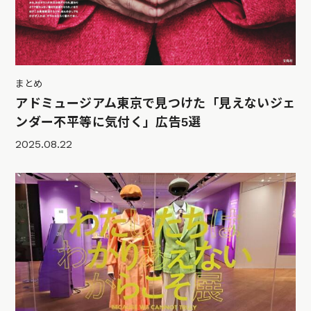
まとめ
アドミュージアム東京で見つけた「見えないジェ
ンダー不平等に気付く」広告5選
2025.08.22