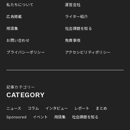
私たちについて
運営会社
広告掲載
ライター紹介
用語集
社会課題を知る
お問い合わせ
免責事項
プライバシーポリシー
アクセシビリティポリシー
記事カテゴリー
CATEGORY
ニュース
コラム
インタビュー
レポート
まとめ
Sponsored
イベント
用語集
社会課題を知る