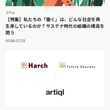
コラム
【特集】私たちの「働く」は、どんな社会を再
生産しているのか？サステナ時代の組織の構造を
問う
2026.07.22