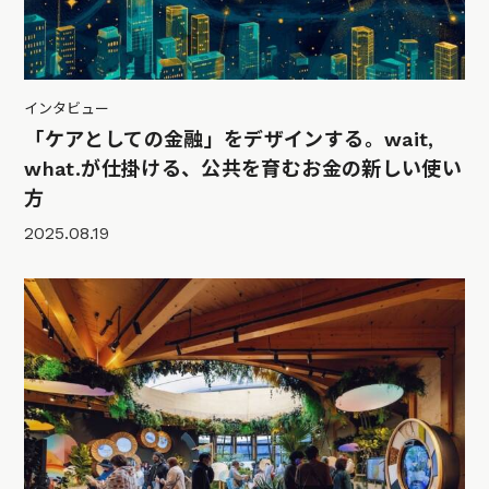
インタビュー
「ケアとしての金融」をデザインする。wait,
what.が仕掛ける、公共を育むお金の新しい使い
方
2025.08.19