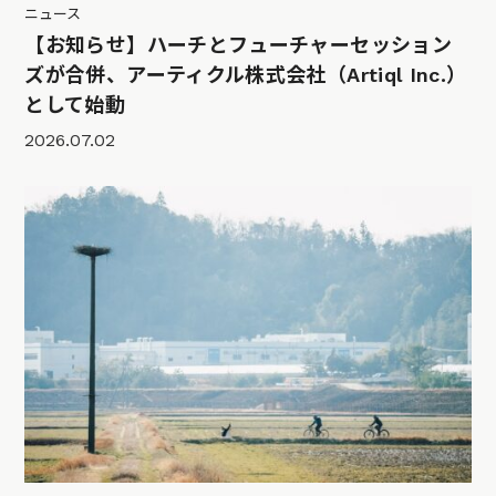
ニュース
【お知らせ】ハーチとフューチャーセッション
ズが合併、アーティクル株式会社（Artiql Inc.）
として始動
2026.07.02