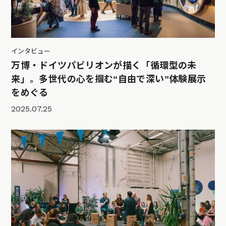
インタビュー
万博・ドイツパビリオンが描く「循環型の未
来」。多世代の心を掴む“自由で深い”体験展示
をめぐる
2025.07.25