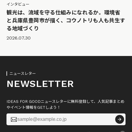
インタビュー
観光は、流域を守る仕組みになれるか。環境省
と兵庫県豊岡市が描く、コウノトリも人も共生す
る地域づくり
2026.07.30
ニュースレター
NEWSLETTER
IDEAS FOR GOODニュースレターに無料登録して、人気記事まとめ
やイベント情報をGETしよう！
