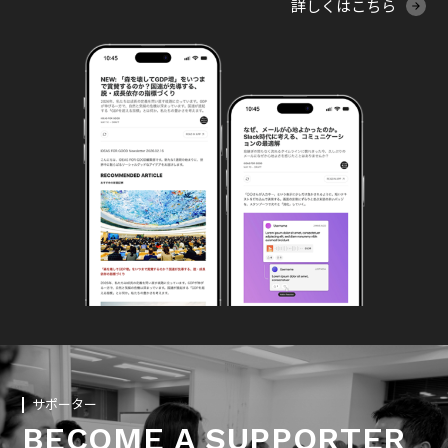
詳しくはこちら
サポーター
BECOME A SUPPORTER