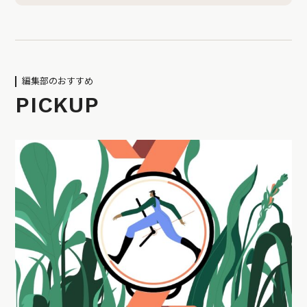
編集部のおすすめ
PICKUP