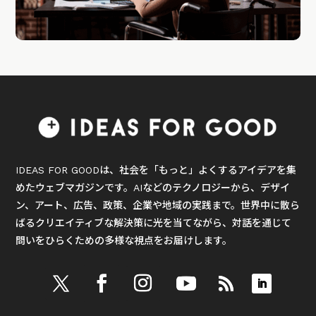
IDEAS FOR GOODは、社会を「もっと」よくするアイデアを集
めたウェブマガジンです。AIなどのテクノロジーから、デザイ
ン、アート、広告、政策、企業や地域の実践まで。世界中に散ら
ばるクリエイティブな解決策に光を当てながら、対話を通じて
問いをひらくための多様な視点をお届けします。