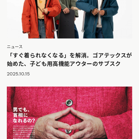
ニュース
「すぐ着られなくなる」を解消。ゴアテックスが
始めた、子ども用高機能アウターのサブスク
2025.10.15