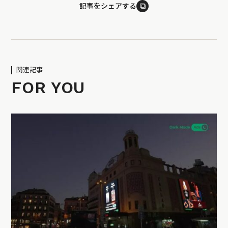
⧉
記事をシェアする
関連記事
FOR YOU