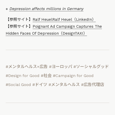
※
Depression affects millions in Germany
【参照サイト】
Ralf HeuelRalf Heuel（LinkedIn）
【参照サイト】
Poignant Ad Campaign Captures The
Hidden Faces Of Depression（DesignTAXI）
#メンタルヘルス×広告
#ヨーロッパ
#ソーシャルグッド
#Design for Good
#社会
#Campaign for Good
#Social Good
#ドイツ
#メンタルヘルス
#広告代理店