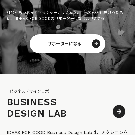
社会をもっと良くするジャーナリズムを、すべての人に届けるため
に、 IDEAS FOR GOODのサポーターになりませんか？
サポーターになる
ビジネスデザインラボ
BUSINESS
DESIGN LAB
IDEAS FOR GOOD Business Design Labは、アクションを