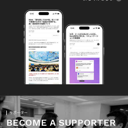
サポーター
BECOME A SUPPORTER