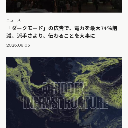
ニュース
「ダークモード」の広告で、電力を最大74％削
減。派手さより、伝わることを大事に
2026.08.05