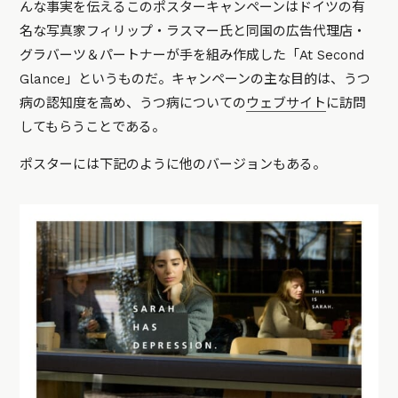
んな事実を伝えるこのポスターキャンペーンはドイツの有
名な写真家フィリップ・ラスマー氏と同国の広告代理店・
グラバーツ＆パートナーが手を組み作成した「At Second
Glance」というものだ。キャンペーンの主な目的は、うつ
病の認知度を高め、うつ病についての
ウェブサイト
に訪問
してもらうことである。
ポスターには下記のように他のバージョンもある。