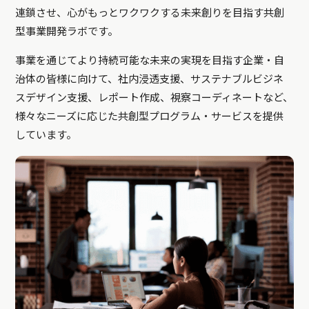
連鎖させ、心がもっとワクワクする未来創りを目指す共創
型事業開発ラボです。
事業を通じてより持続可能な未来の実現を目指す企業・自
治体の皆様に向けて、社内浸透支援、サステナブルビジネ
スデザイン支援、レポート作成、視察コーディネートなど、
様々なニーズに応じた共創型プログラム・サービスを提供
しています。