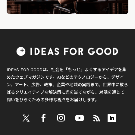
IDEAS FOR GOODは、社会を「もっと」よくするアイデアを集
めたウェブマガジンです。AIなどのテクノロジーから、デザイ
ン、アート、広告、政策、企業や地域の実践まで。世界中に散ら
ばるクリエイティブな解決策に光を当てながら、対話を通じて
問いをひらくための多様な視点をお届けします。