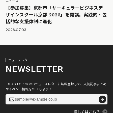
ニュース
【参加募集】京都市「サーキュラービジネスデ
ザインスクール京都 2026」を開講。実践的・包
括的な支援体制に進化
2026.07.03
ニュースレター
NEWSLETTER
IDEAS FOR GOODニュースレターに無料登録して、人気記事まとめ
やイベント情報をGETしよう！

詳しくはこちら