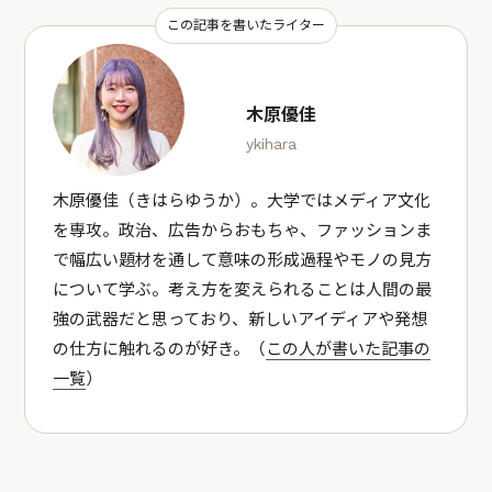
この記事を書いたライター
木原優佳
ykihara
木原優佳（きはらゆうか）。大学ではメディア文化
を専攻。政治、広告からおもちゃ、ファッションま
で幅広い題材を通して意味の形成過程やモノの見方
について学ぶ。考え方を変えられることは人間の最
強の武器だと思っており、新しいアイディアや発想
の仕方に触れるのが好き。（
この人が書いた記事の
一覧
）