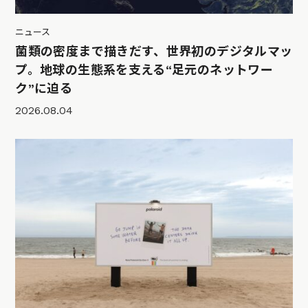
ニュース
菌類の密度まで描きだす、世界初のデジタルマッ
プ。地球の生態系を支える“足元のネットワー
ク”に迫る
2026.08.04