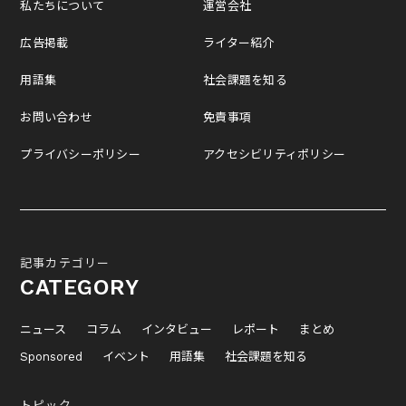
私たちについて
運営会社
広告掲載
ライター紹介
用語集
社会課題を知る
お問い合わせ
免責事項
プライバシーポリシー
アクセシビリティポリシー
記事カテゴリー
CATEGORY
ニュース
コラム
インタビュー
レポート
まとめ
Sponsored
イベント
用語集
社会課題を知る
トピック