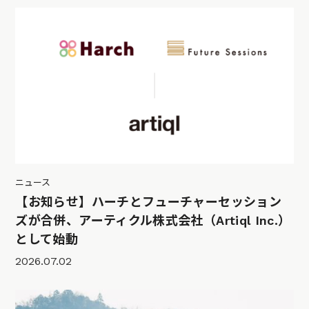
ニュース
【お知らせ】ハーチとフューチャーセッション
ズが合併、アーティクル株式会社（Artiql Inc.）
として始動
2026.07.02