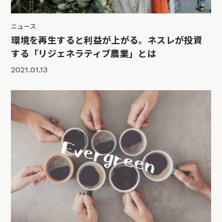
ニュース
環境を再生すると利益が上がる。ネスレが投資
する「リジェネラティブ農業」とは
2021.01.13