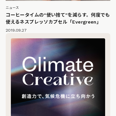
ニュース
コーヒータイムの“使い捨て”を減らす。何度でも
使えるネスプレッソカプセル「Evergreen」
2019.09.27