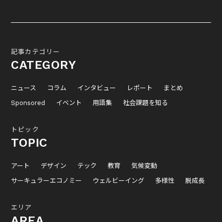
記事カテゴリー
CATEGORY
ニュース
コラム
インタビュー
レポート
まとめ
Sponsored
イベント
用語集
社会課題を知る
トピック
TOPIC
アート
デザイン
テック
教育
気候変動
サーキュラーエコノミー
ウェルビーイング
多様性
脱成長
エリア
AREA