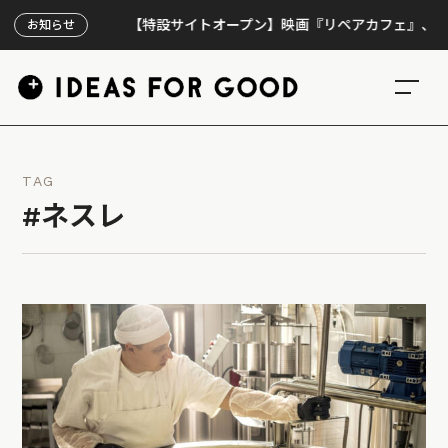
【特設サイトオープン】映画『リペアカフェ』、上映300回
お知らせ
TAG
#ネスレ