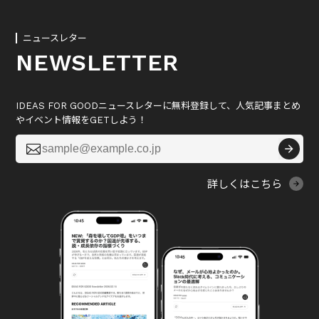
ニュースレター
NEWSLETTER
IDEAS FOR GOODニュースレターに無料登録して、人気記事まとめ
やイベント情報をGETしよう！

詳しくはこちら