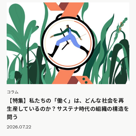
コラム
【特集】私たちの「働く」は、どんな社会を再
生産しているのか？サステナ時代の組織の構造を
問う
2026.07.22