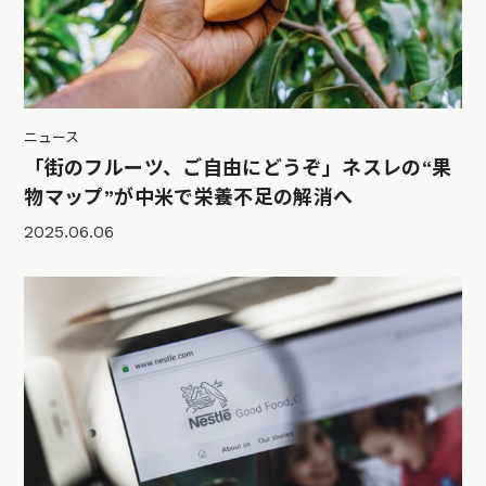
ニュース
「街のフルーツ、ご自由にどうぞ」ネスレの“果
物マップ”が中米で栄養不足の解消へ
2025.06.06