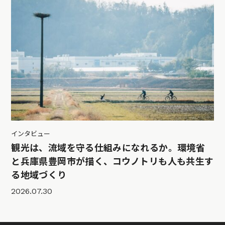
インタビュー
観光は、流域を守る仕組みになれるか。環境省
と兵庫県豊岡市が描く、コウノトリも人も共生す
る地域づくり
2026.07.30