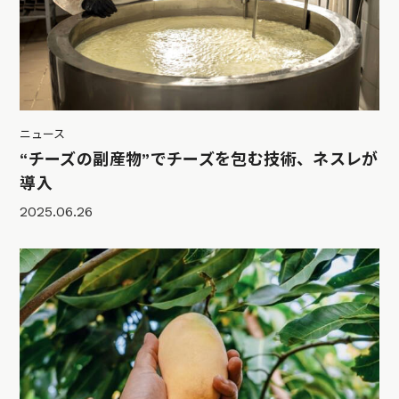
ニュース
“チーズの副産物”でチーズを包む技術、ネスレが
導入
2025.06.26