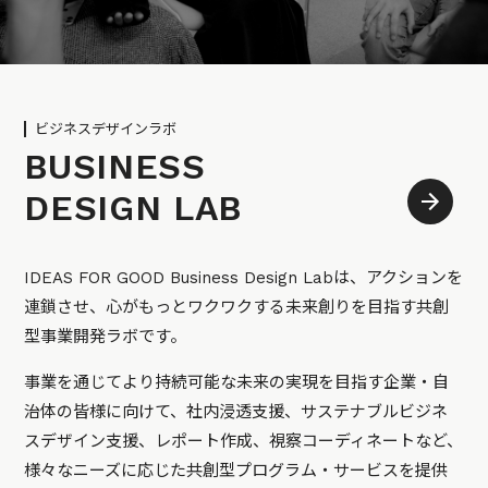
ビジネスデザインラボ
BUSINESS
DESIGN LAB
IDEAS FOR GOOD Business Design Labは、アクションを
連鎖させ、心がもっとワクワクする未来創りを目指す共創
型事業開発ラボです。
事業を通じてより持続可能な未来の実現を目指す企業・自
治体の皆様に向けて、社内浸透支援、サステナブルビジネ
スデザイン支援、レポート作成、視察コーディネートなど、
様々なニーズに応じた共創型プログラム・サービスを提供