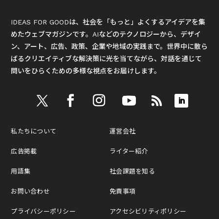
IDEAS FOR GOODは、社会を「もっと」よくするアイデアを集
めたウェブマガジンです。AIなどのテクノロジーから、デザイ
ン、アート、広告、政策、企業や地域の実践まで。世界中に散ら
ばるクリエイティブな解決策に光を当てながら、対話を通じて
問いをひらくための多様な視点をお届けします。
私たちについて
運営会社
広告掲載
ライター紹介
用語集
社会課題を知る
お問い合わせ
免責事項
プライバシーポリシー
アクセシビリティポリシー