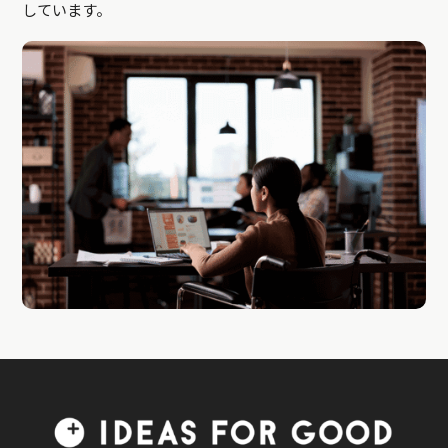
しています。