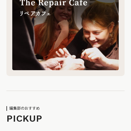
編集部のおすすめ
PICKUP