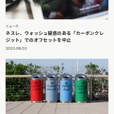
ニュース
ネスレ、ウォッシュ疑惑のある「カーボンクレ
ジット」でのオフセットを中止
2023.08.03