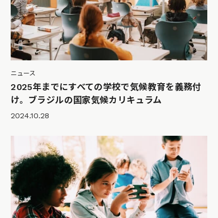
ニュース
2025年までにすべての学校で気候教育を義務付
け。ブラジルの国家気候カリキュラム
2024.10.28