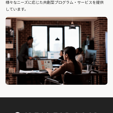
様々なニーズに応じた共創型プログラム・サービスを提供
しています。