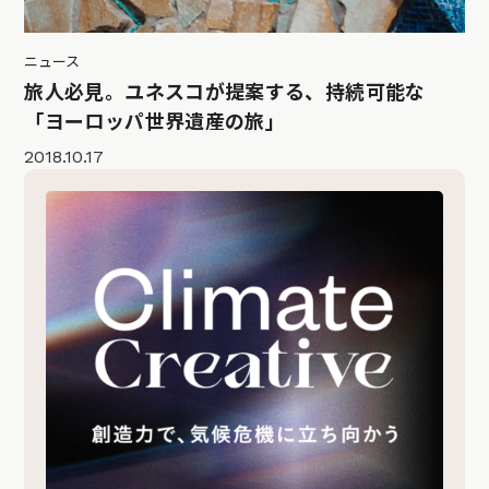
ニュース
旅人必見。ユネスコが提案する、持続可能な
「ヨーロッパ世界遺産の旅」
2018.10.17