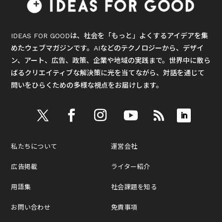
IDEAS FOR GOODは、社会を「もっと」よくするアイデアを集
めたウェブマガジンです。AIなどのテクノロジーから、デザイ
ン、アート、広告、政策、企業や地域の実践まで。世界中に散ら
ばるクリエイティブな解決策に光を当てながら、対話を通じて
問いをひらくための多様な視点をお届けします。
私たちについて
運営会社
広告掲載
ライター紹介
用語集
社会課題を知る
お問い合わせ
免責事項