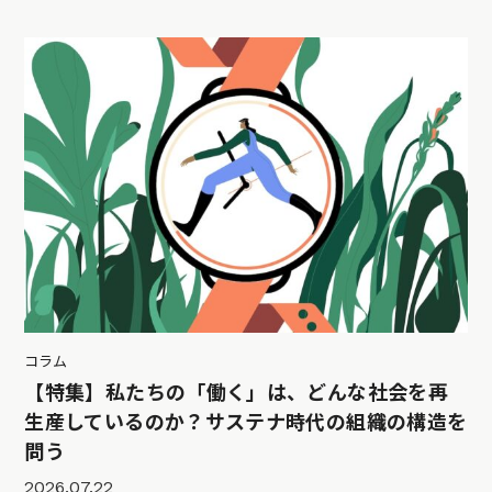
コラム
【特集】私たちの「働く」は、どんな社会を再
生産しているのか？サステナ時代の組織の構造を
問う
2026.07.22