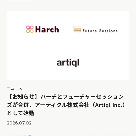
ニュース
【お知らせ】ハーチとフューチャーセッション
ズが合併、アーティクル株式会社（Artiql Inc.）
として始動
2026.07.02