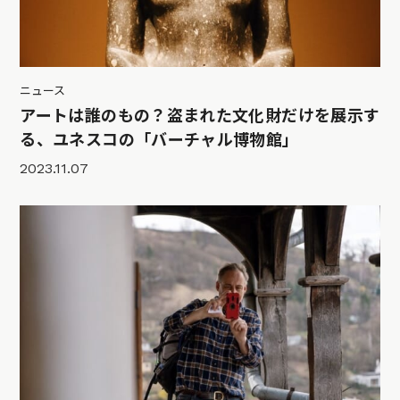
ニュース
アートは誰のもの？盗まれた文化財だけを展示す
る、ユネスコの「バーチャル博物館」
2023.11.07