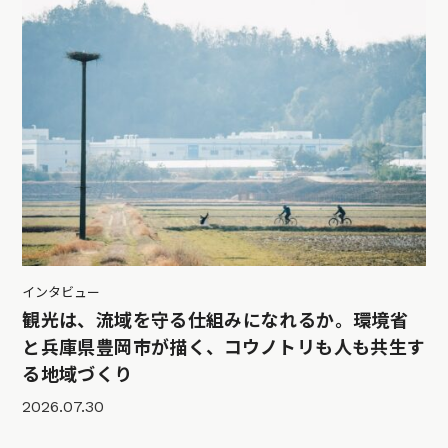
インタビュー
観光は、流域を守る仕組みになれるか。環境省
と兵庫県豊岡市が描く、コウノトリも人も共生す
る地域づくり
2026.07.30