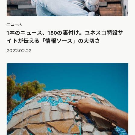
ニュース
1本のニュース、180の裏付け。ユネスコ特設サ
イトが伝える「情報ソース」の大切さ
2022.02.22