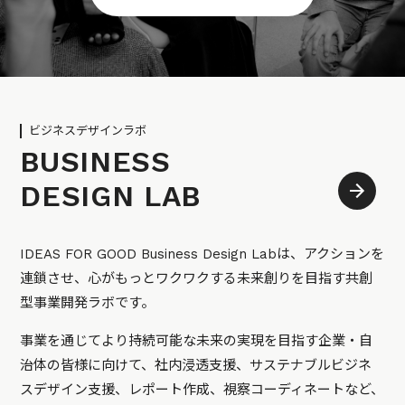
ビジネスデザインラボ
BUSINESS
DESIGN LAB
IDEAS FOR GOOD Business Design Labは、アクションを
連鎖させ、心がもっとワクワクする未来創りを目指す共創
型事業開発ラボです。
事業を通じてより持続可能な未来の実現を目指す企業・自
治体の皆様に向けて、社内浸透支援、サステナブルビジネ
スデザイン支援、レポート作成、視察コーディネートなど、