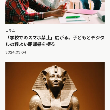
コラム
「学校でのスマホ禁止」広がる。子どもとデジタ
ルの程よい距離感を探る
2024.03.04