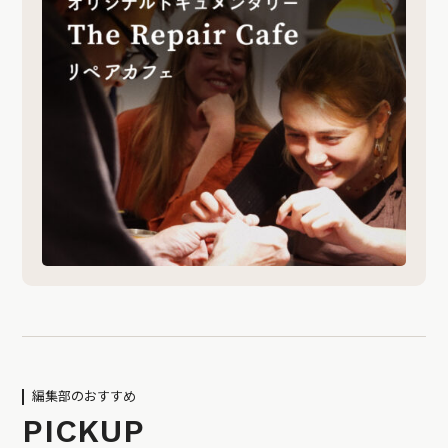
編集部のおすすめ
PICKUP