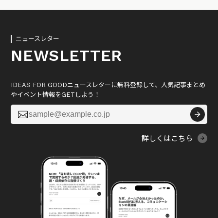
ニュースレター
NEWSLETTER
IDEAS FOR GOODニュースレターに無料登録して、人気記事まとめ
やイベント情報をGETしよう！

詳しくはこちら