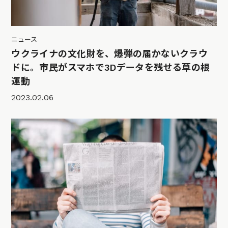
ニュース
ウクライナの文化財を、爆弾の届かないクラウ
ドに。市民がスマホで3Dデータを残せる草の根
運動
2023.02.06