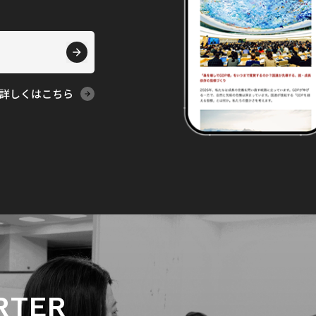
詳しくはこちら
RTER