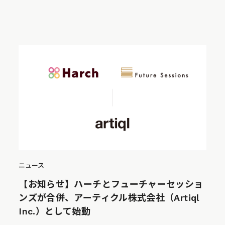
ニュース
【お知らせ】ハーチとフューチャーセッショ
ンズが合併、アーティクル株式会社（Artiql
Inc.）として始動