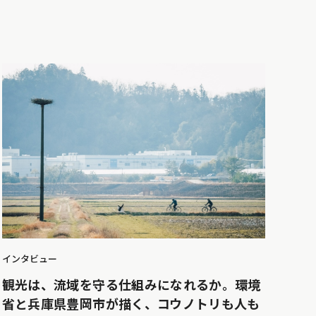
インタビュー
観光は、流域を守る仕組みになれるか。環境
省と兵庫県豊岡市が描く、コウノトリも人も