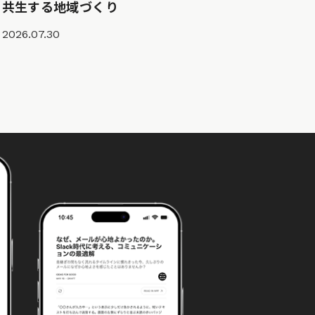
共生する地域づくり
2026.07.30