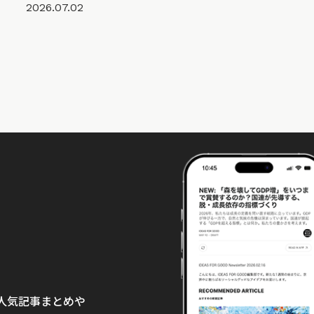
2026.07.02
て、人気記事まとめや