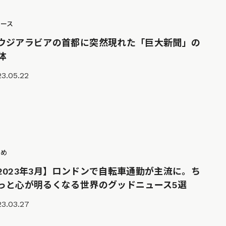
ュース
ウジアラビアの首都に突然現れた「巨大新聞」の
体
3.05.22
とめ
2023年3月】ロンドンで自転車通勤が主流に。ち
っと心が明るくなる世界のグッドニュース5選
23.03.27