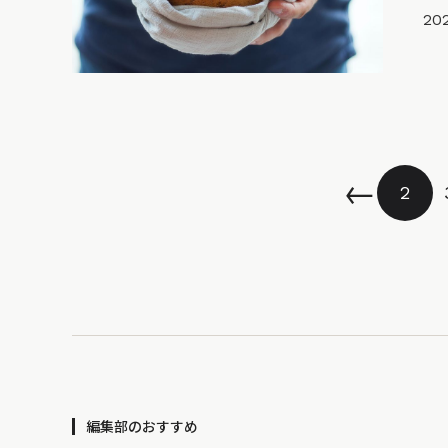
202
←
2
編集部のおすすめ