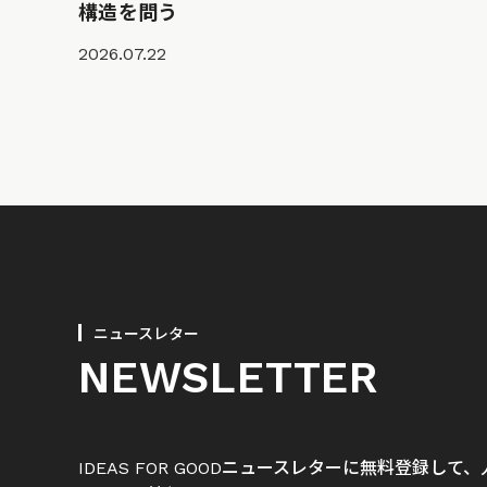
構造を問う
2026.07.22
ニュースレター
NEWSLETTER
IDEAS FOR GOODニュースレターに無料登録し