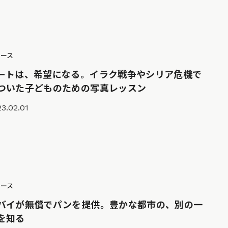
ュース
ートは、希望になる。イラク戦争やシリア危機で
ついた子どものための写真レッスン
3.02.01
ュース
バイが無償でパンを提供。豊かな都市の、別の一
を知る