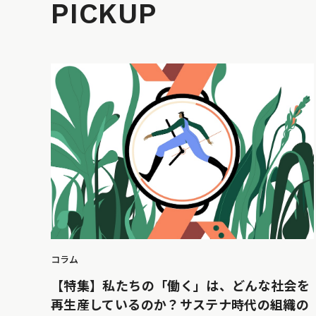
PICKUP
コラム
【特集】私たちの「働く」は、どんな社会を
再生産しているのか？サステナ時代の組織の