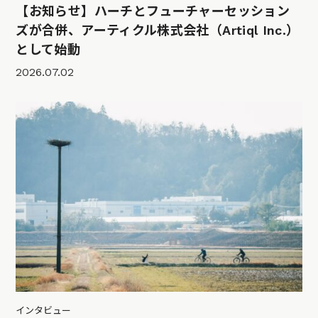
【お知らせ】ハーチとフューチャーセッション
ズが合併、アーティクル株式会社（Artiql Inc.）
として始動
2026.07.02
インタビュー