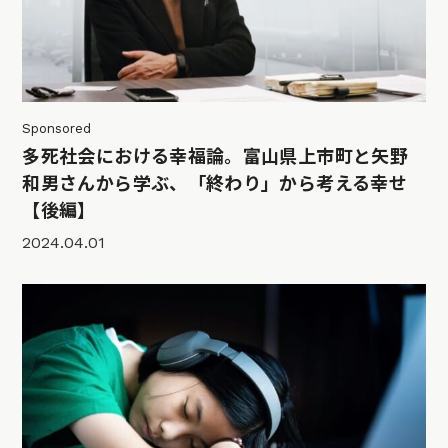
Sponsored
多死社会における幸福論。富山県上市町と矢野
和男さんから学ぶ、「終わり」から考える幸せ
【後編】
2024.04.01