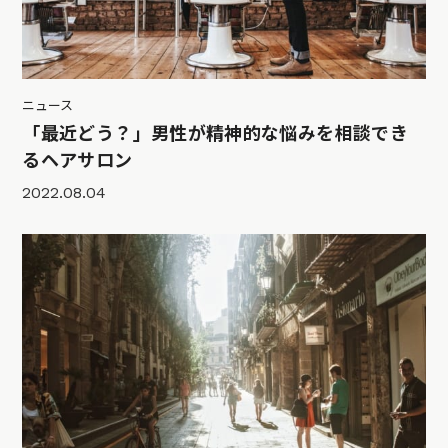
ニュース
「最近どう？」男性が精神的な悩みを相談でき
るヘアサロン
2022.08.04