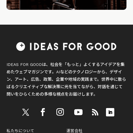
IDEAS FOR GOODは、社会を「もっと」よくするアイデアを集
めたウェブマガジンです。AIなどのテクノロジーから、デザイ
ン、アート、広告、政策、企業や地域の実践まで。世界中に散ら
ばるクリエイティブな解決策に光を当てながら、対話を通じて
問いをひらくための多様な視点をお届けします。
私たちについて
運営会社