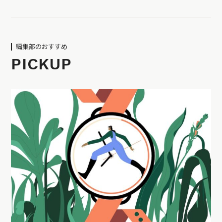
編集部のおすすめ
PICKUP