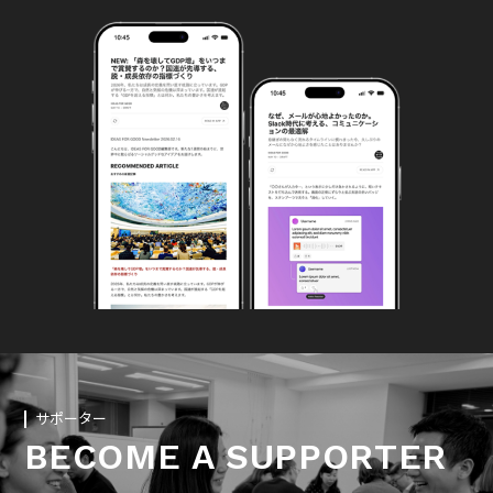
サポーター
BECOME A SUPPORTER