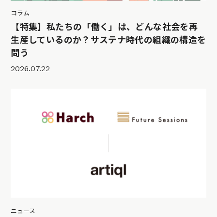
コラム
【特集】私たちの「働く」は、どんな社会を再
生産しているのか？サステナ時代の組織の構造を
問う
2026.07.22
ニュース