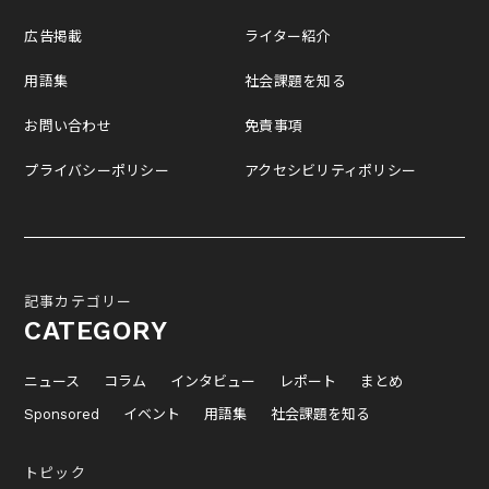
広告掲載
ライター紹介
用語集
社会課題を知る
お問い合わせ
免責事項
プライバシーポリシー
アクセシビリティポリシー
記事カテゴリー
CATEGORY
ニュース
コラム
インタビュー
レポート
まとめ
Sponsored
イベント
用語集
社会課題を知る
トピック