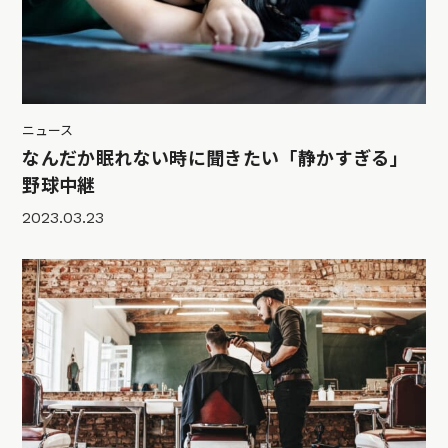
ニュース
なんだか眠れない時に聞きたい「静かすぎる」
野球中継
2023.03.23