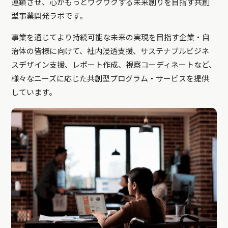
連鎖させ、心がもっとワクワクする未来創りを目指す共創
型事業開発ラボです。
事業を通じてより持続可能な未来の実現を目指す企業・自
治体の皆様に向けて、社内浸透支援、サステナブルビジネ
スデザイン支援、レポート作成、視察コーディネートなど、
様々なニーズに応じた共創型プログラム・サービスを提供
しています。