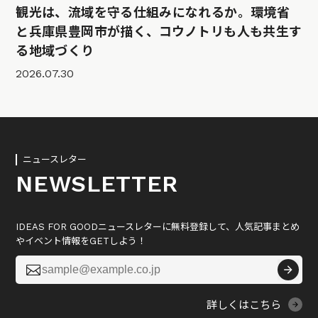
観光は、流域を守る仕組みになれるか。環境省
と兵庫県豊岡市が描く、コウノトリも人も共生す
る地域づくり
2026.07.30
ニュースレター
NEWSLETTER
IDEAS FOR GOODニュースレターに無料登録して、人気記事まとめ
やイベント情報をGETしよう！

詳しくはこちら