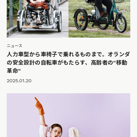
ニュース
人力車型から車椅子で乗れるものまで。オランダ
の安全設計の自転車がもたらす、高齢者の“移動
革命”
2025.01.20