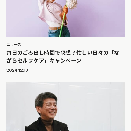
ニュース
毎日のごみ出し時間で瞑想？忙しい日々の「な
がらセルフケア」キャンペーン
2024.12.13