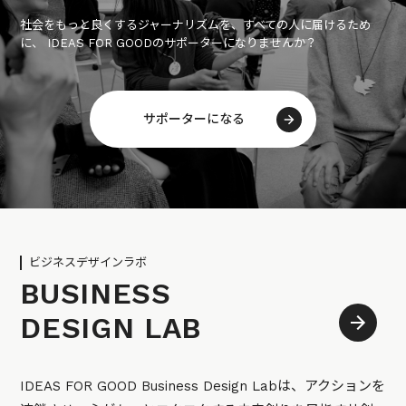
社会をもっと良くするジャーナリズムを、すべての人に届けるため
に、 IDEAS FOR GOODのサポーターになりませんか？
サポーターになる
ビジネスデザインラボ
BUSINESS
DESIGN LAB
IDEAS FOR GOOD Business Design Labは、アクションを