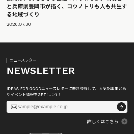
と兵庫県豊岡市が描く、コウノトリも人も共生す
る地域づくり
2026.07.30
ニュースレター
NEWSLETTER
IDEAS FOR GOODニュースレターに無料登録して、人気記事まとめ
やイベント情報をGETしよう！

詳しくはこちら