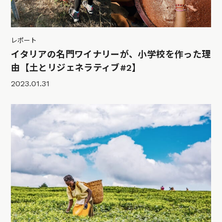
レポート
イタリアの名門ワイナリーが、小学校を作った理
由【土とリジェネラティブ#2】
2023.01.31