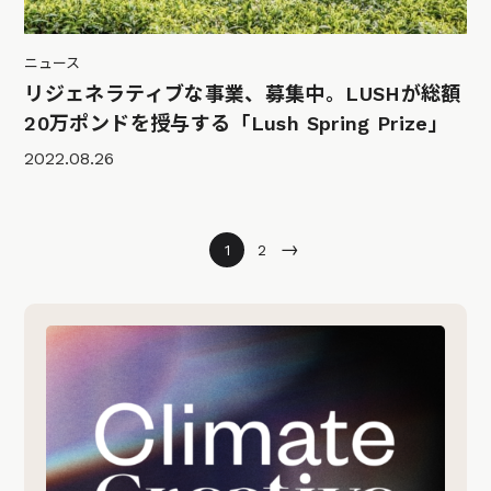
ニュース
リジェネラティブな事業、募集中。LUSHが総額
20万ポンドを授与する「Lush Spring Prize」
2022.08.26
→
1
2