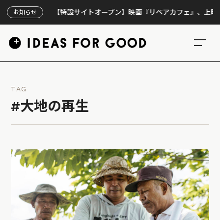
【特設サイトオープン】映画『リペアカフェ』、上映300回の
お知らせ
TAG
#大地の再生