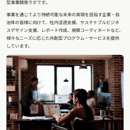
型事業開発ラボです。
事業を通じてより持続可能な未来の実現を目指す企業・自
治体の皆様に向けて、社内浸透支援、サステナブルビジネ
スデザイン支援、レポート作成、視察コーディネートなど、
様々なニーズに応じた共創型プログラム・サービスを提供
しています。