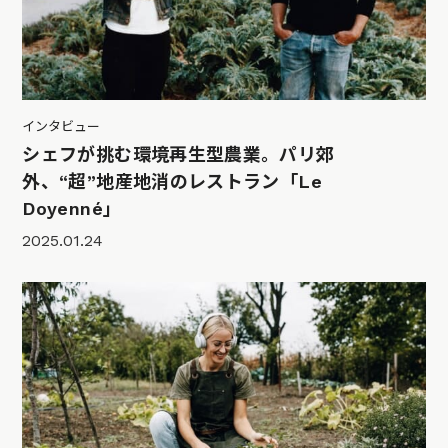
インタビュー
シェフが挑む環境再生型農業。パリ郊
外、“超”地産地消のレストラン「Le
Doyenné」
2025.01.24