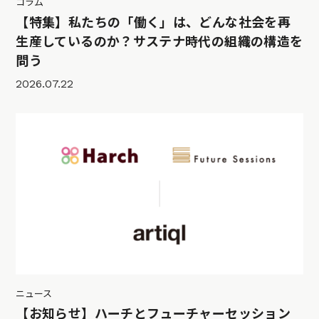
コラム
【特集】私たちの「働く」は、どんな社会を再
生産しているのか？サステナ時代の組織の構造を
問う
2026.07.22
ニュース
【お知らせ】ハーチとフューチャーセッション