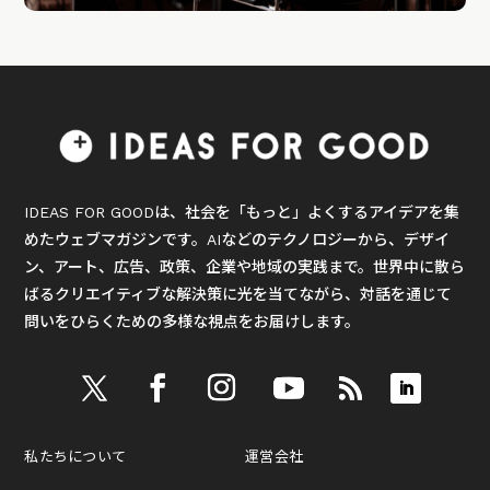
IDEAS FOR GOODは、社会を「もっと」よくするアイデアを集
めたウェブマガジンです。AIなどのテクノロジーから、デザイ
ン、アート、広告、政策、企業や地域の実践まで。世界中に散ら
ばるクリエイティブな解決策に光を当てながら、対話を通じて
問いをひらくための多様な視点をお届けします。
私たちについて
運営会社