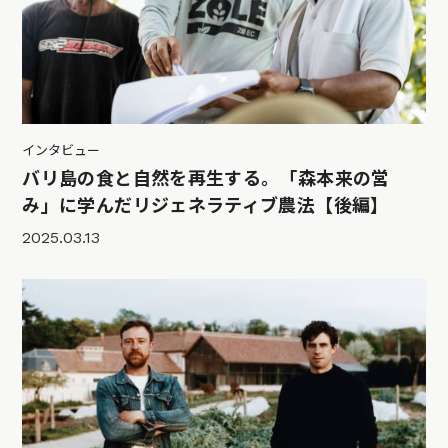
インタビュー
バリ島の食と自然を再生する。「森本来の営
み」に学んだリジェネラティブ農法【後編】
2025.03.13