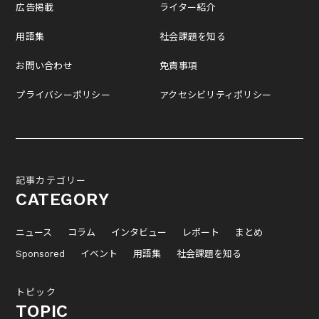
広告掲載
ライター紹介
用語集
社会課題を知る
お問い合わせ
免責事項
プライバシーポリシー
アクセシビリティポリシー
記事カテゴリー
CATEGORY
ニュース
コラム
インタビュー
レポート
まとめ
Sponsored
イベント
用語集
社会課題を知る
トピック
TOPIC