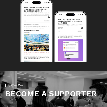
サポーター
BECOME A SUPPORTER