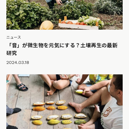
ニュース
「音」が微生物を元気にする？土壌再生の最新
研究
2024.03.18