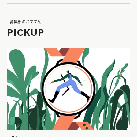
編集部のおすすめ
PICKUP