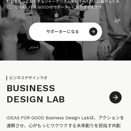
社会をもっと良くするジャーナリズムを、すべての人に届けるため
に、 IDEAS FOR GOODのサポーターになりませんか？
サポーターになる
ビジネスデザインラボ
BUSINESS
DESIGN LAB
IDEAS FOR GOOD Business Design Labは、アクションを
連鎖させ、心がもっとワクワクする未来創りを目指す共創