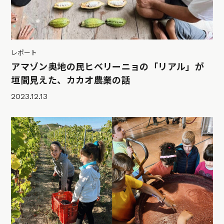
レポート
アマゾン奥地の民ヒベリーニョの「リアル」が
垣間見えた、カカオ農業の話
2023.12.13