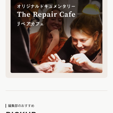
編集部のおすすめ