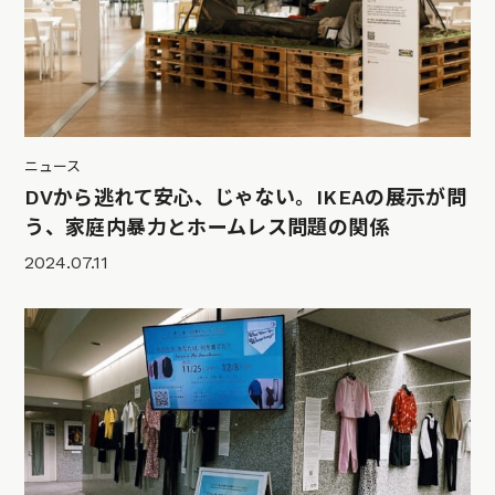
ニュース
DVから逃れて安心、じゃない。IKEAの展示が問
う、家庭内暴力とホームレス問題の関係
2024.07.11