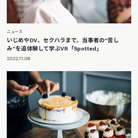
ニュース
いじめやDV、セクハラまで。当事者の“苦し
み”を追体験して学ぶVR「Spotted」
2022.11.08