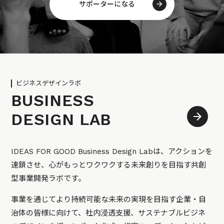
サポーターになる
ビジネスデザインラボ
BUSINESS
DESIGN LAB
IDEAS FOR GOOD Business Design Labは、アクションを
連鎖させ、心がもっとワクワクする未来創りを目指す共創
型事業開発ラボです。
事業を通じてより持続可能な未来の実現を目指す企業・自
治体の皆様に向けて、社内浸透支援、サステナブルビジネ