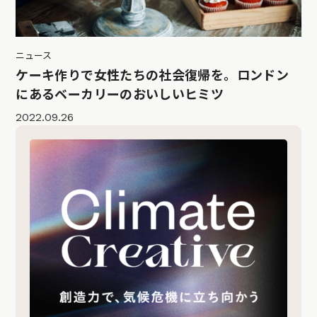
ニュース
ケーキ作りで女性たちの社会復帰を。ロンドン
にあるベーカリーのおいしいヒミツ
2022.09.26