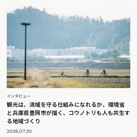
インタビュー
観光は、流域を守る仕組みになれるか。環境省
と兵庫県豊岡市が描く、コウノトリも人も共生す
る地域づくり
2026.07.30