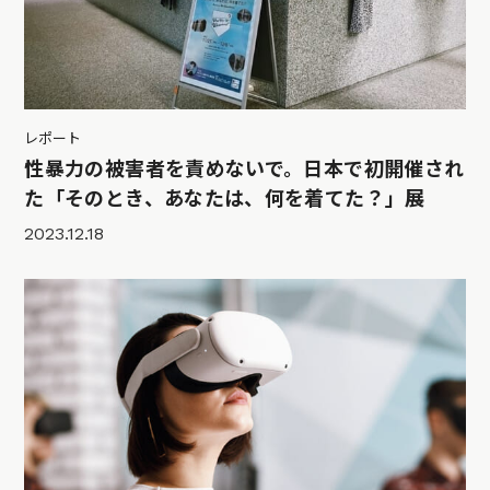
レポート
性暴力の被害者を責めないで。日本で初開催され
た「そのとき、あなたは、何を着てた？」展
2023.12.18