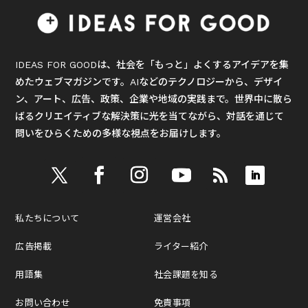
IDEAS FOR GOODは、社会を「もっと」よくするアイデアを集
めたウェブマガジンです。AIなどのテクノロジーから、デザイ
ン、アート、広告、政策、企業や地域の実践まで。世界中に散ら
ばるクリエイティブな解決策に光を当てながら、対話を通じて
問いをひらくための多様な視点をお届けします。
私たちについて
運営会社
広告掲載
ライター紹介
用語集
社会課題を知る
お問い合わせ
免責事項