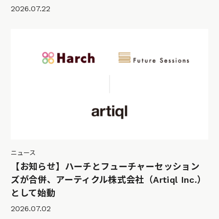
2026.07.22
ニュース
【お知らせ】ハーチとフューチャーセッション
ズが合併、アーティクル株式会社（Artiql Inc.）
として始動
2026.07.02