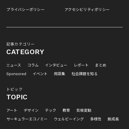
プライバシーポリシー
アクセシビリティポリシー
記事カテゴリー
CATEGORY
ニュース
コラム
インタビュー
レポート
まとめ
Sponsored
イベント
用語集
社会課題を知る
トピック
TOPIC
アート
デザイン
テック
教育
気候変動
サーキュラーエコノミー
ウェルビーイング
多様性
脱成長