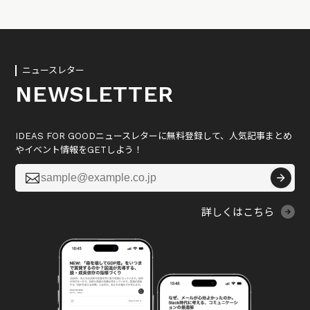
ニュースレター
NEWSLETTER
IDEAS FOR GOODニュースレターに無料登録して、人気記事まとめ
やイベント情報をGETしよう！

詳しくはこちら