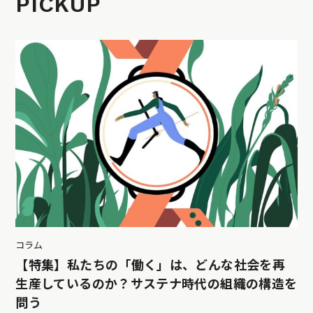
PICKUP
コラム
【特集】私たちの「働く」は、どんな社会を再
生産しているのか？サステナ時代の組織の構造を
問う