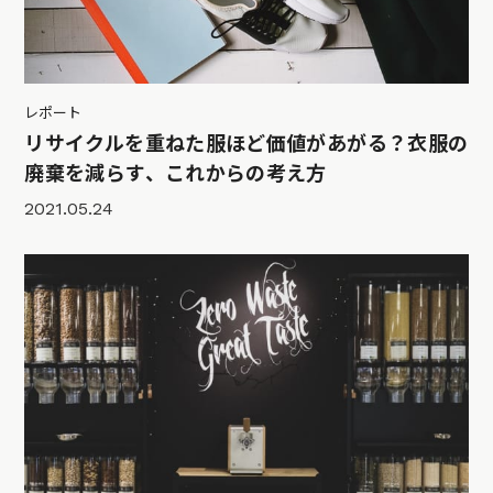
レポート
リサイクルを重ねた服ほど価値があがる？衣服の
廃棄を減らす、これからの考え方
2021.05.24