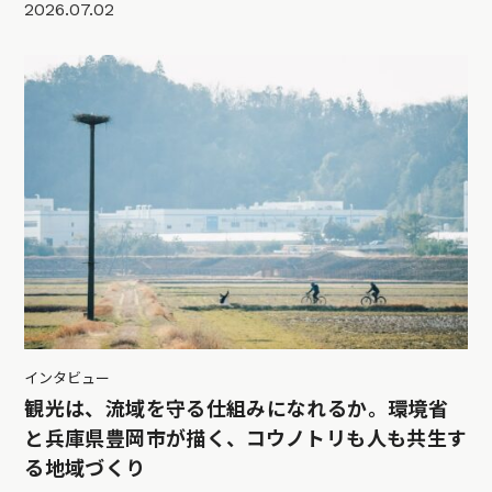
2026.07.02
インタビュー
観光は、流域を守る仕組みになれるか。環境省
と兵庫県豊岡市が描く、コウノトリも人も共生す
る地域づくり