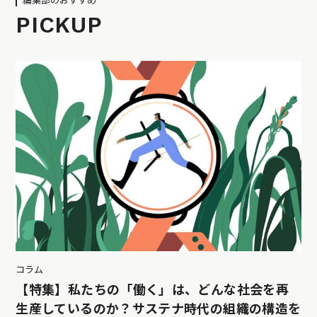
編集部のおすすめ
PICKUP
コラム
【特集】私たちの「働く」は、どんな社会を再
生産しているのか？サステナ時代の組織の構造を