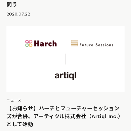
問う
2026.07.22
ニュース
【お知らせ】ハーチとフューチャーセッション
ズが合併、アーティクル株式会社（Artiql Inc.）
として始動