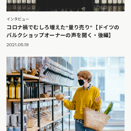
インタビュー
コロナ禍でむしろ増えた“量り売り”【ドイツの
バルクショップオーナーの声を聞く・後編】
2021.05.19