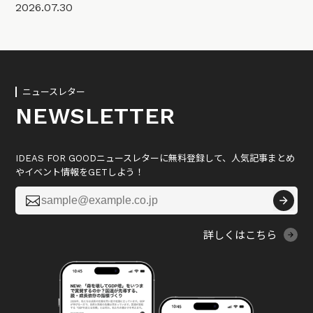
2026.07.30
ニュースレター
NEWSLETTER
IDEAS FOR GOODニュースレターに無料登録して、人気記事まとめ
やイベント情報をGETしよう！

詳しくはこちら