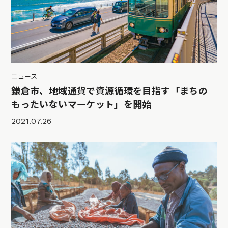
ニュース
鎌倉市、地域通貨で資源循環を目指す「まちの
もったいないマーケット」を開始
2021.07.26