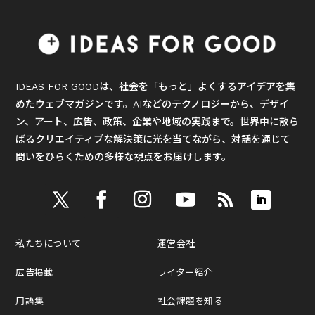
IDEAS FOR GOODは、社会を「もっと」よくするアイデアを集
めたウェブマガジンです。AIなどのテクノロジーから、デザイ
ン、アート、広告、政策、企業や地域の実践まで。世界中に散ら
ばるクリエイティブな解決策に光を当てながら、対話を通じて
問いをひらくための多様な視点をお届けします。
私たちについて
運営会社
広告掲載
ライター紹介
用語集
社会課題を知る