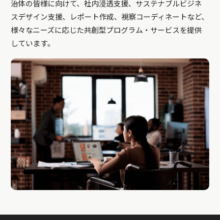
治体の皆様に向けて、社内浸透支援、サステナブルビジネ
スデザイン支援、レポート作成、視察コーディネートなど、
様々なニーズに応じた共創型プログラム・サービスを提供
しています。