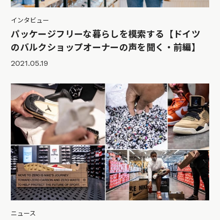
インタビュー
パッケージフリーな暮らしを模索する【ドイツ
のバルクショップオーナーの声を聞く・前編】
2021.05.19
ニュース