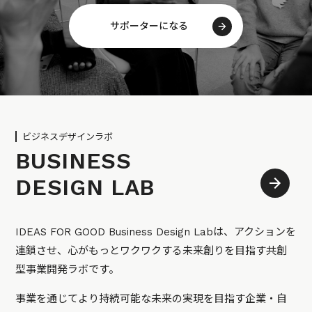
サポーターになる
ビジネスデザインラボ
BUSINESS
DESIGN LAB
IDEAS FOR GOOD Business Design Labは、アクションを
連鎖させ、心がもっとワクワクする未来創りを目指す共創
型事業開発ラボです。
事業を通じてより持続可能な未来の実現を目指す企業・自