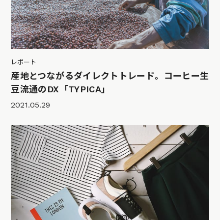
レポート
産地とつながるダイレクトトレード。コーヒー生
豆流通のDX「TYPICA」
2021.05.29