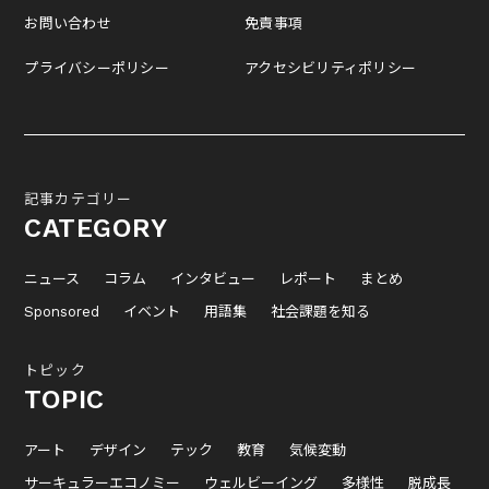
お問い合わせ
免責事項
プライバシーポリシー
アクセシビリティポリシー
記事カテゴリー
CATEGORY
ニュース
コラム
インタビュー
レポート
まとめ
Sponsored
イベント
用語集
社会課題を知る
トピック
TOPIC
アート
デザイン
テック
教育
気候変動
サーキュラーエコノミー
ウェルビーイング
多様性
脱成長