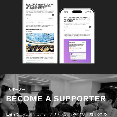
サポーター
BECOME A SUPPORTER
社会をもっと良くするジャーナリズムを、すべての人に届けるため