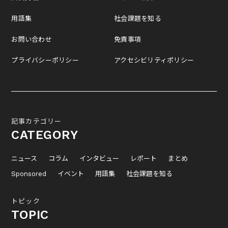
用語集
社会課題を知る
お問い合わせ
免責事項
プライバシーポリシー
アクセシビリティポリシー
記事カテゴリー
CATEGORY
ニュース
コラム
インタビュー
レポート
まとめ
Sponsored
イベント
用語集
社会課題を知る
トピック
TOPIC