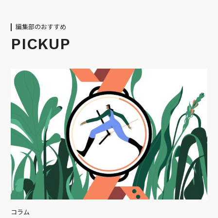
編集部のおすすめ
PICKUP
コラム