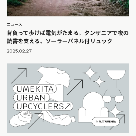
ニュース
背負って歩けば電気がたまる。タンザニアで夜の
読書を支える、ソーラーパネル付リュック
2025.02.27