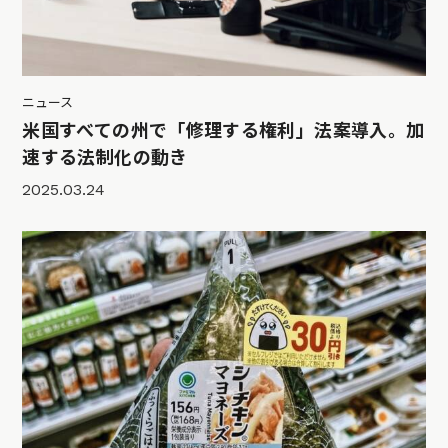
ニュース
米国すべての州で「修理する権利」法案導入。加
速する法制化の動き
2025.03.24