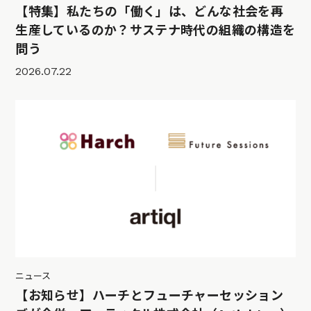
【特集】私たちの「働く」は、どんな社会を再
生産しているのか？サステナ時代の組織の構造を
問う
2026.07.22
ニュース
【お知らせ】ハーチとフューチャーセッション