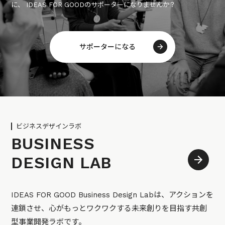
に、 IDEAS FOR GOODのサポーターになりませんか？
サポーターになる
ビジネスデザインラボ
BUSINESS
DESIGN LAB
IDEAS FOR GOOD Business Design Labは、アクションを
連鎖させ、心がもっとワクワクする未来創りを目指す共創
型事業開発ラボです。