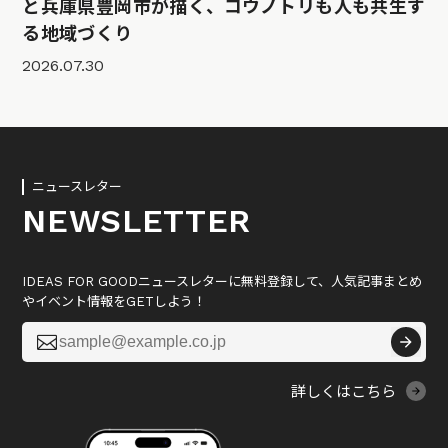
と兵庫県豊岡市が描く、コウノトリも人も共生す
る地域づくり
2026.07.30
ニュースレター
NEWSLETTER
IDEAS FOR GOODニュースレターに無料登録して、人気記事まとめ
やイベント情報をGETしよう！

詳しくはこちら