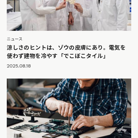
ニュース
涼しさのヒントは、ゾウの皮膚にあり。電気を
使わず建物を冷やす「でこぼこタイル」
2025.08.18