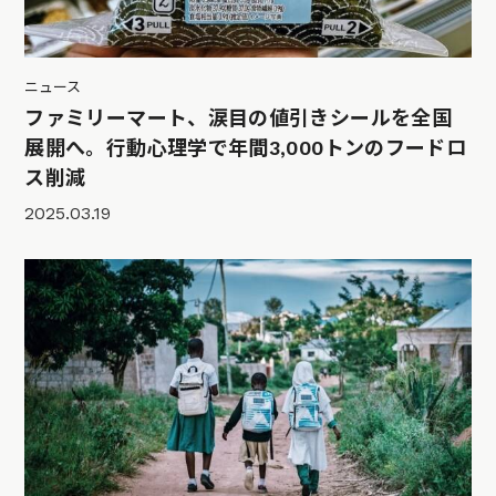
ニュース
ファミリーマート、涙目の値引きシールを全国
展開へ。行動心理学で年間3,000トンのフードロ
ス削減
2025.03.19