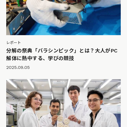
レポート
分解の祭典「バラシンピック」とは？大人がPC
解体に熱中する、学びの競技
2025.09.05