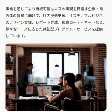
事業を通じてより持続可能な未来の実現を目指す企業・自
治体の皆様に向けて、社内浸透支援、サステナブルビジネ
スデザイン支援、レポート作成、視察コーディネートなど、
様々なニーズに応じた共創型プログラム・サービスを提供
しています。