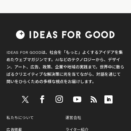
IDEAS FOR GOODは、社会を「もっと」よくするアイデアを集
めたウェブマガジンです。AIなどのテクノロジーから、デザイ
ン、アート、広告、政策、企業や地域の実践まで。世界中に散ら
ばるクリエイティブな解決策に光を当てながら、対話を通じて
問いをひらくための多様な視点をお届けします。
私たちについて
運営会社
広告掲載
ライター紹介