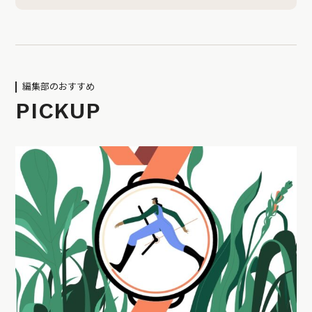
編集部のおすすめ
PICKUP