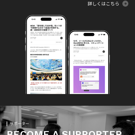
詳しくはこちら
サポーター
BECOME A SUPPORTER