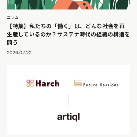
コラム
【特集】私たちの「働く」は、どんな社会を再
生産しているのか？サステナ時代の組織の構造を
問う
2026.07.22