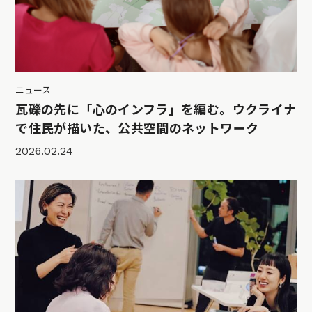
ニュース
瓦礫の先に「心のインフラ」を編む。ウクライナ
で住民が描いた、公共空間のネットワーク
2026.02.24