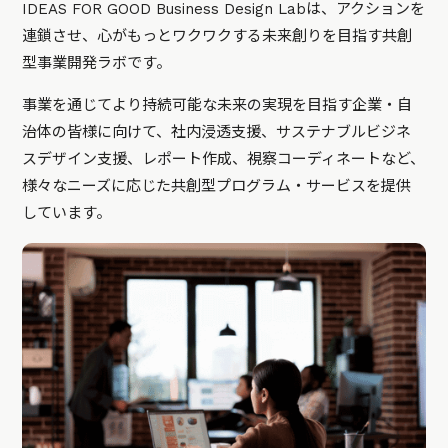
IDEAS FOR GOOD Business Design Labは、アクションを
連鎖させ、心がもっとワクワクする未来創りを目指す共創
型事業開発ラボです。
事業を通じてより持続可能な未来の実現を目指す企業・自
治体の皆様に向けて、社内浸透支援、サステナブルビジネ
スデザイン支援、レポート作成、視察コーディネートなど、
様々なニーズに応じた共創型プログラム・サービスを提供
しています。