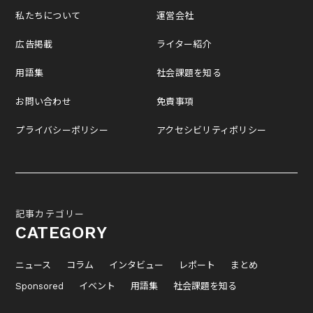
私たちについて
運営会社
広告掲載
ライター紹介
用語集
社会課題を知る
お問い合わせ
免責事項
プライバシーポリシー
アクセシビリティポリシー
記事カテゴリー
CATEGORY
ニュース
コラム
インタビュー
レポート
まとめ
Sponsored
イベント
用語集
社会課題を知る