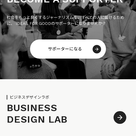
社会をもっと良くするジャーナリズムを、すべての人に届けるため
に、 IDEAS FOR GOODのサポーターになりませんか？
サポーターになる
ビジネスデザインラボ
BUSINESS
DESIGN LAB