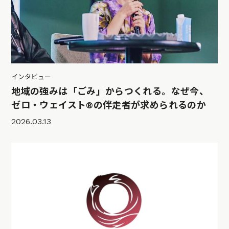
インタビュー
地域の強みは「ごみ」からつくれる。なぜ今、
ゼロ・ウェイスト®︎の伴走者が求められるのか
2026.03.13