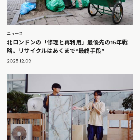
ニュース
北ロンドンの「修理と再利用」最優先の15年戦
略。リサイクルはあくまで“最終手段”
2025.12.09