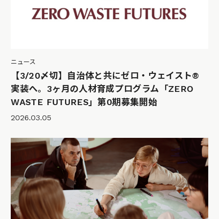
ニュース
【3/20〆切】自治体と共にゼロ・ウェイスト®
実装へ。3ヶ月の人材育成プログラム「ZERO
WASTE FUTURES」第0期募集開始
2026.03.05