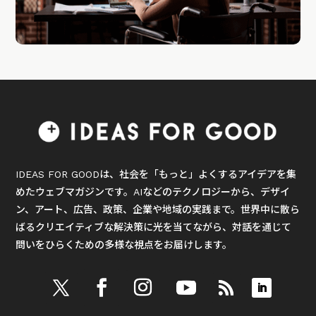
IDEAS FOR GOODは、社会を「もっと」よくするアイデアを集
めたウェブマガジンです。AIなどのテクノロジーから、デザイ
ン、アート、広告、政策、企業や地域の実践まで。世界中に散ら
ばるクリエイティブな解決策に光を当てながら、対話を通じて
問いをひらくための多様な視点をお届けします。