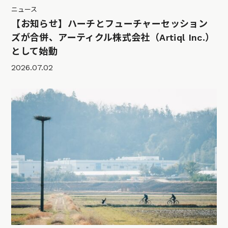
ニュース
【お知らせ】ハーチとフューチャーセッション
ズが合併、アーティクル株式会社（Artiql Inc.）
として始動
2026.07.02