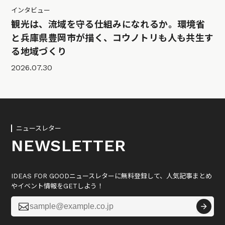
インタビュー
観光は、流域を守る仕組みになれるか。環境省
と兵庫県豊岡市が描く、コウノトリも人も共生す
る地域づくり
2026.07.30
ニュースレター
NEWSLETTER
IDEAS FOR GOODニュースレターに無料登録して、人気記事まとめ
やイベント情報をGETしよう！
