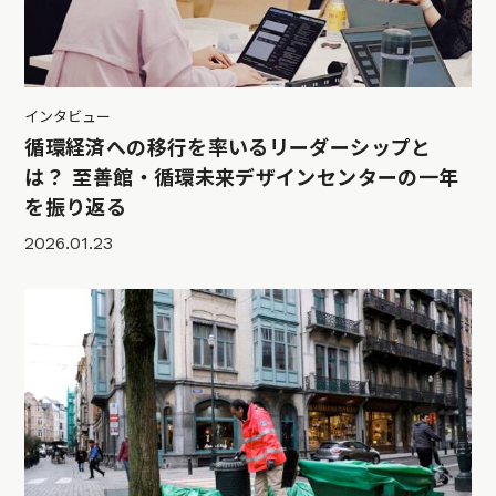
インタビュー
循環経済への移行を率いるリーダーシップと
は？ 至善館・循環未来デザインセンターの一年
を振り返る
2026.01.23