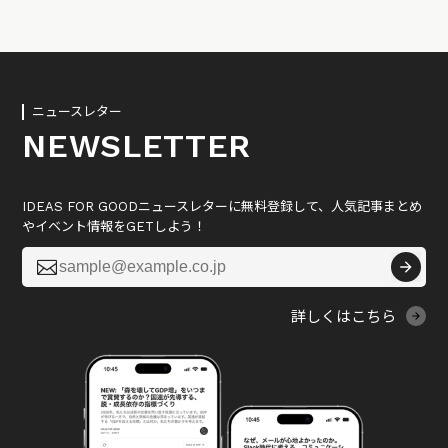
ニュースレター
NEWSLETTER
IDEAS FOR GOODニュースレターに無料登録して、人気記事まとめ
やイベント情報をGETしよう！

詳しくはこちら