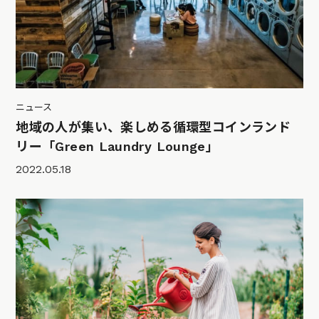
ニュース
地域の人が集い、楽しめる循環型コインランド
リー「Green Laundry Lounge」
2022.05.18