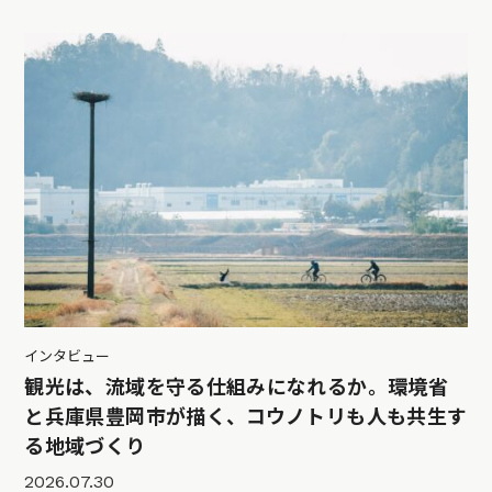
インタビュー
観光は、流域を守る仕組みになれるか。環境省
と兵庫県豊岡市が描く、コウノトリも人も共生す
る地域づくり
2026.07.30