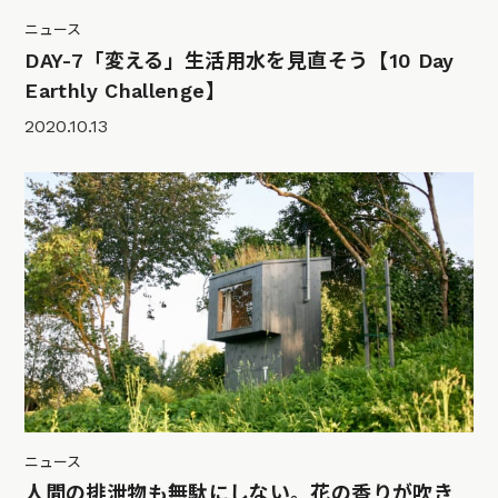
ニュース
DAY-7「変える」生活用水を見直そう【10 Day
Earthly Challenge】
2020.10.13
ニュース
人間の排泄物も無駄にしない。花の香りが吹き