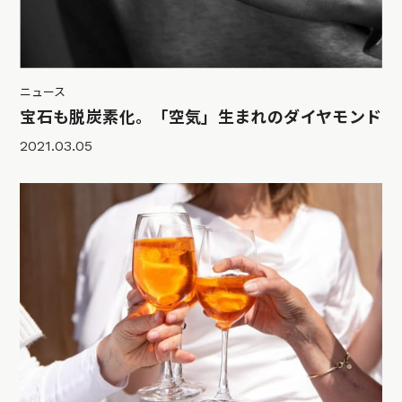
ニュース
宝石も脱炭素化。「空気」生まれのダイヤモンド
2021.03.05