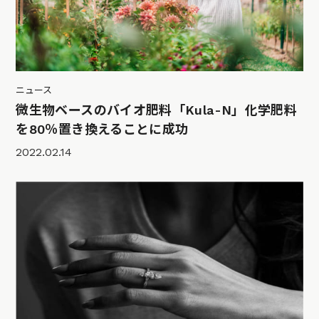
ニュース
微生物ベースのバイオ肥料「Kula-N」化学肥料
を80％置き換えることに成功
2022.02.14