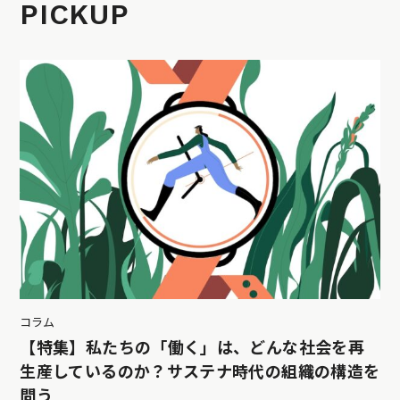
PICKUP
コラム
【特集】私たちの「働く」は、どんな社会を再
生産しているのか？サステナ時代の組織の構造を
問う