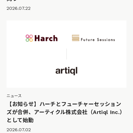
2026.07.22
ニュース
【お知らせ】ハーチとフューチャーセッション
ズが合併、アーティクル株式会社（Artiql Inc.）
として始動
2026.07.02