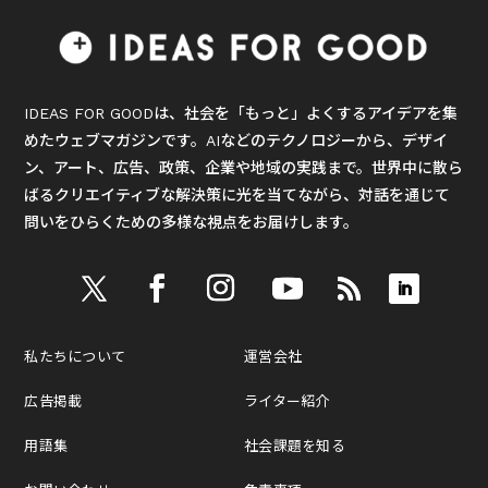
IDEAS FOR GOODは、社会を「もっと」よくするアイデアを集
めたウェブマガジンです。AIなどのテクノロジーから、デザイ
ン、アート、広告、政策、企業や地域の実践まで。世界中に散ら
ばるクリエイティブな解決策に光を当てながら、対話を通じて
問いをひらくための多様な視点をお届けします。
私たちについて
運営会社
広告掲載
ライター紹介
用語集
社会課題を知る