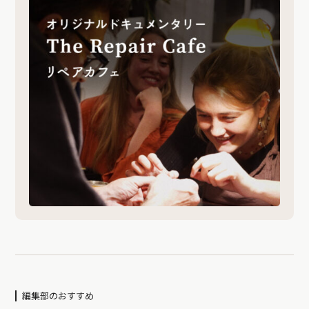
編集部のおすすめ