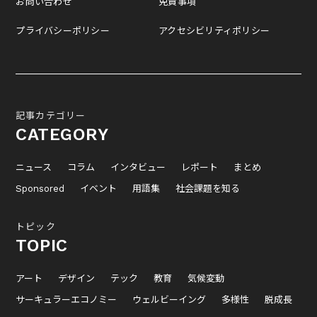
お問い合わせ
免責事項
プライバシーポリシー
アクセシビリティポリシー
記事カテゴリー
CATEGORY
ニュース
コラム
インタビュー
レポート
まとめ
Sponsored
イベント
用語集
社会課題を知る
トピック
TOPIC
アート
デザイン
テック
教育
気候変動
サーキュラーエコノミー
ウェルビーイング
多様性
脱成長