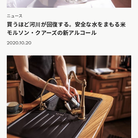
ニュース
買うほど河川が回復する。安全な水をまもる米
モルソン・クアーズの新アルコール
2020.10.20