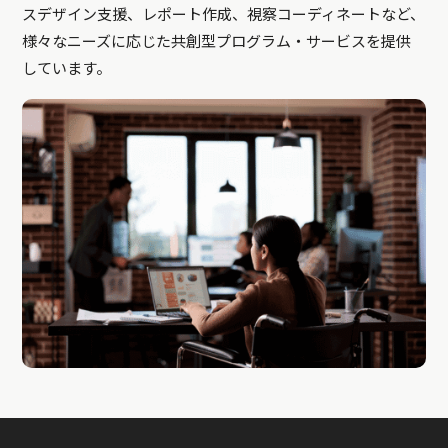
スデザイン支援、レポート作成、視察コーディネートなど、
様々なニーズに応じた共創型プログラム・サービスを提供
しています。