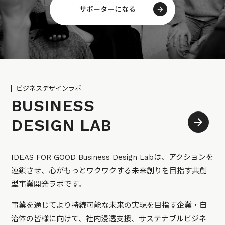
サポーターになる
ビジネスデザインラボ
BUSINESS
DESIGN LAB
IDEAS FOR GOOD Business Design Labは、アクションを
連鎖させ、心がもっとワクワクする未来創りを目指す共創
型事業開発ラボです。
事業を通じてより持続可能な未来の実現を目指す企業・自
治体の皆様に向けて、社内浸透支援、サステナブルビジネ