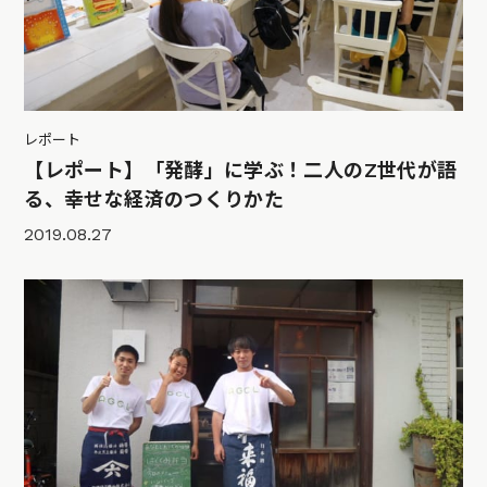
レポート
【レポート】「発酵」に学ぶ！二人のZ世代が語
る、幸せな経済のつくりかた
2019.08.27