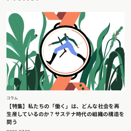
コラム
【特集】私たちの「働く」は、どんな社会を再
生産しているのか？サステナ時代の組織の構造を
問う