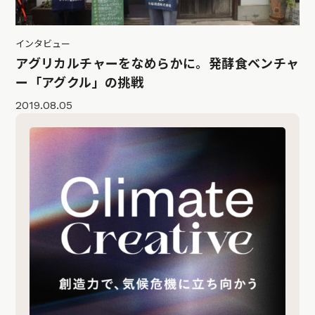
インタビュー
アグリカルチャーをなめらかに。発酵食ベンチャ
ー「アグクル」の挑戦
2019.08.05