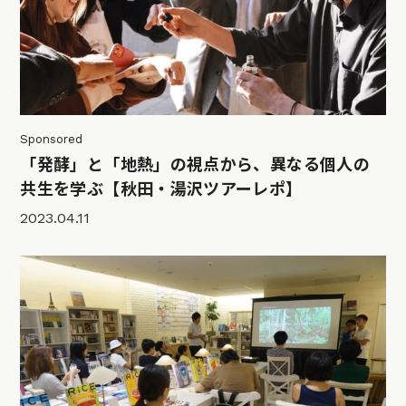
Sponsored
「発酵」と「地熱」の視点から、異なる個人の
共生を学ぶ【秋田・湯沢ツアーレポ】
2023.04.11