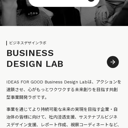
ビジネスデザインラボ
BUSINESS
DESIGN LAB
IDEAS FOR GOOD Business Design Labは、アクションを
連鎖させ、心がもっとワクワクする未来創りを目指す共創
型事業開発ラボです。
事業を通じてより持続可能な未来の実現を目指す企業・自
治体の皆様に向けて、社内浸透支援、サステナブルビジネ
スデザイン支援、レポート作成、視察コーディネートなど、