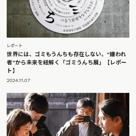
レポート
世界には、ゴミもうんちも存在しない。“嫌われ
者”から未来を紐解く「ゴミうんち展」【レポー
ト】
2024.11.07