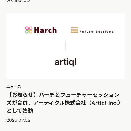
2026.07.22
ニュース
【お知らせ】ハーチとフューチャーセッション
ズが合併、アーティクル株式会社（Artiql Inc.）
として始動
2026.07.02