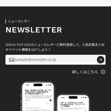
ニュースレター
NEWSLETTER
IDEAS FOR GOODニュースレターに無料登録して、人気記事まとめ
やイベント情報をGETしよう！

詳しくはこちら