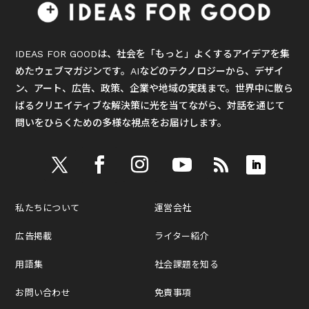
IDEAS FOR GOODは、社会を「もっと」よくするアイデアを集
めたウェブマガジンです。AIなどのテクノロジーから、デザイ
ン、アート、広告、政策、企業や地域の実践まで。世界中に散ら
ばるクリエイティブな解決策に光を当てながら、対話を通じて
問いをひらくための多様な視点をお届けします。
私たちについて
運営会社
広告掲載
ライター紹介
用語集
社会課題を知る
お問い合わせ
免責事項