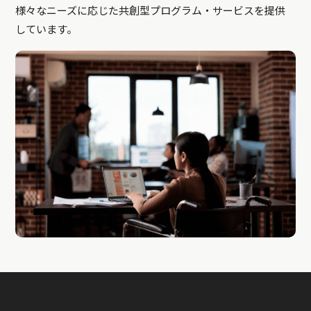
様々なニーズに応じた共創型プログラム・サービスを提供
しています。