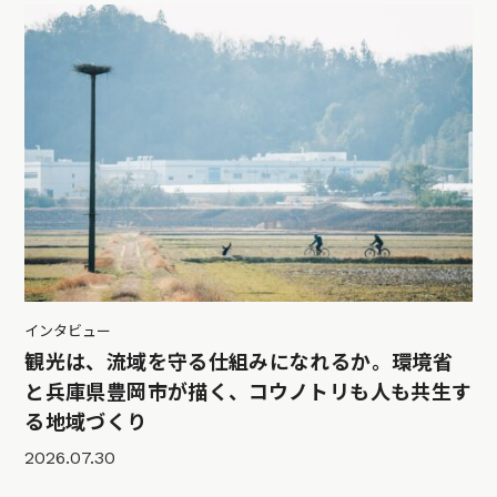
インタビュー
観光は、流域を守る仕組みになれるか。環境省
と兵庫県豊岡市が描く、コウノトリも人も共生す
る地域づくり
2026.07.30