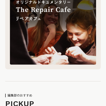
編集部のおすすめ
PICKUP