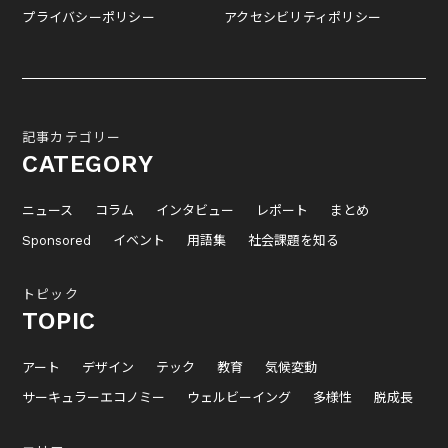
プライバシーポリシー
アクセシビリティポリシー
記事カテゴリー
CATEGORY
ニュース
コラム
インタビュー
レポート
まとめ
Sponsored
イベント
用語集
社会課題を知る
トピック
TOPIC
アート
デザイン
テック
教育
気候変動
サーキュラーエコノミー
ウェルビーイング
多様性
脱成長