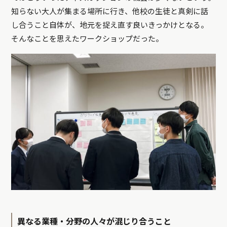
知らない大人が集まる場所に行き、他校の生徒と真剣に話
し合うこと自体が、地元を捉え直す良いきっかけとなる。
そんなことを思えたワークショップだった。
異なる業種・分野の人々が混じり合うこと