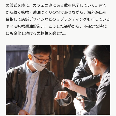
の儀式を終え、カフェの奥にある蔵を見学していく。古く
から続く味噌・醤油づくりの場でありながら、海外進出を
目指して店舗デザインなどのリブランディングも行っている
ヤマモ味噌醤油醸造元。こうした姿勢から、不確定な時代
にも変化し続ける柔軟性を感じた。