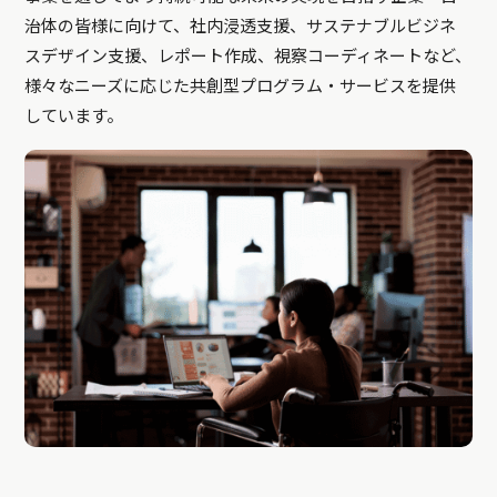
治体の皆様に向けて、社内浸透支援、サステナブルビジネ
スデザイン支援、レポート作成、視察コーディネートなど、
様々なニーズに応じた共創型プログラム・サービスを提供
しています。