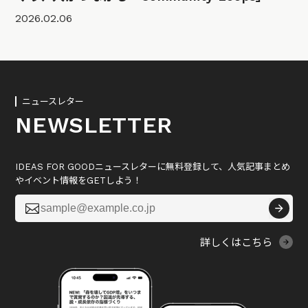
2026.02.06
ニュースレター
NEWSLETTER
IDEAS FOR GOODニュースレターに無料登録して、人気記事まとめ
やイベント情報をGETしよう！

詳しくはこちら