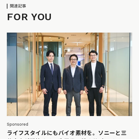
関連記事
FOR YOU
Sponsored
ライフスタイルにもバイオ素材を。ソニーと三