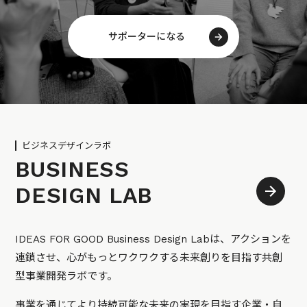
サポーターになる
ビジネスデザインラボ
BUSINESS
DESIGN LAB
IDEAS FOR GOOD Business Design Labは、アクションを
連鎖させ、心がもっとワクワクする未来創りを目指す共創
型事業開発ラボです。
事業を通じてより持続可能な未来の実現を目指す企業・自