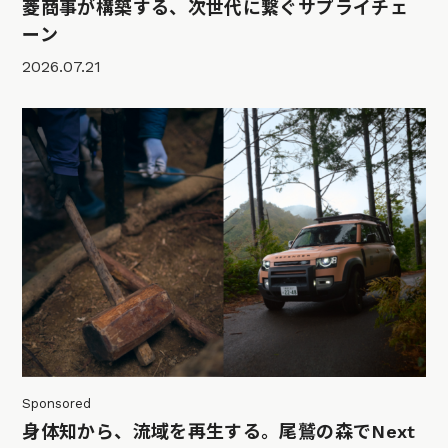
菱商事が構築する、次世代に繋ぐサプライチェ
ーン
2026.07.21
Sponsored
身体知から、流域を再生する。尾鷲の森でNext