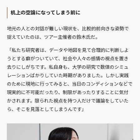
机上の空論になってしまう前に
地元の人との対話が難しい現状を、比較的前向きな姿勢で
捉えていたのは、ツアー主催者の鈴木氏だ。
「私たち研究者は、データや地図を見て合理的に判断しよ
うとする癖がついていて、社会や人々の感情の視点を置き
去りにしがちです。私自身も、大学の研究で数値のシミュ
レーションばかりしていた時期がありました。しかし実践
のために現地に行ってみると、当日のコンディションなどで
現実的に不可能だったり、制限があったりすることに気付
かされます。限られた視点を持つ人だけで議論をしていた
ら、そこを見落としてしまうんです」