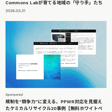
Commons Labが育てる地域の「守り手」たち
2026.03.31
Sponsored
規制を“競争力”に変える。PPWR対応を見据え
たケミカルリサイクル20事例【無料ホワイトペ