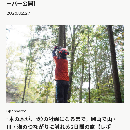
ーパー公開】
2026.02.27
Sponsored
1本の木が、1粒の牡蠣になるまで。岡山で山・
川・海のつながりに触れる2日間の旅【レポー