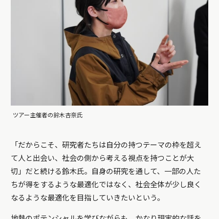
ツアー主催者の鈴木杏奈氏
「だからこそ、研究者たちは自分の持つテーマの枠を超え
て人と出会い、社会の側から考える視点を持つことが大
切」だと続ける鈴木氏。自身の研究を通して、一部の人た
ちが得をするような最適化ではなく、社会全体が少し良く
なるような最適化を目指していきたいという。
地熱のポテンシャルを学びながらも、かなり現実的な話を