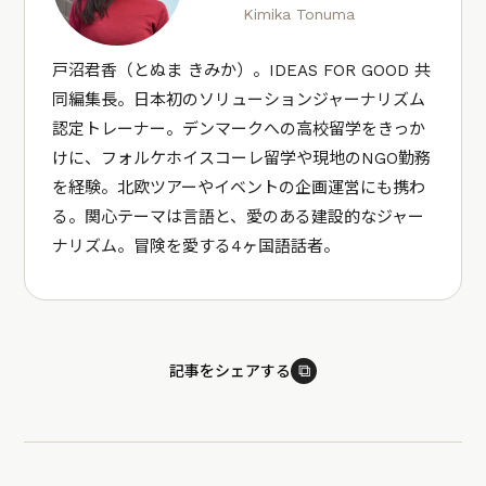
Kimika Tonuma
戸沼君香（とぬま きみか）。IDEAS FOR GOOD 共
同編集長。日本初のソリューションジャーナリズム
認定トレーナー。デンマークへの高校留学をきっか
けに、フォルケホイスコーレ留学や現地のNGO勤務
を経験。北欧ツアーやイベントの企画運営にも携わ
る。関心テーマは言語と、愛のある建設的なジャー
ナリズム。冒険を愛する4ヶ国語話者。
⧉
記事をシェアする