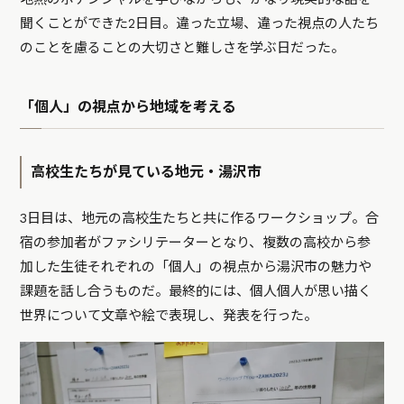
聞くことができた2日目。違った立場、違った視点の人たち
のことを慮ることの大切さと難しさを学ぶ日だった。
「個人」の視点から地域を考える
高校生たちが見ている地元・湯沢市
3日目は、地元の高校生たちと共に作るワークショップ。合
宿の参加者がファシリテーターとなり、複数の高校から参
加した生徒それぞれの「個人」の視点から湯沢市の魅力や
課題を話し合うものだ。最終的には、個人個人が思い描く
世界について文章や絵で表現し、発表を行った。