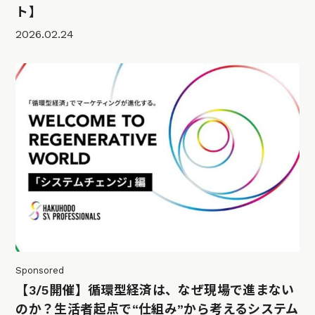
ト】
2026.02.24
Sponsored
【3/5開催】循環型経済は、なぜ現場で進まない
のか？生活者起点で“仕組み”から考えるシステム