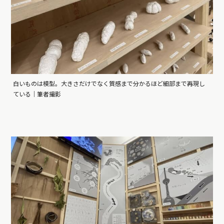
白いものは模型。大きさだけでなく質感まで分かるほど細部まで再現し
ている｜筆者撮影