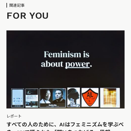
関連記事
FOR YOU
レポート
すべての人のために、AIはフェミニズムを学ぶべ