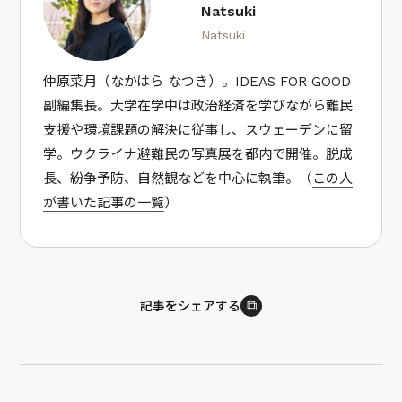
Natsuki
Natsuki
仲原菜月（なかはら なつき）。IDEAS FOR GOOD
副編集長。大学在学中は政治経済を学びながら難民
支援や環境課題の解決に従事し、スウェーデンに留
学。ウクライナ避難民の写真展を都内で開催。脱成
長、紛争予防、自然観などを中心に執筆。（
この人
が書いた記事の一覧
）
⧉
記事をシェアする