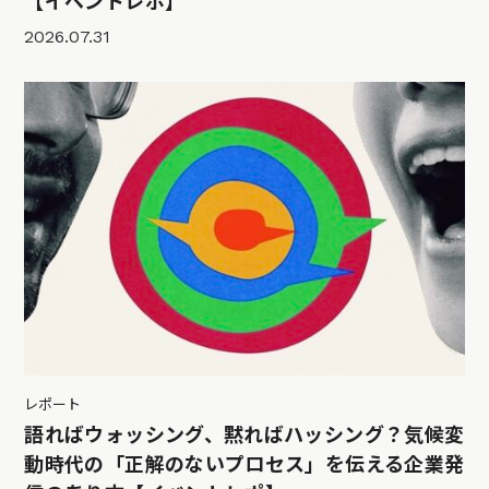
【イベントレポ】
2026.07.31
レポート
語ればウォッシング、黙ればハッシング？気候変
動時代の「正解のないプロセス」を伝える企業発