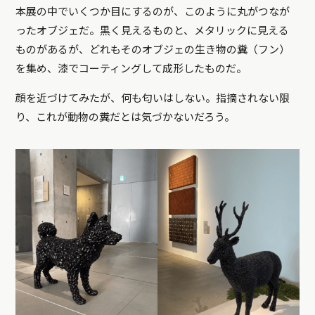
本展の中でいくつか目にするのが、このように丸がつなが
ったオブジェだ。黒く見えるものと、メタリックに見える
ものがあるが、どれもそのオブジェの生き物の糞（フン）
を集め、漆でコーティングして成形したものだ。
顔を近づけてみたが、何も匂いはしない。指摘されない限
り、これが動物の糞だとは気づかないだろう。