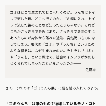
ゴミはどこで生まれてどこへ行くのか。うんちはトイ
レで流した後、どこへ行くのか。ゴミ箱に入れ、トイ
レで流した後のことなど知ったこっちゃない。それど
ころかさっきまで身近にあり、さっきまで身体の中に
あったものが身体から離れた途端、突然汚いものにな
ってしまう。現代の「ゴミ」や「うんち」というこの
ような概念は、なぜ生まれたのか。そもそも「ゴミ」
や「うんち」という概念で、社会のインフラがかたち
づくられてしまったことが良かったのか──。
佐藤卓
さて、それでは「ゴミうんち展」に足を踏み入れてみよう。
「ゴミうんち」は誰のもの？循環しているモノ・コト