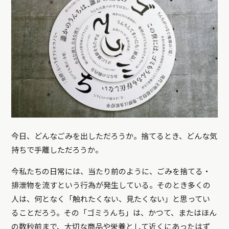
今日、どんなごみを出しただろうか。捨てるとき、どんな気
持ちで手離しただろうか。
今私たちの日常には、当たり前のように、ごみを捨てる・
排泄物を流すという行為が発生している。そのとき多くの
人は、何となく「触れたくない、見たくない」と思ってい
ることだろう。その「ゴミうんち」は、かつて、またはほん
の数秒前まで、大切な商品や栄養として近くにあったはず