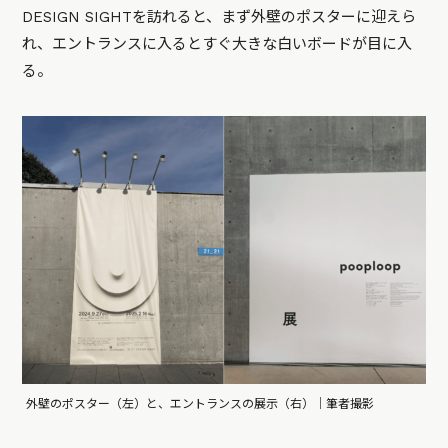
DESIGN SIGHTを訪れると、まず外壁のポスターに迎えら
れ、エントランスに入るとすぐ大きな白いボードが目に入
る。
外壁のポスター（左）と、エントランスの展示（右）｜筆者撮影