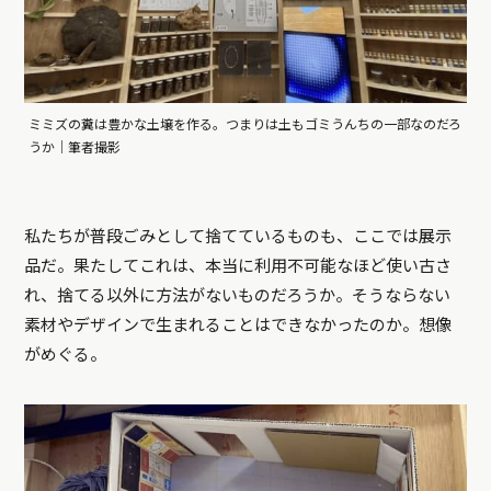
ミミズの糞は豊かな土壌を作る。つまりは土もゴミうんちの一部なのだろ
うか｜筆者撮影
私たちが普段ごみとして捨てているものも、ここでは展示
品だ。果たしてこれは、本当に利用不可能なほど使い古さ
れ、捨てる以外に方法がないものだろうか。そうならない
素材やデザインで生まれることはできなかったのか。想像
がめぐる。