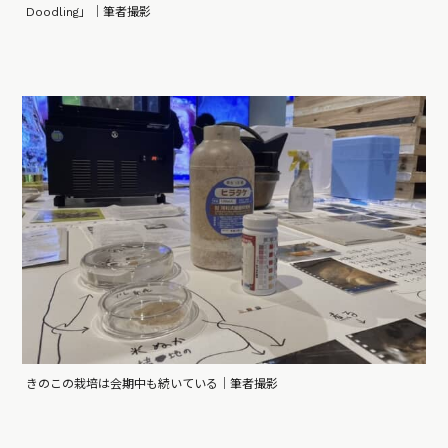
Doodling」｜筆者撮影
きのこの栽培は会期中も続いている｜筆者撮影