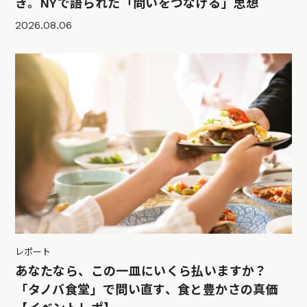
き。NYで語られた「問いをつなげる」思想
2026.08.06
レポート
あなたなら、この一皿にいくら払いますか？
「タノバ食堂」で問い直す、食と豊かさの真価