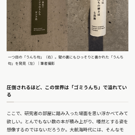
一つ目の「うんち句」（右）。壁の裏にもひっそりと書かれた「うんち
句」を発見（左）｜筆者撮影
圧倒されるほど、この世界は「ゴミうんち」で溢れてい
る
ここで、研究者の部屋に踏み入った場面を思い浮かべてみて
欲しい。とんでもない数の本が積み上がり、唖然とする姿を
想像するのではないだろうか。大航海時代には、そんなモ