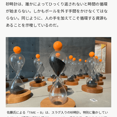
砂時計は、誰かによってひっくり返されないと時間の循環
が始まらない。しかもボールを外す手間をかけなくてはな
らない。同じように、人の手を加えてこそ循環する資源も
あることを示唆しているのだ。
佐藤氏による「TIME – B」は、スラグ入りの砂時計。特別に動かしてい