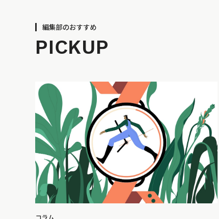
編集部のおすすめ
PICKUP
コラム