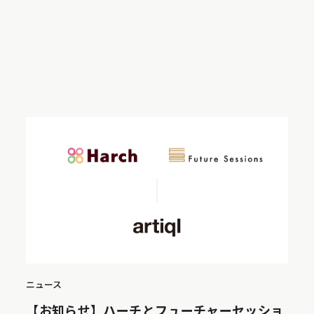
ニュース
【お知らせ】ハーチとフューチャーセッショ