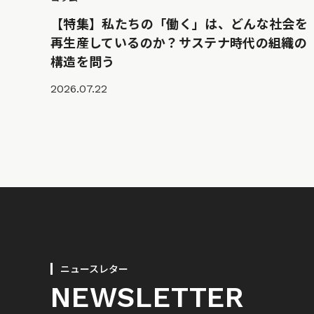
【特集】私たちの「働く」は、どんな社会を
再生産しているのか？サステナ時代の組織の
構造を問う
2026.07.22
ニュースレター
NEWSLETTER