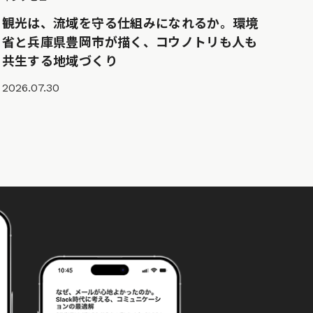
観光は、流域を守る仕組みになれるか。環境
省と兵庫県豊岡市が描く、コウノトリも人も
共生する地域づくり
2026.07.30