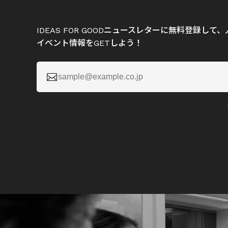
IDEAS FOR GOODニュースレターに無料登録し
イベント情報をGETしよう！
