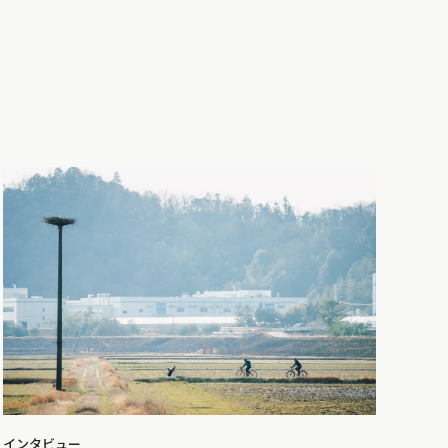
インタビュー