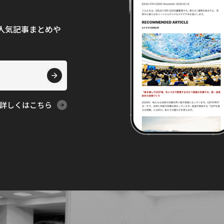
て、人気記事まとめや
詳しくはこちら