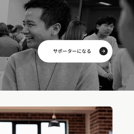
サポーターになる