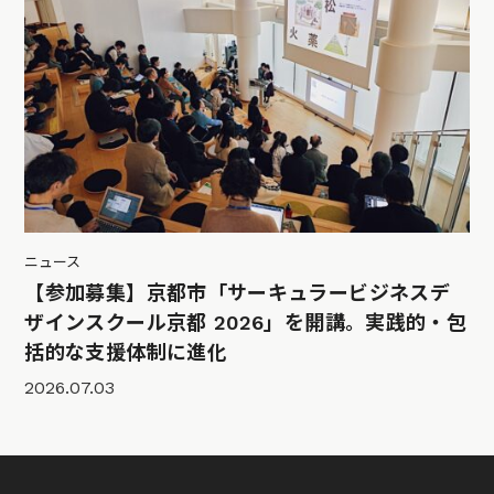
ニュース
【参加募集】京都市「サーキュラービジネスデ
ザインスクール京都 2026」を開講。実践的・包
括的な支援体制に進化
2026.07.03