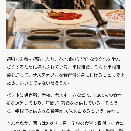
適切な栄養を摂取したり、各地域の伝統的な食文化を学ん
だりするために導入されている、学校給食。そんな学校給
食を通じて、サステナブルな食習慣を身に付けることもでき
たら、いいのではないだろうか。
パリ市は保育所、学校、老人ホームなどで、1,200もの食事
処を運営しており、年間3千万食を提供している。そのう
ち、学校で提供される食事が70％を占めるという
（※1）
。
そんななか、同市は2022年5月、学校の食堂で提供する食事