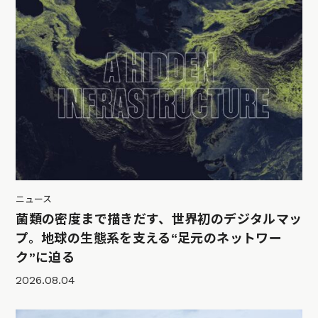
ニュース
菌類の密度まで描きだす、世界初のデジタルマッ
プ。地球の生態系を支える“足元のネットワー
ク”に迫る
2026.08.04