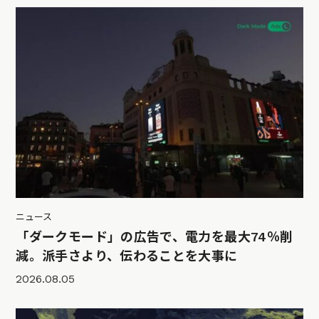
ニュース
「ダークモード」の広告で、電力を最大74％削
減。派手さより、伝わることを大事に
2026.08.05