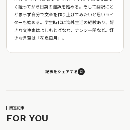
く経ってから日英の翻訳を始める。そして翻訳にと
どまらず自分で文章を作り上げてみたいと思いライ
ターも始める。学生時代に海外生活の経験あり。好
きな文筆家はよしもとばなな、ナンシー関など。好
きな言葉は「花鳥風月」。
⧉
記事をシェアする
関連記事
FOR YOU