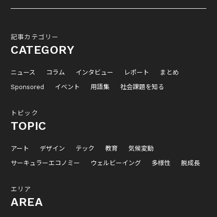
記事カテゴリー
CATEGORY
ニュース
コラム
インタビュー
レポート
まとめ
Sponsored
イベント
用語集
社会課題を知る
トピック
TOPIC
アート
デザイン
テック
教育
気候変動
サーキュラーエコノミー
ウェルビーイング
多様性
脱成長
エリア
AREA