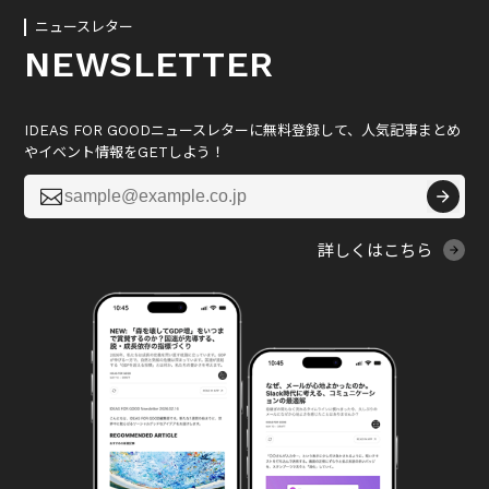
ニュースレター
NEWSLETTER
IDEAS FOR GOODニュースレターに無料登録して、人気記事まとめ
やイベント情報をGETしよう！

詳しくはこちら