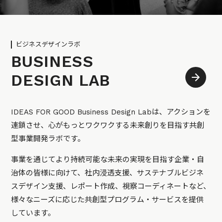
ビジネスデザインラボ
BUSINESS
DESIGN LAB
IDEAS FOR GOOD Business Design Labは、アクションを
連鎖させ、心がもっとワクワクする未来創りを目指す共創
型事業開発ラボです。
事業を通じてより持続可能な未来の実現を目指す企業・自
治体の皆様に向けて、社内浸透支援、サステナブルビジネ
スデザイン支援、レポート作成、視察コーディネートなど、
様々なニーズに応じた共創型プログラム・サービスを提供
しています。