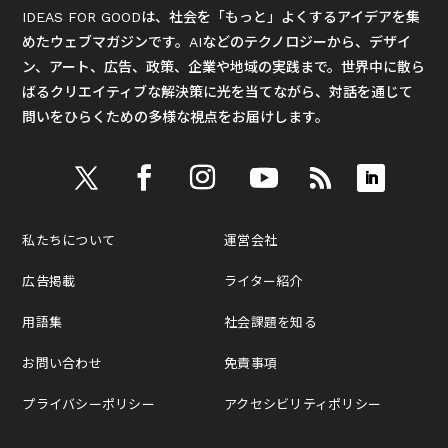
IDEAS FOR GOODは、社会を「もっと」よくするアイデアを集
めたウェブマガジンです。AIなどのテクノロジーから、デザイ
ン、アート、広告、政策、企業や地域の実践まで。世界中に散ら
ばるクリエイティブな解決策に光を当てながら、対話を通じて
問いをひらくための多様な視点をお届けします。
私たちについて
運営会社
広告掲載
ライター紹介
用語集
社会課題を知る
お問い合わせ
免責事項
プライバシーポリシー
アクセシビリティポリシー