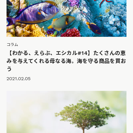
コラム
【わかる、えらぶ、エシカル#14】たくさんの恵
みを与えてくれる母なる海。海を守る商品を買お
う
2021.02.05