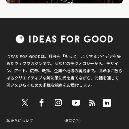
IDEAS FOR GOODは、社会を「もっと」よくするアイデアを集
めたウェブマガジンです。AIなどのテクノロジーから、デザイ
ン、アート、広告、政策、企業や地域の実践まで。世界中に散ら
ばるクリエイティブな解決策に光を当てながら、対話を通じて
問いをひらくための多様な視点をお届けします。
私たちについて
運営会社