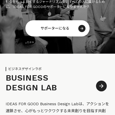
社会をもっと良くするジャーナリズムを、すべての人に届けるため
に、 IDEAS FOR GOODのサポーターになりませんか？
サポーターになる
ビジネスデザインラボ
BUSINESS
DESIGN LAB
IDEAS FOR GOOD Business Design Labは、アクションを
連鎖させ、心がもっとワクワクする未来創りを目指す共創