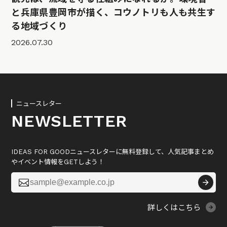
と兵庫県豊岡市が描く、コウノトリも人も共生す
る地域づくり
2026.07.30
ニュースレター
NEWSLETTER
IDEAS FOR GOODニュースレターに無料登録して、人気記事まとめ
やイベント情報をGETしよう！

詳しくはこちら