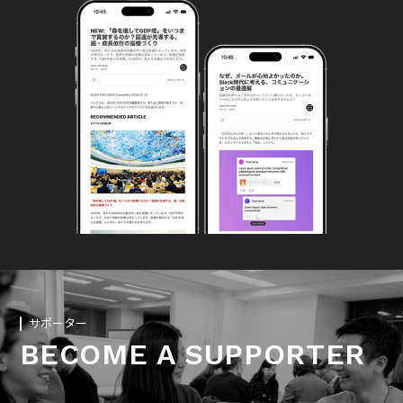
サポーター
BECOME A SUPPORTER