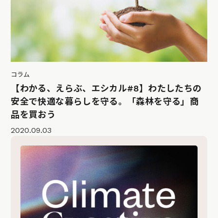
コラム
【わかる、えらぶ、エシカル#8】わたしたちの
安全で快適な暮らしを守る。「森林を守る」商
品を買おう
2020.09.03