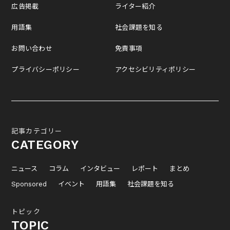
広告掲載
ライター紹介
用語集
社会課題を知る
お問い合わせ
免責事項
プライバシーポリシー
アクセシビリティポリシー
記事カテゴリー
CATEGORY
ニュース
コラム
インタビュー
レポート
まとめ
Sponsored
イベント
用語集
社会課題を知る
トピック
TOPIC