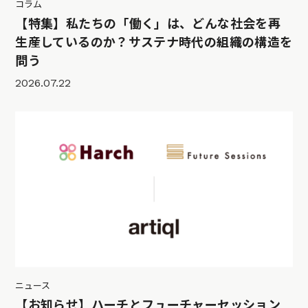
コラム
【特集】私たちの「働く」は、どんな社会を再
生産しているのか？サステナ時代の組織の構造を
問う
2026.07.22
ニュース
【お知らせ】ハーチとフューチャーセッション