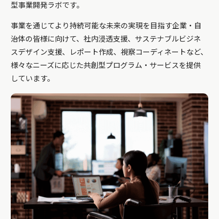
型事業開発ラボです。
事業を通じてより持続可能な未来の実現を目指す企業・自
治体の皆様に向けて、社内浸透支援、サステナブルビジネ
スデザイン支援、レポート作成、視察コーディネートなど、
様々なニーズに応じた共創型プログラム・サービスを提供
しています。