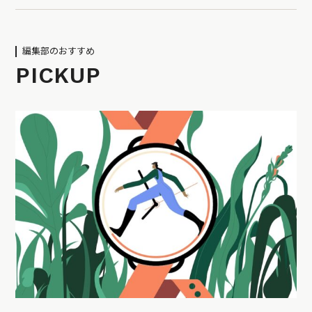
編集部のおすすめ
PICKUP