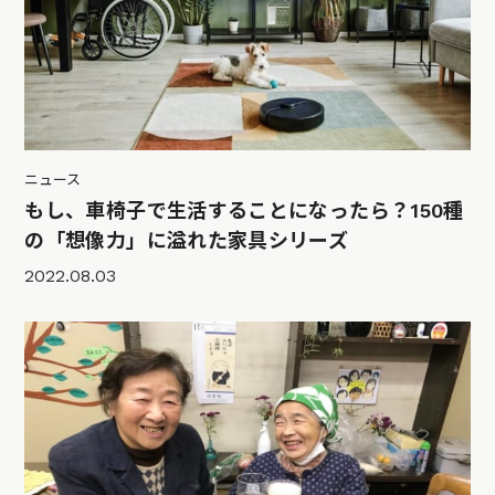
ニュース
もし、車椅子で生活することになったら？150種
の「想像力」に溢れた家具シリーズ
2022.08.03