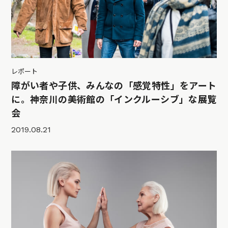
レポート
障がい者や子供、みんなの「感覚特性」をアート
に。神奈川の美術館の「インクルーシブ」な展覧
会
2019.08.21