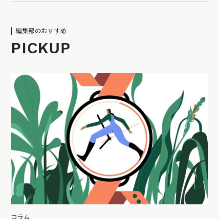
編集部のおすすめ
PICKUP
コラム