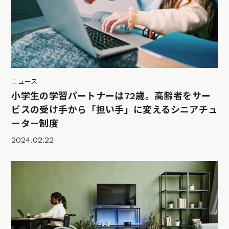
ニュース
小学生の学習パートナーは72歳。高齢者をサー
ビスの受け手から「担い手」に変えるシニアチュ
ーター制度
2024.02.22