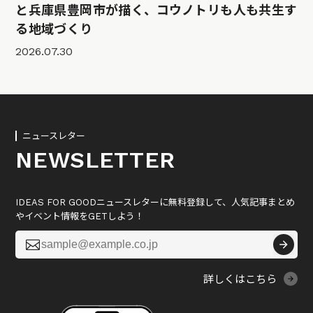
と兵庫県豊岡市が描く、コウノトリも人も共生す
る地域づくり
2026.07.30
ニュースレター
NEWSLETTER
IDEAS FOR GOODニュースレターに無料登録して、人気記事まとめ
やイベント情報をGETしよう！

詳しくはこちら