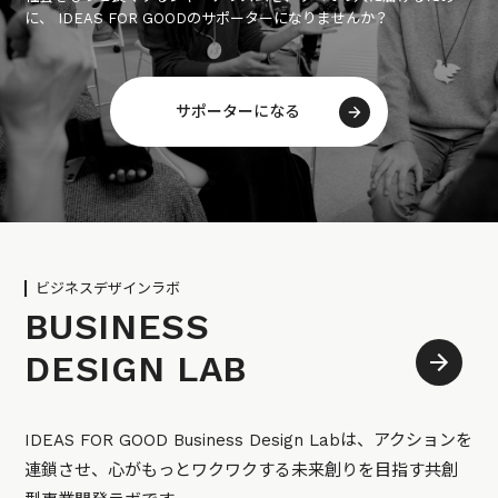
に、 IDEAS FOR GOODのサポーターになりませんか？
サポーターになる
ビジネスデザインラボ
BUSINESS
DESIGN LAB
IDEAS FOR GOOD Business Design Labは、アクションを
連鎖させ、心がもっとワクワクする未来創りを目指す共創