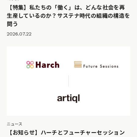
【特集】私たちの「働く」は、どんな社会を再
生産しているのか？サステナ時代の組織の構造を
問う
2026.07.22
ニュース
【お知らせ】ハーチとフューチャーセッション