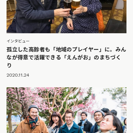
インタビュー
孤立した高齢者も「地域のプレイヤー」に。みん
なが得意で活躍できる「えんがお」のまちづく
り
2020.11.24