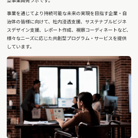
型事業開発ラボです。
事業を通じてより持続可能な未来の実現を目指す企業・自
治体の皆様に向けて、社内浸透支援、サステナブルビジネ
スデザイン支援、レポート作成、視察コーディネートなど、
様々なニーズに応じた共創型プログラム・サービスを提供
しています。