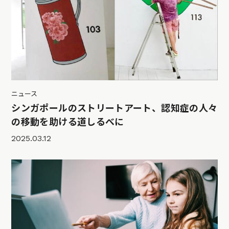
ニュース
シンガポールのストリートアート、認知症の人々
の移動を助ける道しるべに
2025.03.12