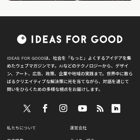
IDEAS FOR GOODは、社会を「もっと」よくするアイデアを集
めたウェブマガジンです。AIなどのテクノロジーから、デザイ
ン、アート、広告、政策、企業や地域の実践まで。世界中に散ら
ばるクリエイティブな解決策に光を当てながら、対話を通じて
問いをひらくための多様な視点をお届けします。
私たちについて
運営会社