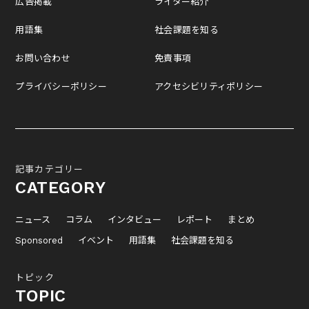
広告掲載
ライター紹介
用語集
社会課題を知る
お問い合わせ
免責事項
プライバシーポリシー
アクセシビリティポリシー
記事カテゴリー
CATEGORY
ニュース
コラム
インタビュー
レポート
まとめ
Sponsored
イベント
用語集
社会課題を知る
トピック
TOPIC