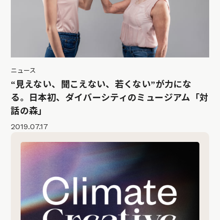
ニュース
“見えない、聞こえない、若くない”が力にな
る。日本初、ダイバーシティのミュージアム「対
話の森」
2019.07.17