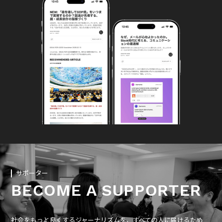
サポーター
BECOME A SUPPORTER
社会をもっと良くするジャーナリズムを、すべての人に届けるため