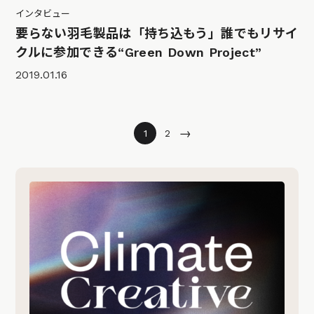
インタビュー
要らない羽毛製品は「持ち込もう」誰でもリサイ
クルに参加できる“Green Down Project”
2019.01.16
→
1
2