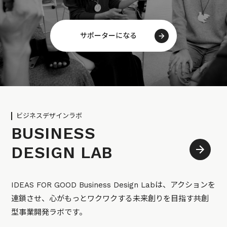
サポーターになる
ビジネスデザインラボ
BUSINESS
DESIGN LAB
IDEAS FOR GOOD Business Design Labは、アクションを
連鎖させ、心がもっとワクワクする未来創りを目指す共創
型事業開発ラボです。