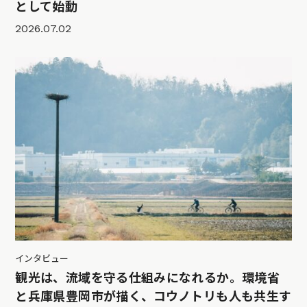
として始動
2026.07.02
インタビュー
観光は、流域を守る仕組みになれるか。環境省
と兵庫県豊岡市が描く、コウノトリも人も共生す