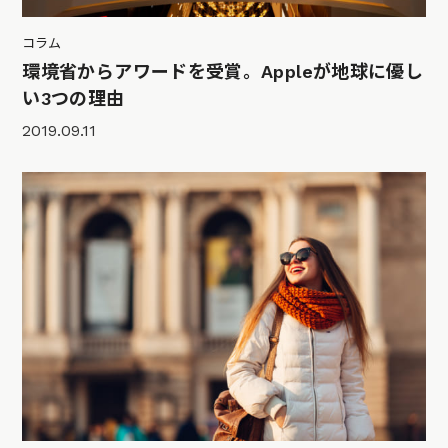
コラム
環境省からアワードを受賞。Appleが地球に優し
い3つの理由
2019.09.11