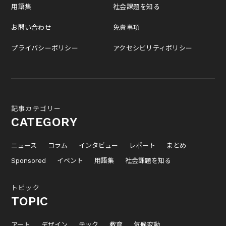
用語集
社会課題を知る
お問い合わせ
免責事項
プライバシーポリシー
アクセシビリティポリシー
記事カテゴリー
CATEGORY
ニュース
コラム
インタビュー
レポート
まとめ
Sponsored
イベント
用語集
社会課題を知る
トピック
TOPIC
アート
デザイン
テック
教育
気候変動