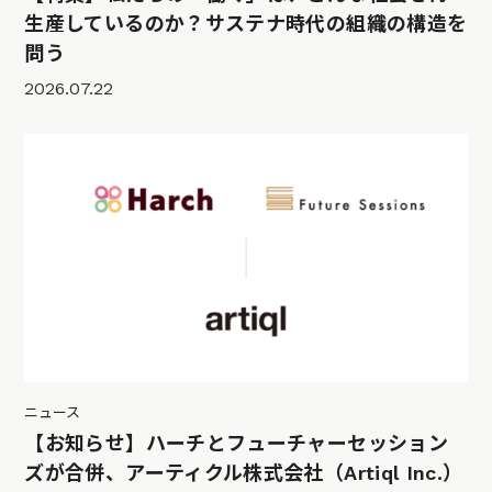
生産しているのか？サステナ時代の組織の構造を
問う
2026.07.22
ニュース
【お知らせ】ハーチとフューチャーセッション
ズが合併、アーティクル株式会社（Artiql Inc.）