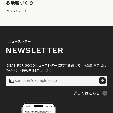
る地域づくり
2026.07.30
ニュースレター
NEWSLETTER
IDEAS FOR GOODニュースレターに無料登録して、人気記事まとめ
やイベント情報をGETしよう！

詳しくはこちら