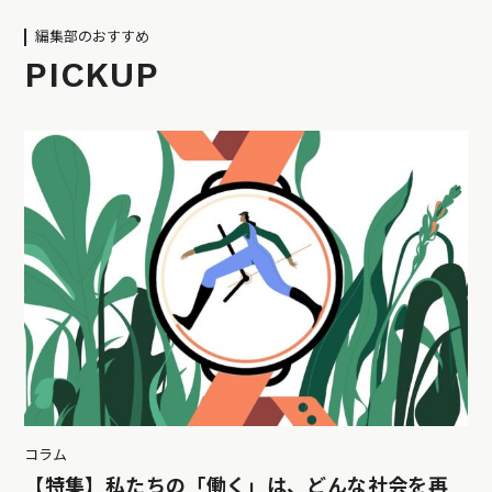
編集部のおすすめ
PICKUP
コラム
【特集】私たちの「働く」は、どんな社会を再