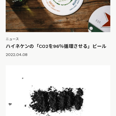
ニュース
ハイネケンの「CO2を96％循環させる」ビール
2022.04.08