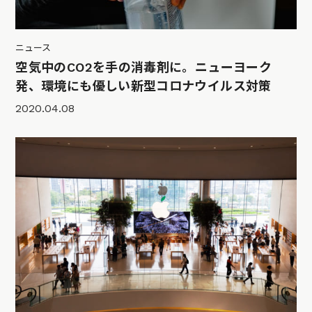
ニュース
空気中のCO2を手の消毒剤に。ニューヨーク
発、環境にも優しい新型コロナウイルス対策
2020.04.08