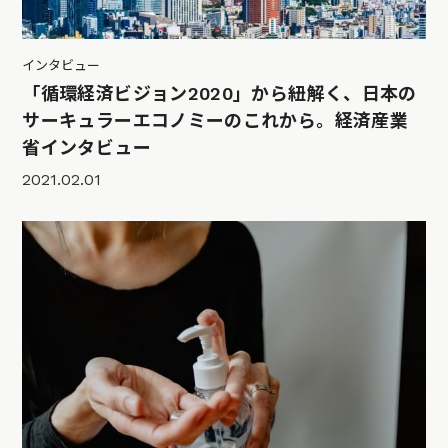
インタビュー
「循環経済ビジョン2020」から紐解く、日本の
サーキュラーエコノミーのこれから。経済産業
省インタビュー
2021.02.01