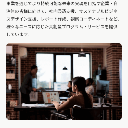
事業を通じてより持続可能な未来の実現を目指す企業・自
治体の皆様に向けて、社内浸透支援、サステナブルビジネ
スデザイン支援、レポート作成、視察コーディネートなど、
様々なニーズに応じた共創型プログラム・サービスを提供
しています。