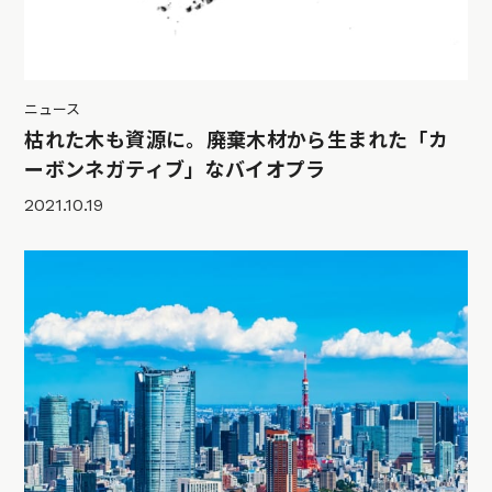
ニュース
枯れた木も資源に。廃棄木材から生まれた「カ
ーボンネガティブ」なバイオプラ
2021.10.19