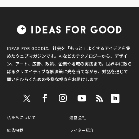
IDEAS FOR GOODは、社会を「もっと」よくするアイデアを集
めたウェブマガジンです。AIなどのテクノロジーから、デザイ
ン、アート、広告、政策、企業や地域の実践まで。世界中に散ら
ばるクリエイティブな解決策に光を当てながら、対話を通じて
問いをひらくための多様な視点をお届けします。
私たちについて
運営会社
広告掲載
ライター紹介