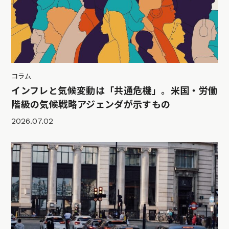
コラム
インフレと気候変動は「共通危機」。米国・労働
階級の気候戦略アジェンダが示すもの
2026.07.02