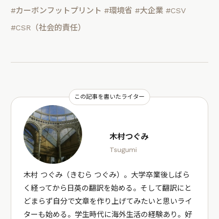
#カーボンフットプリント
#環境省
#大企業
#CSV
#CSR（社会的責任）
この記事を書いたライター
木村つぐみ
Tsugumi
木村 つぐみ（きむら つぐみ）。大学卒業後しばら
く経ってから日英の翻訳を始める。そして翻訳にと
どまらず自分で文章を作り上げてみたいと思いライ
ターも始める。学生時代に海外生活の経験あり。好