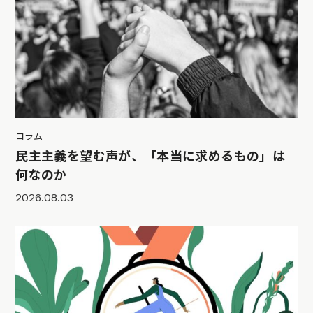
コラム
民主主義を望む声が、「本当に求めるもの」は
何なのか
2026.08.03