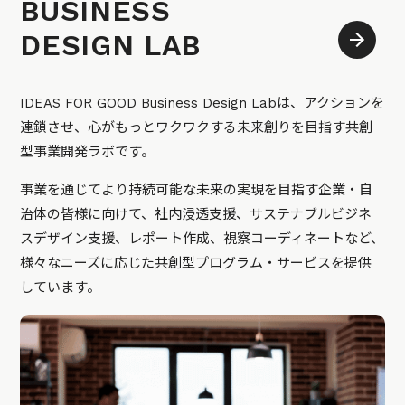
BUSINESS
DESIGN LAB
IDEAS FOR GOOD Business Design Labは、アクションを
連鎖させ、心がもっとワクワクする未来創りを目指す共創
型事業開発ラボです。
事業を通じてより持続可能な未来の実現を目指す企業・自
治体の皆様に向けて、社内浸透支援、サステナブルビジネ
スデザイン支援、レポート作成、視察コーディネートなど、
様々なニーズに応じた共創型プログラム・サービスを提供
しています。