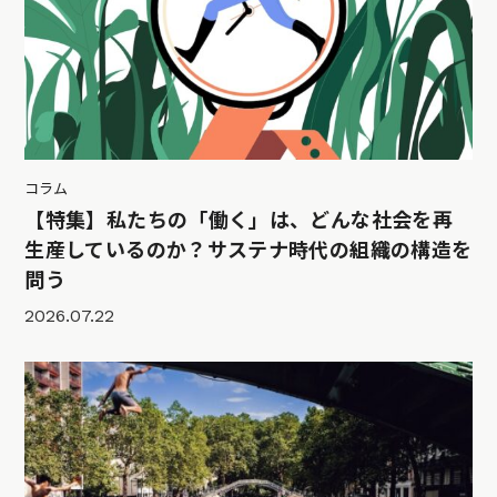
コラム
【特集】私たちの「働く」は、どんな社会を再
生産しているのか？サステナ時代の組織の構造を
問う
2026.07.22