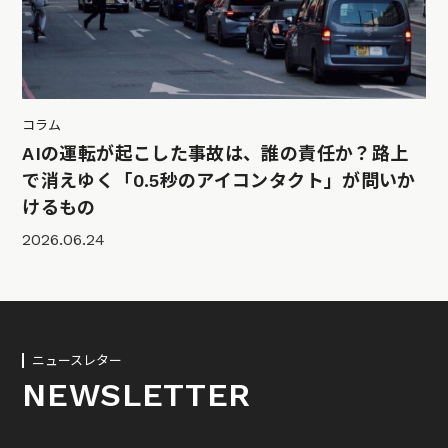
コラム
AIの運転が起こした事故は、誰の責任か？路上
で消えゆく「0.5秒のアイコンタクト」が問いか
けるもの
2026.06.24
ニュースレター
NEWSLETTER