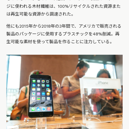
ジに使われる木材繊維は、100%リサイクルされた資源また
は再生可能な資源から調達された。
他にも2015年から2018年の3年間で、アメリカで販売される
製品のパッケージに使用するプラスチックを48%削減。再
生可能な素材を使って製品を作ることに注力している。