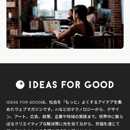
IDEAS FOR GOODは、社会を「もっと」よくするアイデアを集
めたウェブマガジンです。AIなどのテクノロジーから、デザイ
ン、アート、広告、政策、企業や地域の実践まで。世界中に散ら
ばるクリエイティブな解決策に光を当てながら、対話を通じて