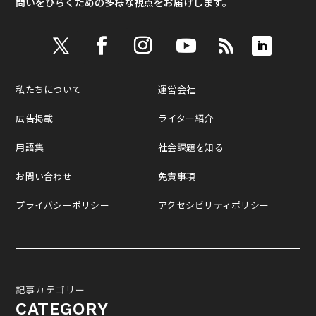
問いをひらくための多様な視点をお届けします。
私たちについて
運営会社
広告掲載
ライター紹介
用語集
社会課題を知る
お問い合わせ
免責事項
プライバシーポリシー
アクセシビリティポリシー
記事カテゴリー
CATEGORY