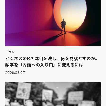
コラム
ビジネスのKPIは何を映し、何を見落とすのか。
数字を「対話への入り口」に変えるには
2026.08.07