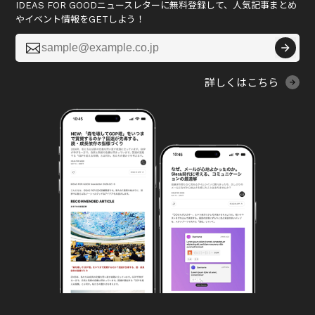
IDEAS FOR GOODニュースレターに無料登録して、人気記事まとめ
やイベント情報をGETしよう！

詳しくはこちら