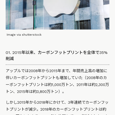
Image via shutterstock
01. 2015年以来、カーボンフットプリントを全体で35%
削減
アップルでは2008年から2015年まで、年間売上高の増加に
伴いカーボンフットプリントも増加していた（2008年のカ
ーボンフットプリントは約1,000万トン、2011年は約2,300万
トン、2015年は約3,800万トン）。
しかし2015年から2018年にかけて、3年連続でカーボンフッ
トプリントが減少。2018年のカーボンフットプリントは約