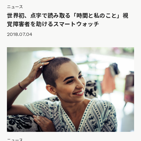
ニュース
世界初、点字で読み取る「時間と私のこと」視
覚障害者を助けるスマートウォッチ
2018.07.04
ニュース