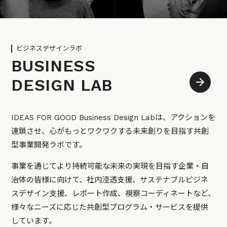
ビジネスデザインラボ
BUSINESS
DESIGN LAB
IDEAS FOR GOOD Business Design Labは、アクションを
連鎖させ、心がもっとワクワクする未来創りを目指す共創
型事業開発ラボです。
事業を通じてより持続可能な未来の実現を目指す企業・自
治体の皆様に向けて、社内浸透支援、サステナブルビジネ
スデザイン支援、レポート作成、視察コーディネートなど、
様々なニーズに応じた共創型プログラム・サービスを提供
しています。