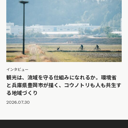
インタビュー
観光は、流域を守る仕組みになれるか。環境省
と兵庫県豊岡市が描く、コウノトリも人も共生す
る地域づくり
2026.07.30