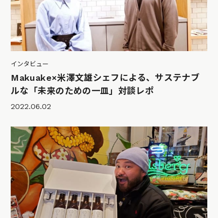
インタビュー
Makuake×米澤文雄シェフによる、サステナブ
ルな「未来のための一皿」対談レポ
2022.06.02