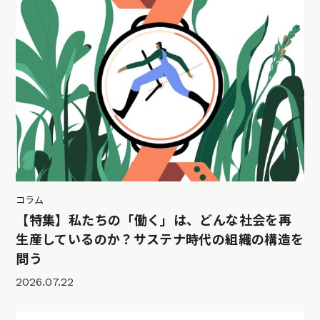
コラム
【特集】私たちの「働く」は、どんな社会を再
生産しているのか？サステナ時代の組織の構造を
問う
2026.07.22