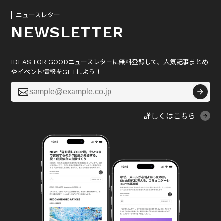
ニュースレター
NEWSLETTER
IDEAS FOR GOODニュースレターに無料登録して、人気記事まとめ
やイベント情報をGETしよう！

詳しくはこちら