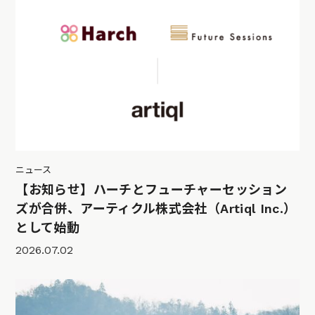
ニュース
【お知らせ】ハーチとフューチャーセッション
ズが合併、アーティクル株式会社（Artiql Inc.）
として始動
2026.07.02