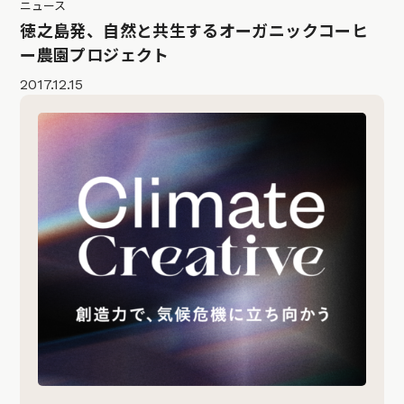
ニュース
徳之島発、自然と共生するオーガニックコーヒ
ー農園プロジェクト
2017.12.15