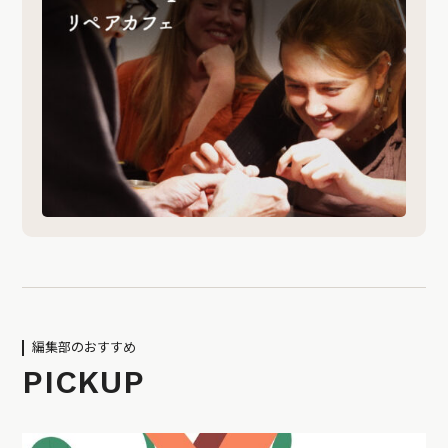
編集部のおすすめ
PICKUP