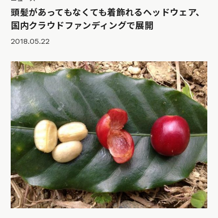
頭髪があってもなくても着飾れるヘッドウェア、
国内クラウドファンディングで展開
2018.05.22