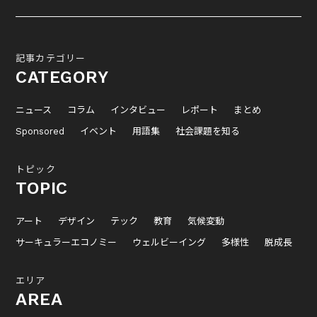
記事カテゴリー
CATEGORY
ニュース
コラム
インタビュー
レポート
まとめ
Sponsored
イベント
用語集
社会課題を知る
トピック
TOPIC
アート
デザイン
テック
教育
気候変動
サーキュラーエコノミー
ウェルビーイング
多様性
脱成長
エリア
AREA