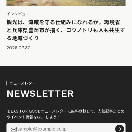
インタビュー
観光は、流域を守る仕組みになれるか。環境省
と兵庫県豊岡市が描く、コウノトリも人も共生す
る地域づくり
2026.07.30
ニュースレター
NEWSLETTER
IDEAS FOR GOODニュースレターに無料登録して、人気記事まとめ
やイベント情報をGETしよう！
