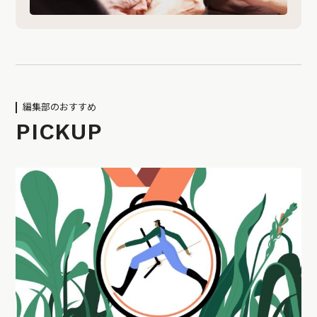
編集部のおすすめ
PICKUP