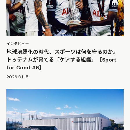
インタビュー
地球沸騰化の時代、スポーツは何を守るのか。
トッテナムが育てる「ケアする組織」【Sport
for Good #6】
2026.01.15