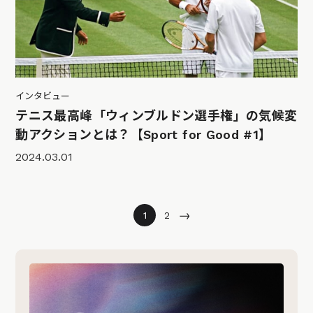
インタビュー
テニス最高峰「ウィンブルドン選手権」の気候変
動アクションとは？【Sport for Good #1】
2024.03.01
→
1
2