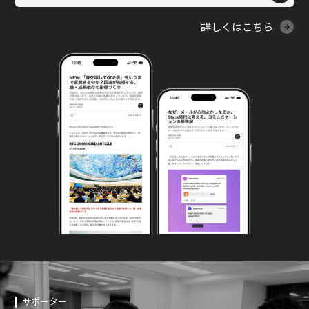
詳しくはこちら
サポーター