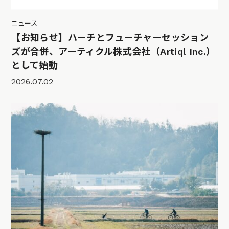
ニュース
【お知らせ】ハーチとフューチャーセッション
ズが合併、アーティクル株式会社（Artiql Inc.）
として始動
2026.07.02