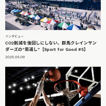
インタビュー
CO2削減を後回しにしない。群馬クレインサン
ダーズの“恩返し”【Sport for Good #5】
2025.05.09