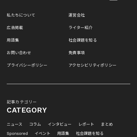
私たちについて
運営会社
広告掲載
ライター紹介
用語集
社会課題を知る
お問い合わせ
免責事項
プライバシーポリシー
アクセシビリティポリシー
記事カテゴリー
CATEGORY
ニュース
コラム
インタビュー
レポート
まとめ
Sponsored
イベント
用語集
社会課題を知る