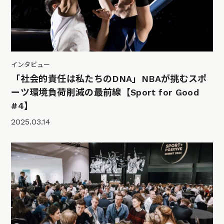
インタビュー
「社会的責任は私たちのDNA」NBAが挑むスポ
ーツ環境負荷削減の最前線【Sport for Good
#4】
2025.03.14