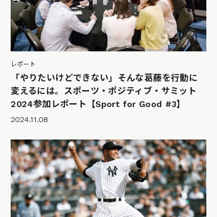
レポート
「やりたいけどできない」そんな葛藤を行動に
変えるには。スポーツ・ポジティブ・サミット
2024参加レポート【Sport for Good #3】
2024.11.08