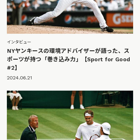
インタビュー
NYヤンキースの環境アドバイザーが語った、ス
ポーツが持つ「巻き込み力」【Sport for Good
#2】
2024.06.21