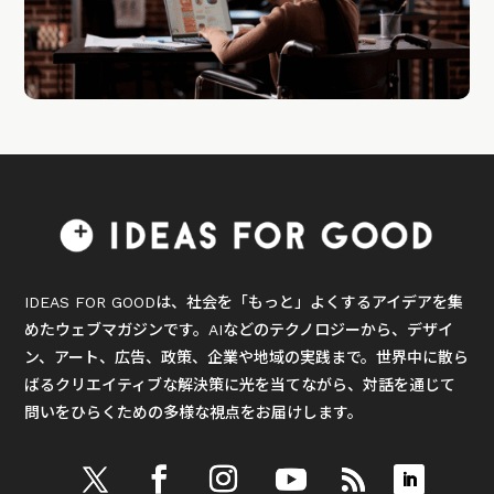
IDEAS FOR GOODは、社会を「もっと」よくするアイデアを集
めたウェブマガジンです。AIなどのテクノロジーから、デザイ
ン、アート、広告、政策、企業や地域の実践まで。世界中に散ら
ばるクリエイティブな解決策に光を当てながら、対話を通じて
問いをひらくための多様な視点をお届けします。