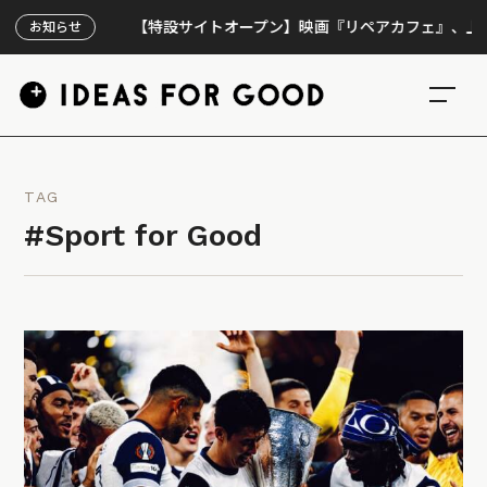
【特設サイトオープン】映画『リペアカフェ』、上映300
お知らせ
TAG
#Sport for Good