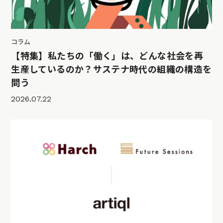
コラム
【特集】私たちの「働く」は、どんな社会を再
生産しているのか？サステナ時代の組織の構造を
問う
2026.07.22