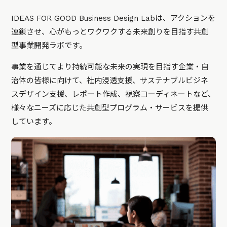
IDEAS FOR GOOD Business Design Labは、アクションを
連鎖させ、心がもっとワクワクする未来創りを目指す共創
型事業開発ラボです。
事業を通じてより持続可能な未来の実現を目指す企業・自
治体の皆様に向けて、社内浸透支援、サステナブルビジネ
スデザイン支援、レポート作成、視察コーディネートなど、
様々なニーズに応じた共創型プログラム・サービスを提供
しています。