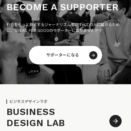
BECOME A SUPPORTER
社会をもっと良くするジャーナリズムを、すべての人に届けるため
に、 IDEAS FOR GOODのサポーターになりませんか？
サポーターになる
ビジネスデザインラボ
BUSINESS
DESIGN LAB