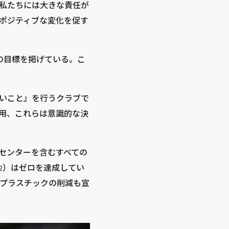
私たちには大きな責任が
ポジティブな変化を促す
の目標を掲げている。こ
いこと』を行うクラブで
用、これらは意識的な決
センターを含むすべての
 2）はゼロを達成してい
プラスチックの削減も宣