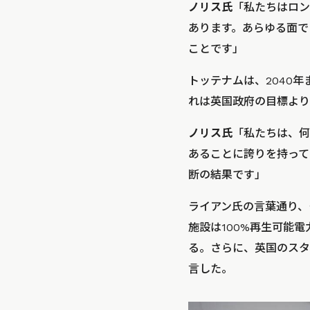
ノリス氏
「私たちはロン
あります。あらゆる面で
ことです」
トッテナムは、2040
れは英国政府の目標より
ノリス氏
「私たちは、何
あることに誇りを持って
断の結果です」
ライアン氏の言葉通り、
施設は100%再生可能電
る。さらに、英国のスタ
言した。