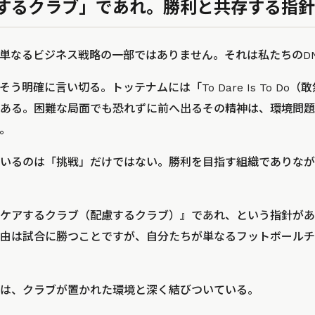
するクラブ」であれ。勝利と共存する指針
単なるビジネス戦略の一部ではありません。それは私たちのD
う明確に言い切る。トッテナムには「To Dare Is To Do
ある。困難な局面でも恐れずに前へ出るその精神は、環境問題
。
いるのは「挑戦」だけではない。勝利を目指す組織でありなが
ケアするクラブ（配慮するクラブ）』であれ、という指針があ
由は試合に勝つことですが、自分たちが単なるフットボールチ
は、クラブが置かれた環境と深く結びついている。