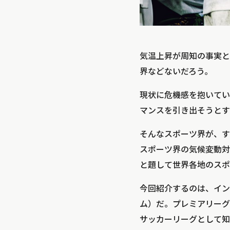
気温上昇が周知の事実と
界などないだろう。
現状に危機感を抱いてい
マンスを引き出そうとす
そんなスポーツ界が、すで
スポーツ界の気候変動対応
と題して世界各地のスポ
今回紹介するのは、イン
ム）だ。プレミアリーグ
サッカーリーグとして知