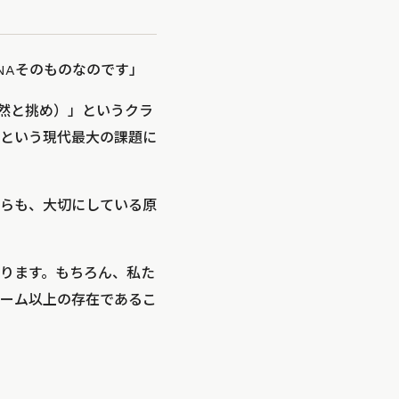
NAそのものなのです」
（敢然と挑め）」というクラ
という現代最大の課題に
らも、大切にしている原
ります。もちろん、私た
ーム以上の存在であるこ