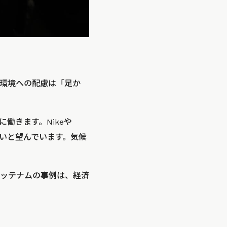
環境への配慮は「足か
働きます。Nikeや
したいと望んでいます。気候
ッテナムの事例は、経済