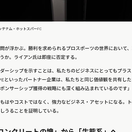
 トッテナム・ホットスパーFC
問が浮かぶ。勝利を求められるプロスポーツの世界において、
うか。ライアン氏は即座に否定する。
ダーシップを示すことは、私たちのビジネスにとってもプラスに
ctric、HPEといったパートナー企業は、私たちと同じ価値観を共有
ポンサーシップ獲得の戦略にも深く組み込まれているのです」
もはやコストではなく、強力なビジネス・アセットになる。ト
しうることを証明している。