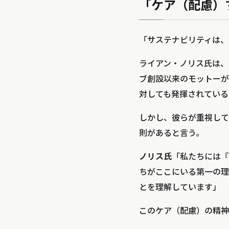
「ケア（配慮）
「サステナビリティは、
ライアン・ノリス氏は、そ
ブ創設以来のモットーが
対しても発揮されている
しかし、彼らが重視して
則があると言う。
ノリス氏
「私たちには『
ちがここにいる第一の理
とを理解しています」
このケア（配慮）の精神