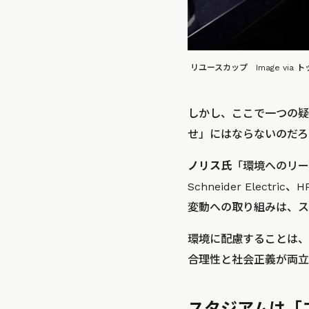
リユースカップ Image via
しかし、ここで一つの疑
せ」にはならないのだろ
ノリス氏
「環境へのリー
Schneider Ele
変動への取り組みは、ス
環境に配慮することは、
合理性と社会正義が両立