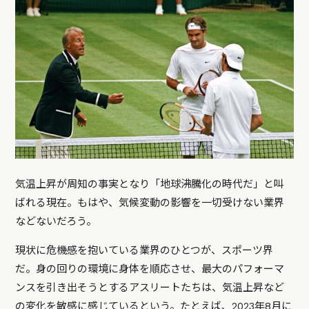
気温上昇が周知の事実となり「地球沸騰化の時代だ」と叫
ばれる現在。もはや、気候変動の影響を一切受けない業界
などないだろう。
現状に危機感を抱いている業界のひとつが、スポーツ界
だ。身の回りの環境に身体を順応させ、最大のパフォーマ
ンスを引き出そうとするアスリートたちは、気温上昇など
の変化を敏感に感じているという。たとえば、2023年8月に