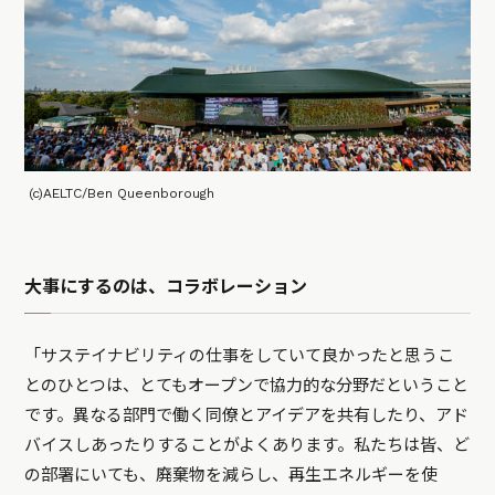
(c)AELTC/Ben Queenborough
大事にするのは、コラボレーション
「サステイナビリティの仕事をしていて良かったと思うこ
とのひとつは、とてもオープンで協力的な分野だということ
です。異なる部門で働く同僚とアイデアを共有したり、アド
バイスしあったりすることがよくあります。私たちは皆、ど
の部署にいても、廃棄物を減らし、再生エネルギーを使