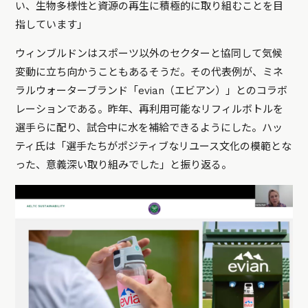
い、生物多様性と資源の再生に積極的に取り組むことを目
指しています」
ウィンブルドンはスポーツ以外のセクターと協同して気候
変動に立ち向かうこともあるそうだ。その代表例が、ミネ
ラルウォーターブランド「evian（エビアン）」とのコラボ
レーションである。昨年、再利用可能なリフィルボトルを
選手らに配り、試合中に水を補給できるようにした。ハッ
ティ氏は「選手たちがポジティブなリユース文化の模範とな
った、意義深い取り組みでした」と振り返る。