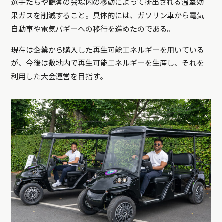
選手たちや観客の会場内の移動によって排出される温室効
果ガスを削減すること。具体的には、ガソリン車から電気
自動車や電気バギーへの移行を進めたのである。
現在は企業から購入した再生可能エネルギーを用いている
が、今後は敷地内で再生可能エネルギーを生産し、それを
利用した大会運営を目指す。