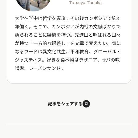
Tatsuya Tanaka
大学在学中は哲学を専攻。その後カンボジアで約3
年働く。そこで、カンボジアが内戦の文脈ばかりで
語られることに疑問を持つ。先進国と呼ばれる国々
が持つ「一方的な眼差し」を文章で変えたい。気に
なるワードは異文化共生、平和教育、グローバル・
ジャスティス。好きな食べ物はラザニア、サバの味
噌煮、レーズンサンド。
⧉
記事をシェアする