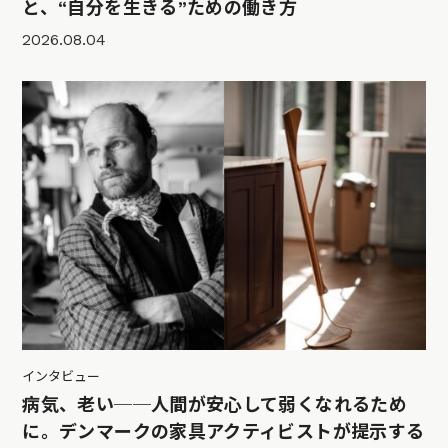
と、“自分を生きる”ための働き方
2026.08.04
インタビュー
病気、老い──人間が安心して弱くなれるため
に。デンマークの家具アクティビストが提示する