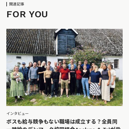
関連記事
FOR YOU
インタビュー
ボスも給与競争もない職場は成立する？全員同