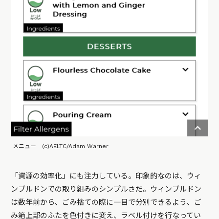
メニュー (c)AELTC/Adam Warner
「資源の効率化」にも注力している。印象的なのは、ウィ
ンブルドンでの取り組みのシンプルさだ。ウィンブルドン
は数年前から、ごみ捨ての際に一目で分別できるよう、ご
み箱上部のふたを色付きに変え、ラベル付けを行なってい