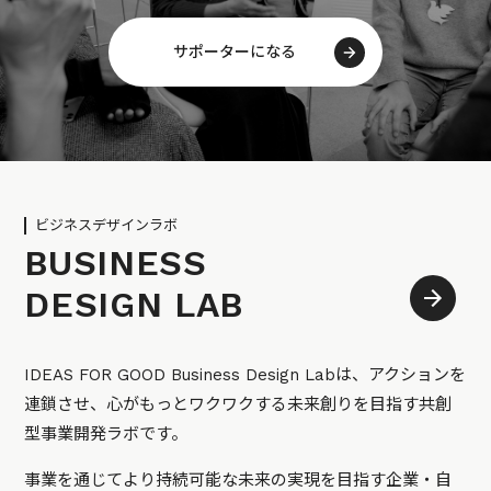
サポーターになる
ビジネスデザインラボ
BUSINESS
DESIGN LAB
IDEAS FOR GOOD Business Design Labは、アクションを
連鎖させ、心がもっとワクワクする未来創りを目指す共創
型事業開発ラボです。
事業を通じてより持続可能な未来の実現を目指す企業・自