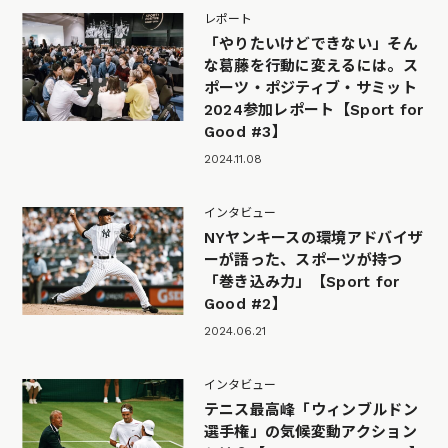
レポート
「やりたいけどできない」そん
な葛藤を行動に変えるには。ス
ポーツ・ポジティブ・サミット
2024参加レポート【Sport for
Good #3】
2024.11.08
インタビュー
NYヤンキースの環境アドバイザ
ーが語った、スポーツが持つ
「巻き込み力」【Sport for
Good #2】
2024.06.21
インタビュー
テニス最高峰「ウィンブルドン
選手権」の気候変動アクション