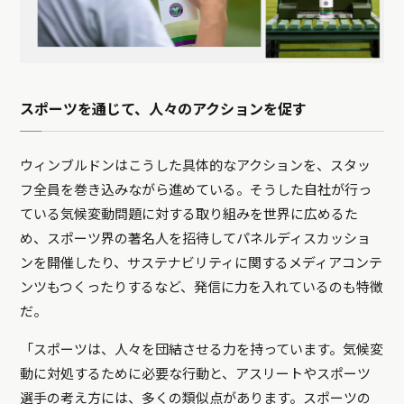
スポーツを通じて、人々のアクションを促す
ウィンブルドンはこうした具体的なアクションを、スタッ
フ全員を巻き込みながら進めている。そうした自社が行っ
ている気候変動問題に対する取り組みを世界に広めるた
め、スポーツ界の著名人を招待してパネルディスカッショ
ンを開催したり、サステナビリティに関するメディアコンテ
ンツもつくったりするなど、発信に力を入れているのも特徴
だ。
「スポーツは、人々を団結させる力を持っています。気候変
動に対処するために必要な行動と、アスリートやスポーツ
選手の考え方には、多くの類似点があります。スポーツの