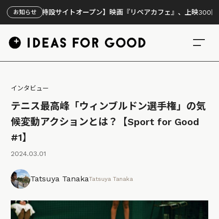
特設サイトオープン】映画『リペアカフェ』、上映300回の先で見えて
お知らせ
インタビュー
テニス最高峰「ウィンブルドン選手権」の気
候変動アクションとは？【Sport for Good
#1】
2024.03.01
Tatsuya Tanaka
Tatsuya Tanaka