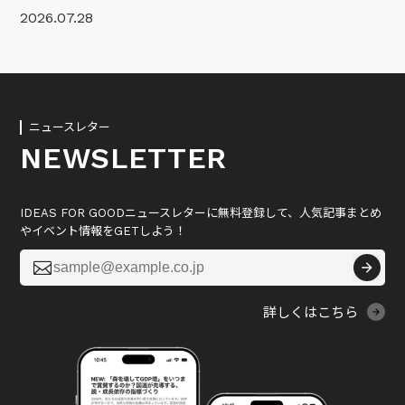
2026.07.28
ニュースレター
NEWSLETTER
IDEAS FOR GOODニュースレターに無料登録して、人気記事まとめ
やイベント情報をGETしよう！

詳しくはこちら