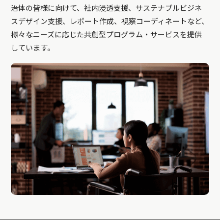
治体の皆様に向けて、社内浸透支援、サステナブルビジネ
スデザイン支援、レポート作成、視察コーディネートなど、
様々なニーズに応じた共創型プログラム・サービスを提供
しています。