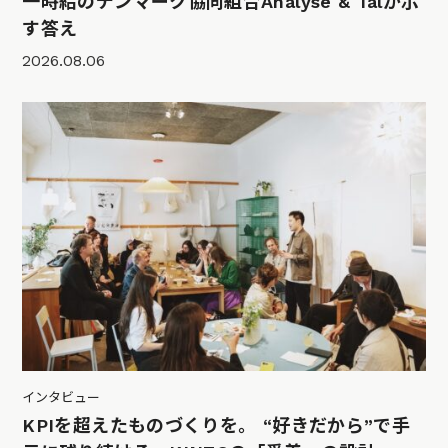
一時給のデンマーク協同組合Analyse & Talが示
す答え
2026.08.06
インタビュー
KPIを超えたものづくりを。 “好きだから”で手