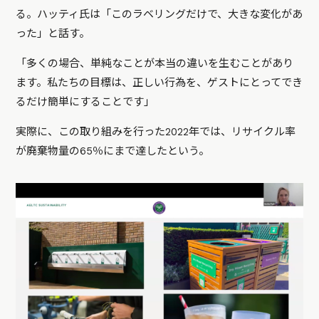
る。ハッティ氏は「このラベリングだけで、大きな変化があ
った」と話す。
「多くの場合、単純なことが本当の違いを生むことがあり
ます。私たちの目標は、正しい行為を、ゲストにとってでき
るだけ簡単にすることです」
実際に、この取り組みを行った2022年では、リサイクル率
が廃棄物量の65％にまで達したという。