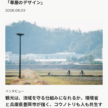
「尊厳のデザイン」
2026.08.03
インタビュー
観光は、流域を守る仕組みになれるか。環境省
と兵庫県豊岡市が描く、コウノトリも人も共生す