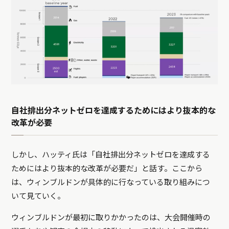
自社排出分ネットゼロを達成するためにはより抜本的な
改革が必要
しかし、ハッティ氏は「自社排出分ネットゼロを達成する
ためにはより抜本的な改革が必要だ」と話す。ここから
は、ウィンブルドンが具体的に行なっている取り組みにつ
いて見ていく。
ウィンブルドンが最初に取りかかったのは、大会開催時の