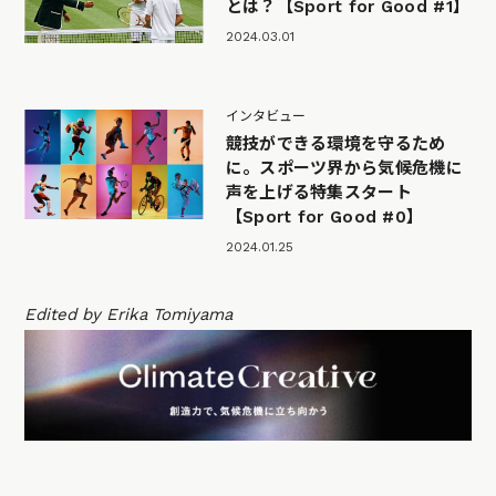
とは？【Sport for Good #1】
2024.03.01
インタビュー
競技ができる環境を守るため
に。スポーツ界から気候危機に
声を上げる特集スタート
【Sport for Good #0】
2024.01.25
Edited by Erika Tomiyama