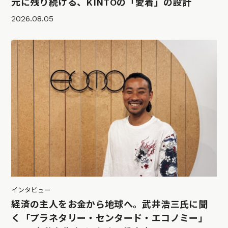
元に残り続ける、KINTOの「愛着」の設計
2026.08.05
インタビュー
経済の主人をお金から地球へ。武井浩三氏に聞
く「プラネタリー・センタード・エコノミー」