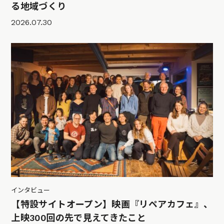
る地域づくり
2026.07.30
インタビュー
【特設サイトオープン】映画『リペアカフェ』、
上映300回の先で見えてきたこと