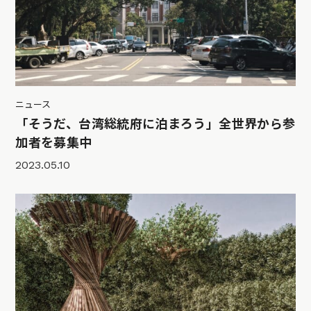
ニュース
「そうだ、台湾総統府に泊まろう」全世界から参
加者を募集中
2023.05.10