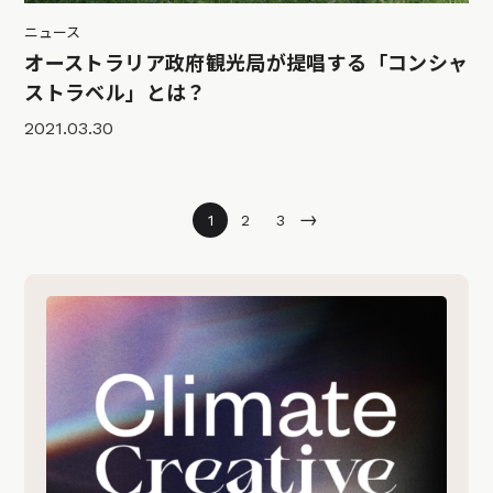
ニュース
オーストラリア政府観光局が提唱する「コンシャ
ストラベル」とは？
2021.03.30
→
1
2
3