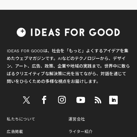
IDEAS FOR GOODは、社会を「もっと」よくするアイデアを集
めたウェブマガジンです。AIなどのテクノロジーから、デザイ
ン、アート、広告、政策、企業や地域の実践まで。世界中に散ら
ばるクリエイティブな解決策に光を当てながら、対話を通じて
問いをひらくための多様な視点をお届けします。
私たちについて
運営会社
広告掲載
ライター紹介