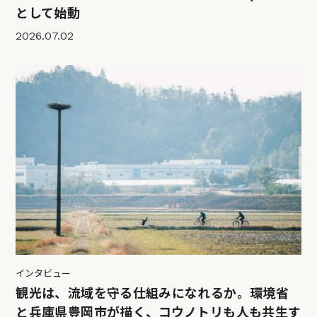
として始動
2026.07.02
インタビュー
観光は、流域を守る仕組みになれるか。環境省
と兵庫県豊岡市が描く、コウノトリも人も共生す