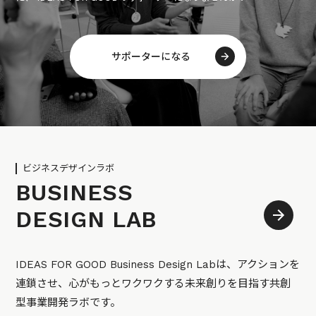
サポーターになる
ビジネスデザインラボ
BUSINESS
DESIGN LAB
IDEAS FOR GOOD Business Design Labは、アクションを
連鎖させ、心がもっとワクワクする未来創りを目指す共創
型事業開発ラボです。