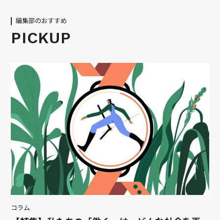
編集部のおすすめ
PICKUP
コラム