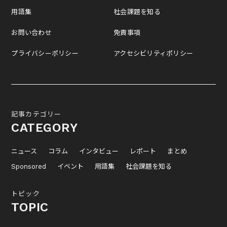
用語集
社会課題を知る
お問い合わせ
免責事項
プライバシーポリシー
アクセシビリティポリシー
記事カテゴリー
CATEGORY
ニュース
コラム
インタビュー
レポート
まとめ
Sponsored
イベント
用語集
社会課題を知る
トピック
TOPIC