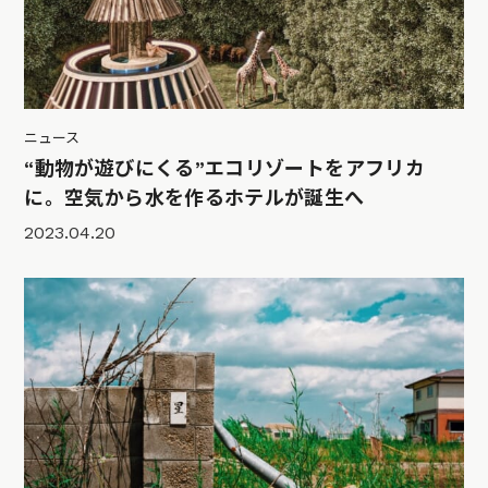
ニュース
“動物が遊びにくる”エコリゾートをアフリカ
に。空気から水を作るホテルが誕生へ
2023.04.20