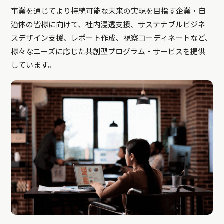
事業を通じてより持続可能な未来の実現を目指す企業・自
治体の皆様に向けて、社内浸透支援、サステナブルビジネ
スデザイン支援、レポート作成、視察コーディネートなど、
様々なニーズに応じた共創型プログラム・サービスを提供
しています。