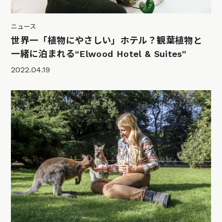
ニュース
世界一「植物にやさしい」ホテル？観葉植物と
一緒に泊まれる“Elwood Hotel & Suites”
2022.04.19