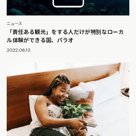
ニュース
「責任ある観光」をする人だけが特別なローカ
ル体験ができる国、パラオ
2022.06.13