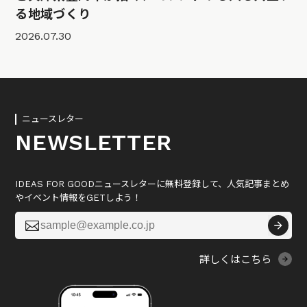
る地域づくり
2026.07.30
ニュースレター
NEWSLETTER
IDEAS FOR GOODニュースレターに無料登録して、人気記事まとめ
やイベント情報をGETしよう！

詳しくはこちら