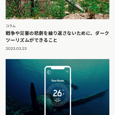
コラム
戦争や災害の悲劇を繰り返さないために、ダーク
ツーリズムができること
2023.03.23