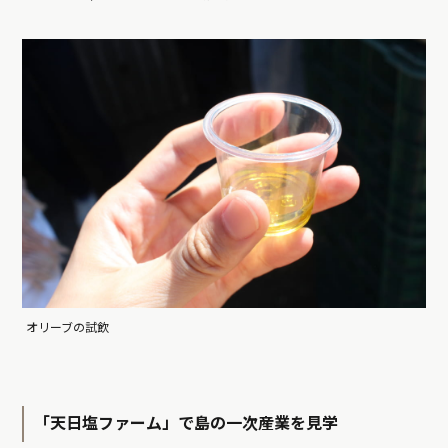
オリーブの試飲
「天日塩ファーム」で島の一次産業を見学