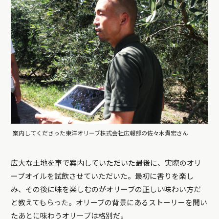
案内してくださった東洋オリーブ株式会社広報部の佐々木貴宏さん
広大な土地を車で案内していただいた最後に、実際のオリ
ーブオイルを試飲させていただいた。最初に香りを楽し
み、その後に味を楽しむのがオリーブの正しい味わい方だ
と教えてもらった。オリーブの背景にあるストーリーを聞い
たあとに味わうオリーブは格別だ。