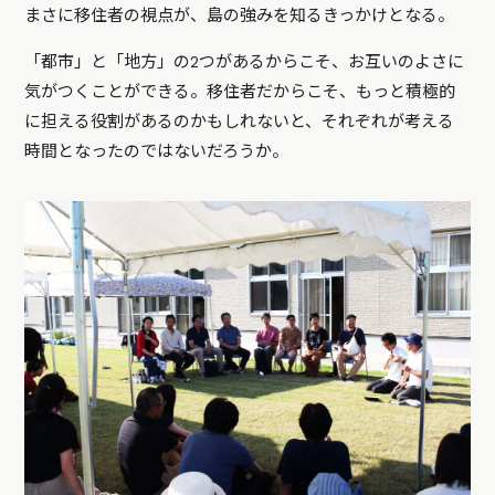
まさに移住者の視点が、島の強みを知るきっかけとなる。
「都市」と「地方」の2つがあるからこそ、お互いのよさに
気がつくことができる。移住者だからこそ、もっと積極的
に担える役割があるのかもしれないと、それぞれが考える
時間となったのではないだろうか。