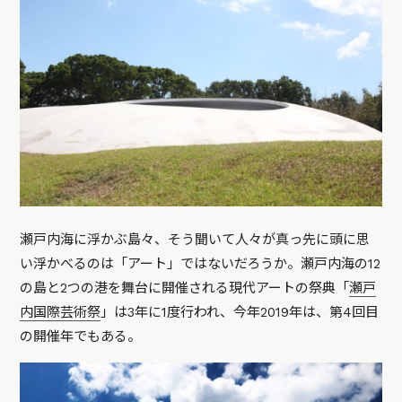
瀬戸内海に浮かぶ島々、そう聞いて人々が真っ先に頭に思
い浮かべるのは「アート」ではないだろうか。瀬戸内海の12
の島と2つの港を舞台に開催される現代アートの祭典「
瀬戸
内国際芸術祭
」は3年に1度行われ、今年2019年は、第4回目
の開催年でもある。