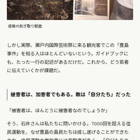
産廃の剥ぎ取り壁面
しかし実際、瀬戸内国際芸術祭に来る観光客でこの「豊島
事件」を知る人はほとんどいないという。ガイドブックに
も、たった一行の記述があるだけだ。これから、どう若者
に伝えていくかが課題だ。
被害者は、加害者でもある。敵は「自分たち」だった
「被害者は、ほんとうに被害者なのでしょうか」
そう、石井さんは私たちに問いかける。7000回を超える住
民運動を、なぜ豊島の島民たちは成し遂げることができた