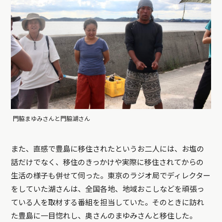
門脇まゆみさんと門脇湖さん
また、直感で豊島に移住されたというお二人には、お塩の
話だけでなく、移住のきっかけや実際に移住されてからの
生活の様子も併せて伺った。東京のラジオ局でディレクター
をしていた湖さんは、全国各地、地域おこしなどを頑張っ
ている人を取材する番組を担当していた。そのときに訪れ
た豊島に一目惚れし、奥さんのまゆみさんと移住した。