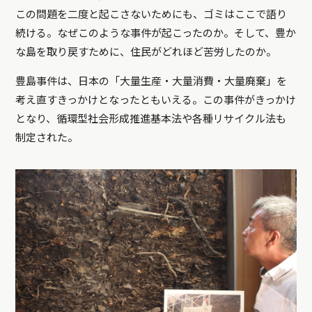
この問題を二度と起こさないためにも、ゴミはここで語り
続ける。なぜこのような事件が起こったのか。そして、豊か
な島を取り戻すために、住民がどれほど苦労したのか。
豊島事件は、日本の「大量生産・大量消費・大量廃棄」を
考え直すきっかけとなったともいえる。この事件がきっかけ
となり、循環型社会形成推進基本法や各種リサイクル法も
制定された。