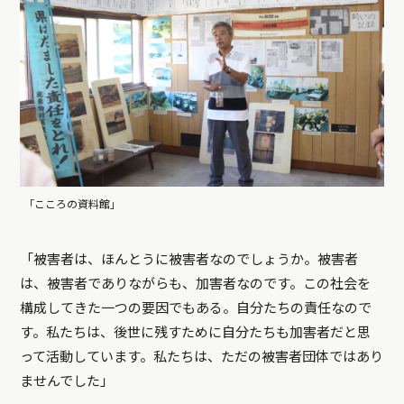
「こころの資料館」
「被害者は、ほんとうに被害者なのでしょうか。被害者
は、被害者でありながらも、加害者なのです。この社会を
構成してきた一つの要因でもある。自分たちの責任なので
す。私たちは、後世に残すために自分たちも加害者だと思
って活動しています。私たちは、ただの被害者団体ではあり
ませんでした」