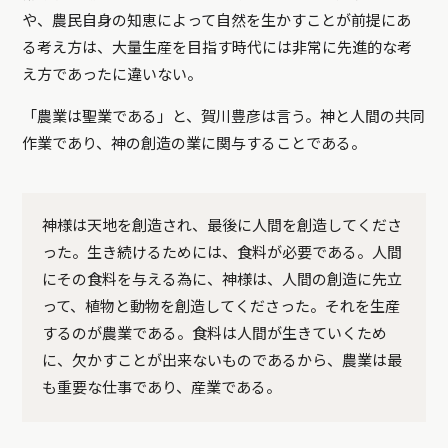
や、農民自身の知恵によって自然を生かすことが前提にあ
る考え方は、大量生産を目指す時代には非常に先進的な考
え方であったに違いない。
「農業は聖業である」と、賀川豊彦は言う。神と人間の共同
作業であり、神の創造の業に関与することである。
神様は天地を創造され、最後に人間を創造してくださ
った。生き続けるためには、食料が必要である。人間
にその食料を与える為に、神様は、人間の創造に先立
って、植物と動物を創造してくださった。それを生産
するのが農業である。食料は人間が生きていくため
に、欠かすことが出来ないものであるから、農業は最
も重要な仕事であり、産業である。