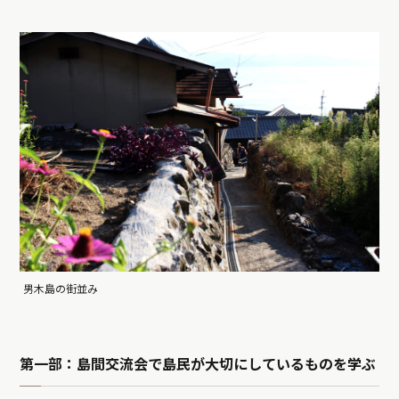
男木島の街並み
第一部：島間交流会で島民が大切にしているものを学ぶ