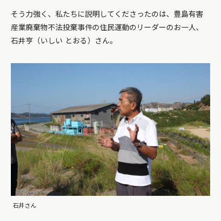
そう力強く、私たちに説明してくださったのは、豊島有害
産業廃棄物不法投棄事件の住民運動のリーダーのお一人、
石井亨（いしい とおる）さん。
石井さん