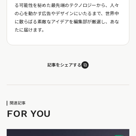
る可能性を秘めた最先端のテクノロジーから、人々
の心を動かす広告やデザインにいたるまで、世界中
に散らばる素敵なアイデアを編集部が厳選し、あな
たに届けます。
⧉
記事をシェアする
関連記事
FOR YOU