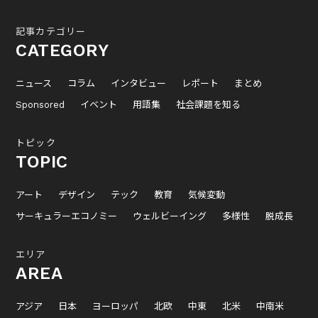
記事カテゴリー
CATEGORY
ニュース
コラム
インタビュー
レポート
まとめ
Sponsored
イベント
用語集
社会課題を知る
トピック
TOPIC
アート
デザイン
テック
教育
気候変動
サーキュラーエコノミー
ウェルビーイング
多様性
脱成長
エリア
AREA
アジア
日本
ヨーロッパ
北欧
中東
北米
中南米