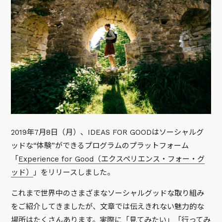
2019年7月8日（月）、IDEAS FOR GOODはソーシャルグ
ッドな“体験”ができるプログラムのプラットフォーム
「
Experience for Good（エクスペリエンス・フォー・グ
ッド）
」をリリースしました。
これまで世界中のさまざまなソーシャルグッドな取り組み
をご紹介してきましたが、文章では伝えきれない魅力的な
場所はたくさんあります。実際に「見てみたい」「行ってみ