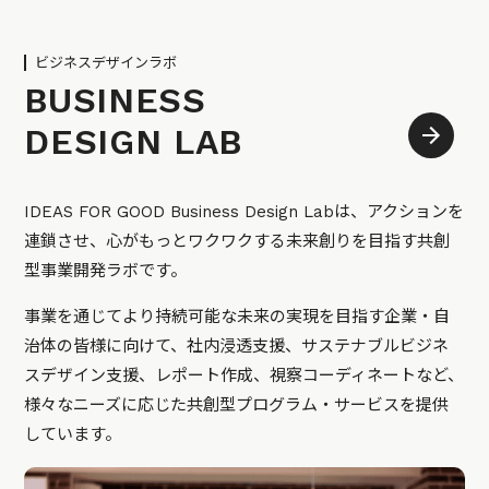
ビジネスデザインラボ
BUSINESS
DESIGN LAB
IDEAS FOR GOOD Business Design Labは、アクションを
連鎖させ、心がもっとワクワクする未来創りを目指す共創
型事業開発ラボです。
事業を通じてより持続可能な未来の実現を目指す企業・自
治体の皆様に向けて、社内浸透支援、サステナブルビジネ
スデザイン支援、レポート作成、視察コーディネートなど、
様々なニーズに応じた共創型プログラム・サービスを提供
しています。