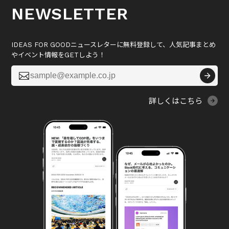
NEWSLETTER
IDEAS FOR GOODニュースレターに無料登録して、人気記事まとめ
やイベント情報をGETしよう！

詳しくはこちら