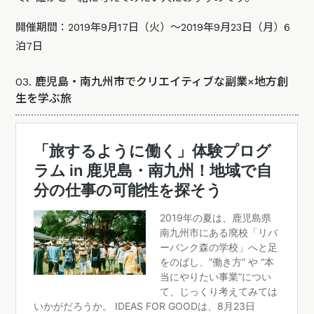
開催期間：2019年9月17日（火）～2019年9月23日（月）6
泊7日
03. 鹿児島・南九州市でクリエイティブな副業×地方創
生を学ぶ旅