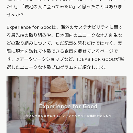
たい」「現地の人に会ってみたい」と思ったことはありま
せんか？
Experience for Goodは、海外のサステナビリティに関す
る最先端の取り組みや、日本国内のユニークな地方創生な
どの取り組みについて、ただ記事を読むだけではなく、実
際に現地を訪れて体験できる企画を載せているページで
す。ツアーやワークショップなど、IDEAS FOR GOODが厳
選したユニークな体験プログラムをご紹介します。