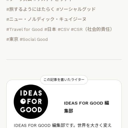
#旅するようにはたらく
#ソーシャルグッド
#ニュー・ノルディック・キュイジーヌ
#Travel for Good
#日本
#CSV
#CSR（社会的責任）
#東京
#Social Good
この記事を書いたライター
IDEAS FOR GOOD 編
集部
IDEAS FOR GOOD 編集部です。世界を大きく変え