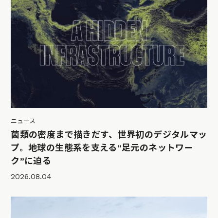
ニュース
菌類の密度まで描きだす、世界初のデジタルマッ
プ。地球の生態系を支える“足元のネットワー
ク”に迫る
2026.08.04