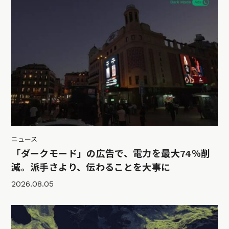
ニュース
「ダークモード」の広告で、電力を最大74％削
減。派手さより、伝わることを大事に
2026.08.05