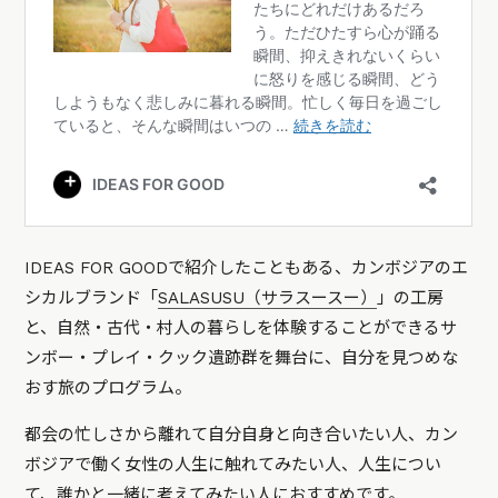
IDEAS FOR GOODで紹介したこともある、カンボジアのエ
シカルブランド「
SALASUSU（サラスースー）
」の工房
と、自然・古代・村人の暮らしを体験することができるサ
ンボー・プレイ・クック遺跡群を舞台に、自分を見つめな
おす旅のプログラム。
都会の忙しさから離れて自分自身と向き合いたい人、カン
ボジアで働く女性の人生に触れてみたい人、人生につい
て、誰かと一緒に考えてみたい人におすすめです。