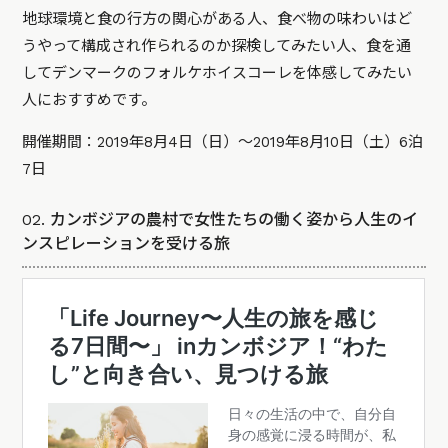
地球環境と食の行方の関心がある人、食べ物の味わいはど
うやって構成され作られるのか探検してみたい人、食を通
してデンマークのフォルケホイスコーレを体感してみたい
人におすすめです。
開催期間：2019年8月4日（日）～2019年8月10日（土）6泊
7日
02. カンボジアの農村で女性たちの働く姿から人生のイ
ンスピレーションを受ける旅