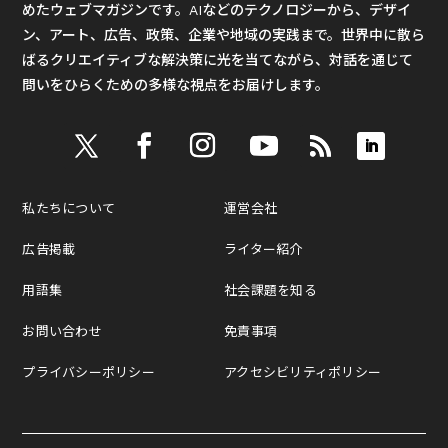
めたウェブマガジンです。AIなどのテクノロジーから、デザイ
ン、アート、広告、政策、企業や地域の実践まで。世界中に散ら
ばるクリエイティブな解決策に光を当てながら、対話を通じて
問いをひらくための多様な視点をお届けします。
私たちについて
運営会社
広告掲載
ライター紹介
用語集
社会課題を知る
お問い合わせ
免責事項
プライバシーポリシー
アクセシビリティポリシー