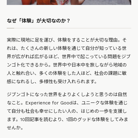
なぜ「体験」が大切なのか？
実際に現地に足を運び、体験をすることが大切な理由。そ
れは、たくさんの新しい体験を通じて自分が知っている世
界が広がれば広がるほど、世界中で起こっている問題をジブ
ンゴト化できるから。世界中や日本中を旅しながら地域の
人と触れ合い、多くの体験をした人ほど、社会の課題に敏
感になれるし、多様性も受け入れられます。
ジブンゴトになった世界をよりよくしようと思うのは自然
なこと。Experience for Goodは、ユニークな体験を通じ
て自分も社会も幸せにしたい人の、はじめの一歩を支援し
ます。10回記事を読むより、1回のグッドな体験をしてみま
せんか。