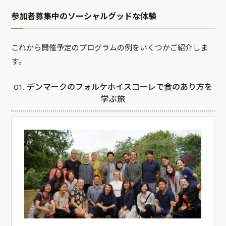
参加者募集中のソーシャルグッドな体験
これから開催予定のプログラムの例をいくつかご紹介しま
す。
01. デンマークのフォルケホイスコーレで食のあり方を
学ぶ旅