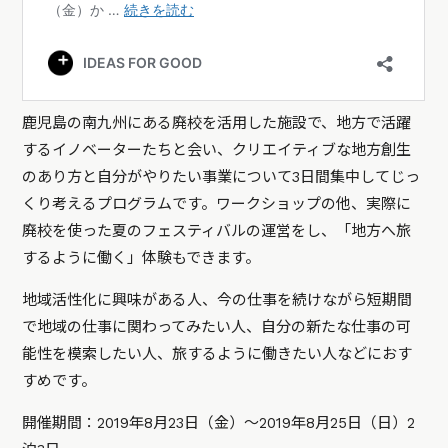
鹿児島の南九州にある廃校を活用した施設で、地方で活躍
するイノベーターたちと会い、クリエイティブな地方創生
のあり方と自分がやりたい事業について3日間集中してじっ
くり考えるプログラムです。ワークショップの他、実際に
廃校を使った夏のフェスティバルの運営をし、「地方へ旅
するように働く」体験もできます。
地域活性化に興味がある人、今の仕事を続けながら短期間
で地域の仕事に関わってみたい人、自分の新たな仕事の可
能性を模索したい人、旅するように働きたい人などにおす
すめです。
開催期間：2019年8月23日（金）～2019年8月25日（日）2