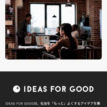
IDEAS FOR GOODは、社会を「もっと」よくするアイデアを集