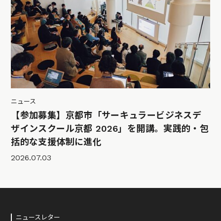
ニュース
【参加募集】京都市「サーキュラービジネスデ
ザインスクール京都 2026」を開講。実践的・包
括的な支援体制に進化
2026.07.03
ニュースレター