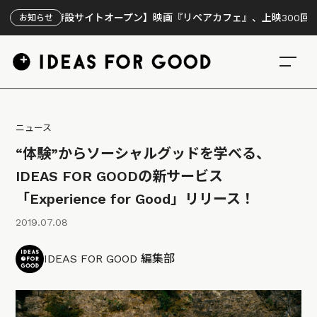
【特設サイトオープン】映画『リペアカフェ』、上映300回の先で見え
お知らせ
ニュース
“体験”からソーシャルグッドを学べる、
IDEAS FOR GOODの新サービス
「Experience for Good」リリース！
2019.07.08
IDEAS FOR GOOD 編集部