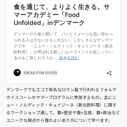
デンマークでもエコで有名なロラン島で行われるフォルケ
ホイスコーレのサマープログラムに参加するもの。主にニ
ュー・ノルディック・キュイジーヌ（新北欧料理）に関す
るワークショップ通して、食×歴史や食×五感、食×政治など
ユニークな視点から食のよいあり方について学べます。