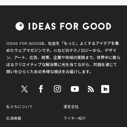
IDEAS FOR GOODは、社会を「もっと」よくするアイデアを集
めたウェブマガジンです。AIなどのテクノロジーから、デザイ
ン、アート、広告、政策、企業や地域の実践まで。世界中に散ら
ばるクリエイティブな解決策に光を当てながら、対話を通じて
問いをひらくための多様な視点をお届けします。
私たちについて
運営会社
広告掲載
ライター紹介