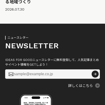
る地域づくり
2026.07.30
ニュースレター
NEWSLETTER
IDEAS FOR GOODニュースレターに無料登録して、人気記事まとめ
やイベント情報をGETしよう！

詳しくはこちら