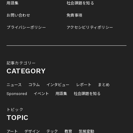
用語集
社会課題を知る
お問い合わせ
免責事項
プライバシーポリシー
アクセシビリティポリシー
記事カテゴリー
CATEGORY
ニュース
コラム
インタビュー
レポート
まとめ
Sponsored
イベント
用語集
社会課題を知る
トピック
TOPIC
アート
デザイン
テック
教育
気候変動