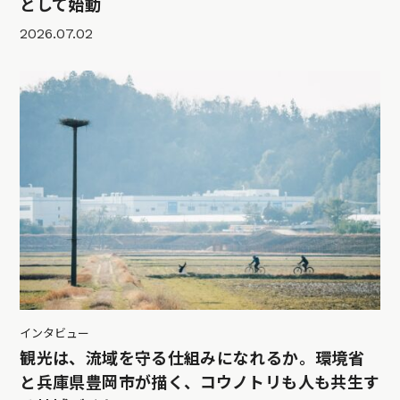
として始動
2026.07.02
インタビュー
観光は、流域を守る仕組みになれるか。環境省
と兵庫県豊岡市が描く、コウノトリも人も共生す