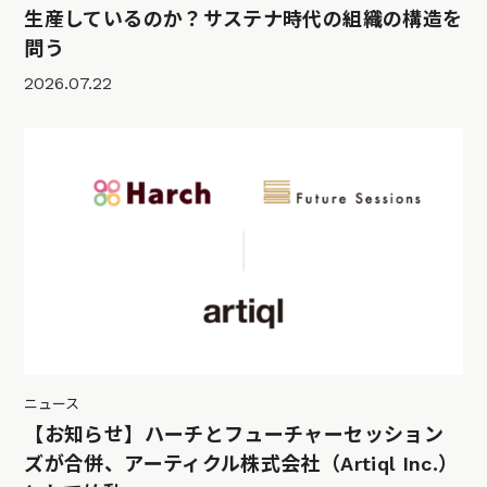
生産しているのか？サステナ時代の組織の構造を
問う
2026.07.22
ニュース
【お知らせ】ハーチとフューチャーセッション
ズが合併、アーティクル株式会社（Artiql Inc.）