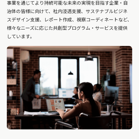
事業を通じてより持続可能な未来の実現を目指す企業・自
治体の皆様に向けて、社内浸透支援、サステナブルビジネ
スデザイン支援、レポート作成、視察コーディネートなど、
様々なニーズに応じた共創型プログラム・サービスを提供
しています。