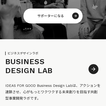
サポーターになる
ビジネスデザインラボ
BUSINESS
DESIGN LAB
IDEAS FOR GOOD Business Design Labは、アクションを
連鎖させ、心がもっとワクワクする未来創りを目指す共創
型事業開発ラボです。