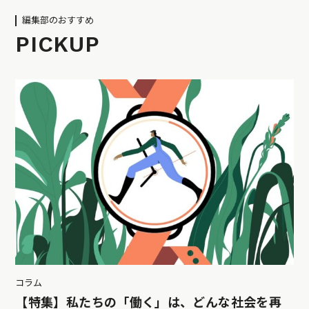
編集部のおすすめ
PICKUP
コラム
【特集】私たちの「働く」は、どんな社会を再