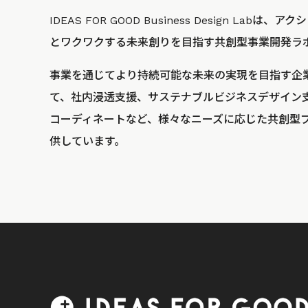
IDEAS FOR GOOD Business Design La
とワクワクする未来創りを目指す共創型事業開発ラ
事業を通じてより持続可能な未来の実現を目指す企
て、社内浸透支援、サステナブルビジネスデザイン
コーディネートなど、様々なニーズに応じた共創型
供しています。