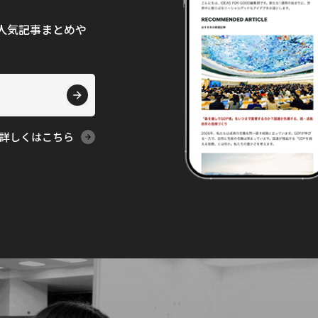
て、人気記事まとめや
詳しくはこちら