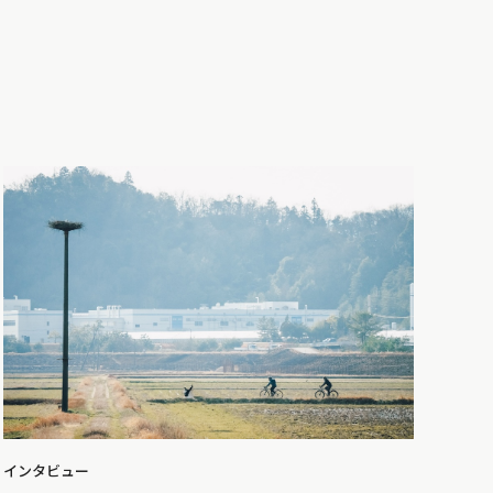
インタビュー