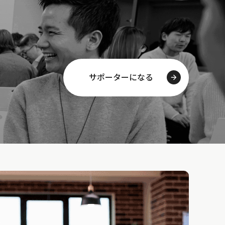
サポーターになる