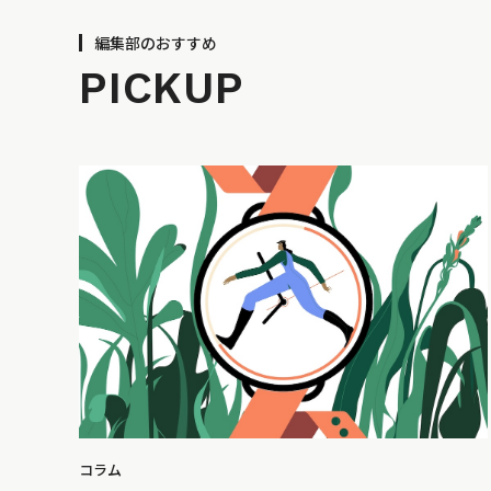
編集部のおすすめ
PICKUP
コラム