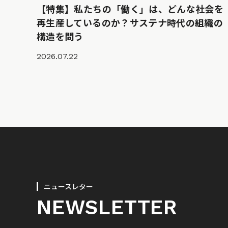
【特集】私たちの「働く」は、どんな社会を
再生産しているのか？サステナ時代の組織の
構造を問う
2026.07.22
ニュースレター
NEWSLETTER