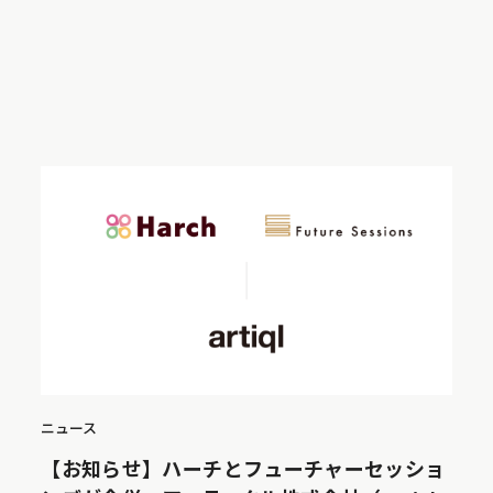
ニュース
【お知らせ】ハーチとフューチャーセッショ