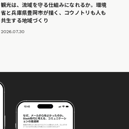
観光は、流域を守る仕組みになれるか。環境
省と兵庫県豊岡市が描く、コウノトリも人も
共生する地域づくり
2026.07.30