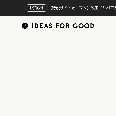
【特設サイトオープン】映画『リペアカ
お知らせ