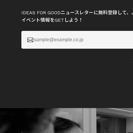
IDEAS FOR GOODニュースレターに無料登録し
イベント情報をGETしよう！
