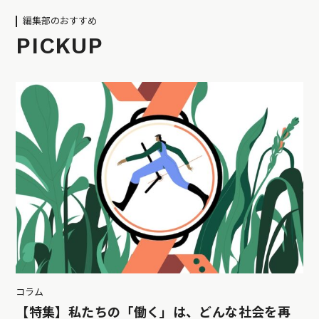
編集部のおすすめ
PICKUP
コラム
【特集】私たちの「働く」は、どんな社会を再