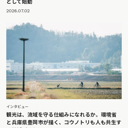
として始動
2026.07.02
インタビュー
観光は、流域を守る仕組みになれるか。環境省
と兵庫県豊岡市が描く、コウノトリも人も共生す