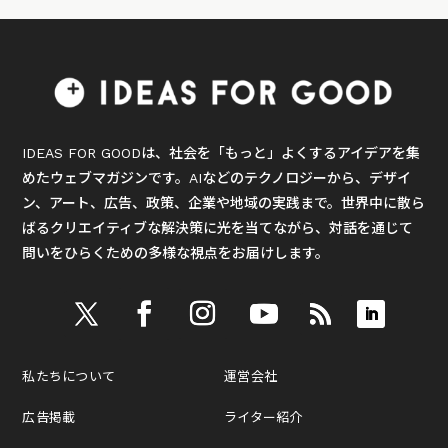
IDEAS FOR GOODは、社会を「もっと」よくするアイデアを集
めたウェブマガジンです。AIなどのテクノロジーから、デザイ
ン、アート、広告、政策、企業や地域の実践まで。世界中に散ら
ばるクリエイティブな解決策に光を当てながら、対話を通じて
問いをひらくための多様な視点をお届けします。
私たちについて
運営会社
広告掲載
ライター紹介