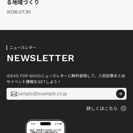
る地域づくり
2026.07.30
ニュースレター
NEWSLETTER
IDEAS FOR GOODニュースレターに無料登録して、人気記事まとめ
やイベント情報をGETしよう！

詳しくはこちら