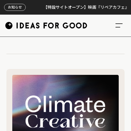
【特設サイトオープン】映画『リペアカフェ』、上映
お知らせ