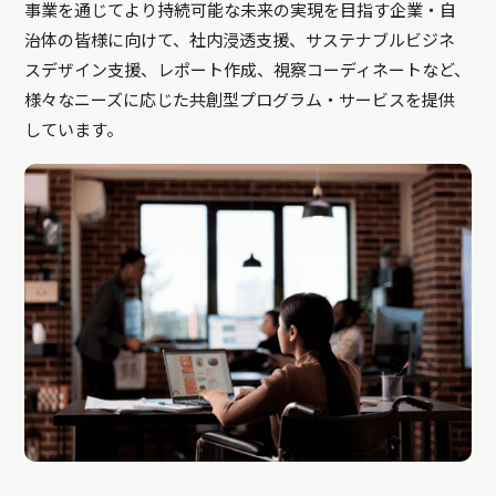
事業を通じてより持続可能な未来の実現を目指す企業・自
治体の皆様に向けて、社内浸透支援、サステナブルビジネ
スデザイン支援、レポート作成、視察コーディネートなど、
様々なニーズに応じた共創型プログラム・サービスを提供
しています。