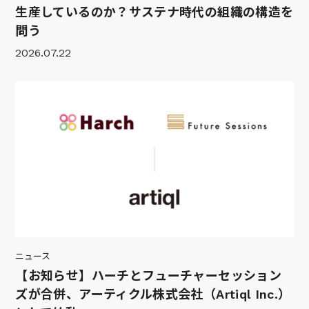
生産しているのか？サステナ時代の組織の構造を
問う
2026.07.22
ニュース
【お知らせ】ハーチとフューチャーセッション
ズが合併、アーティクル株式会社（Artiql Inc.）