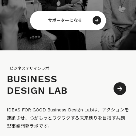
サポーターになる
ビジネスデザインラボ
BUSINESS
DESIGN LAB
IDEAS FOR GOOD Business Design Labは、アクションを
連鎖させ、心がもっとワクワクする未来創りを目指す共創
型事業開発ラボです。