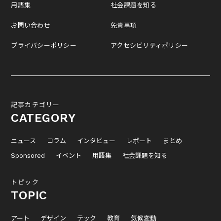
用語集
社会課題を知る
お問い合わせ
免責事項
プライバシーポリシー
アクセシビリティポリシー
記事カテゴリー
CATEGORY
ニュース
コラム
インタビュー
レポート
まとめ
Sponsored
イベント
用語集
社会課題を知る
トピック
TOPIC
アート
デザイン
テック
教育
気候変動