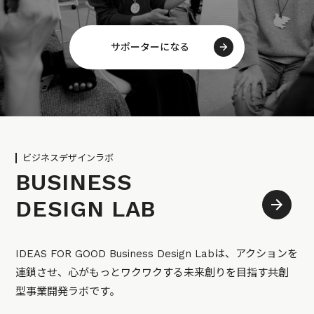
サポーターになる
ビジネスデザインラボ
BUSINESS
DESIGN LAB
IDEAS FOR GOOD Business Design Labは、アクションを
連鎖させ、心がもっとワクワクする未来創りを目指す共創
型事業開発ラボです。