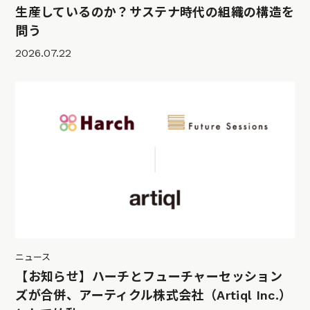
生産しているのか？サステナ時代の組織の構造を
問う
2026.07.22
ニュース
【お知らせ】ハーチとフューチャーセッション
ズが合併、アーティクル株式会社（Artiql Inc.）