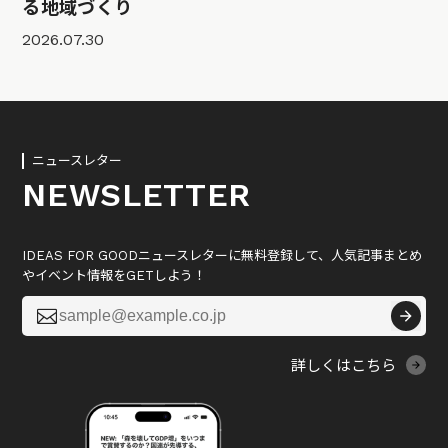
る地域づくり
2026.07.30
ニュースレター
NEWSLETTER
IDEAS FOR GOODニュースレターに無料登録して、人気記事まとめ
やイベント情報をGETしよう！

詳しくはこちら