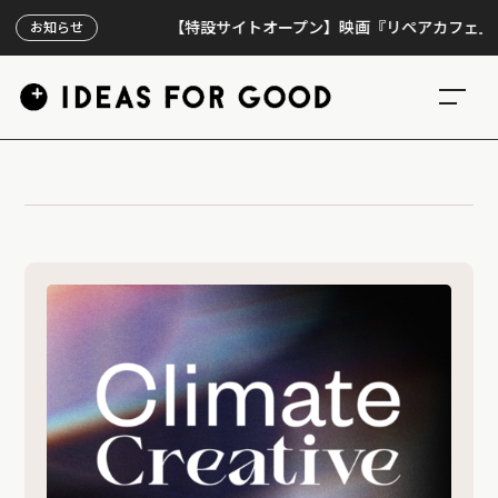
【特設サイトオープン】映画『リペアカフェ』、上映
お知らせ