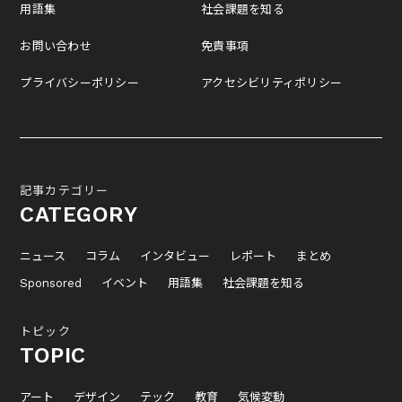
用語集
社会課題を知る
お問い合わせ
免責事項
プライバシーポリシー
アクセシビリティポリシー
記事カテゴリー
CATEGORY
ニュース
コラム
インタビュー
レポート
まとめ
Sponsored
イベント
用語集
社会課題を知る
トピック
TOPIC
アート
デザイン
テック
教育
気候変動