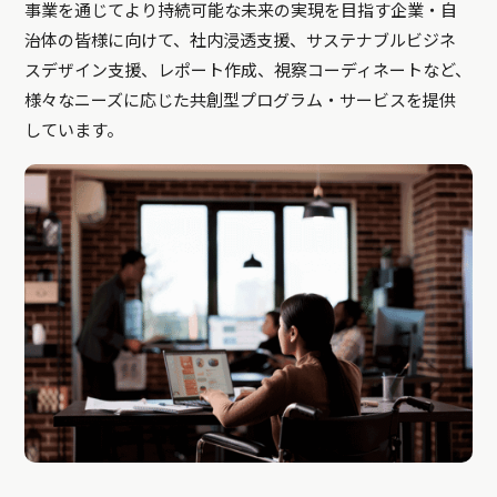
事業を通じてより持続可能な未来の実現を目指す企業・自
治体の皆様に向けて、社内浸透支援、サステナブルビジネ
スデザイン支援、レポート作成、視察コーディネートなど、
様々なニーズに応じた共創型プログラム・サービスを提供
しています。