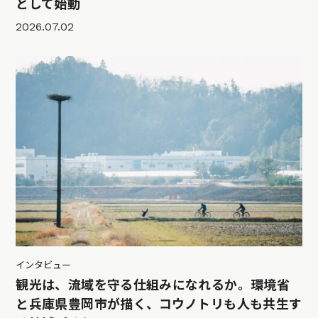
として始動
2026.07.02
インタビュー
観光は、流域を守る仕組みになれるか。環境省
と兵庫県豊岡市が描く、コウノトリも人も共生す