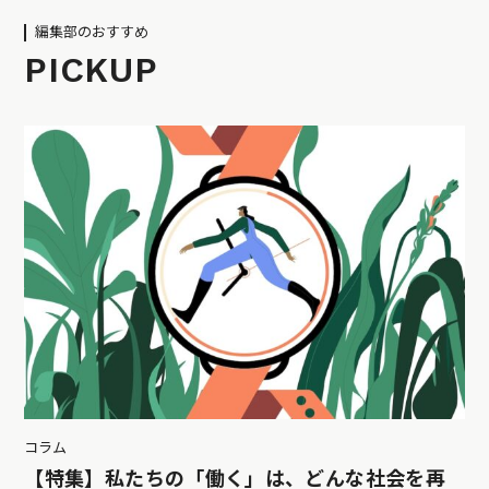
編集部のおすすめ
PICKUP
コラム
【特集】私たちの「働く」は、どんな社会を再