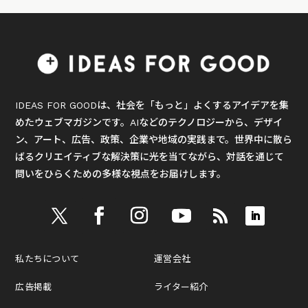
IDEAS FOR GOODは、社会を「もっと」よくするアイデアを集
めたウェブマガジンです。AIなどのテクノロジーから、デザイ
ン、アート、広告、政策、企業や地域の実践まで。世界中に散ら
ばるクリエイティブな解決策に光を当てながら、対話を通じて
問いをひらくための多様な視点をお届けします。
私たちについて
運営会社
広告掲載
ライター紹介