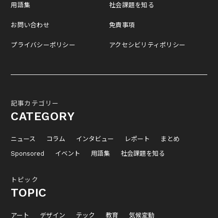
用語集
社会課題を知る
お問い合わせ
免責事項
プライバシーポリシー
アクセシビリティポリシー
記事カテゴリー
CATEGORY
ニュース
コラム
インタビュー
レポート
まとめ
Sponsored
イベント
用語集
社会課題を知る
トピック
TOPIC
アート
デザイン
テック
教育
気候変動