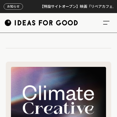
【特設サイトオープン】映画『リペアカフェ』、上映
お知らせ