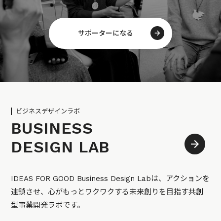
サポーターになる
ビジネスデザインラボ
BUSINESS
DESIGN LAB
IDEAS FOR GOOD Business Design Labは、アクションを
連鎖させ、心がもっとワクワクする未来創りを目指す共創
型事業開発ラボです。