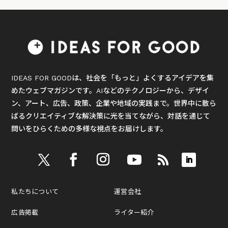
IDEAS FOR GOODは、社会を「もっと」よくするアイデアを集
めたウェブマガジンです。AIなどのテクノロジーから、デザイ
ン、アート、広告、政策、企業や地域の実践まで。世界中に散ら
ばるクリエイティブな解決策に光を当てながら、対話を通じて
問いをひらくための多様な視点をお届けします。
私たちについて
運営会社
広告掲載
ライター紹介