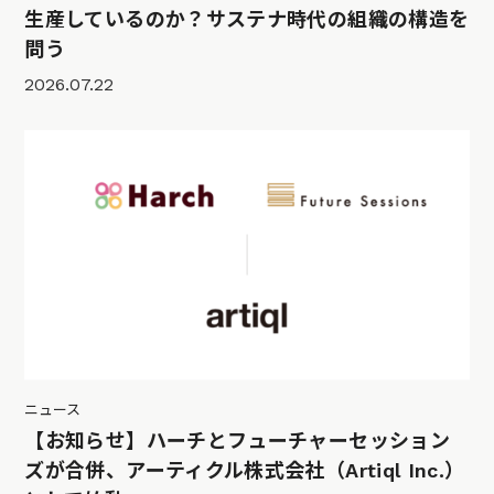
生産しているのか？サステナ時代の組織の構造を
問う
2026.07.22
ニュース
【お知らせ】ハーチとフューチャーセッション
ズが合併、アーティクル株式会社（Artiql Inc.）