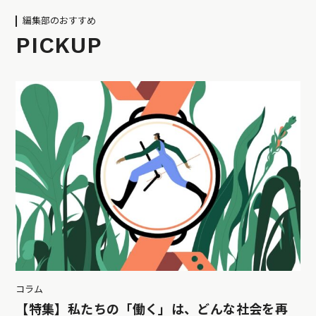
編集部のおすすめ
PICKUP
コラム
【特集】私たちの「働く」は、どんな社会を再