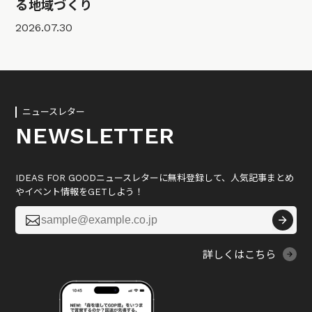
る地域づくり
2026.07.30
ニュースレター
NEWSLETTER
IDEAS FOR GOODニュースレターに無料登録して、人気記事まとめ
やイベント情報をGETしよう！

詳しくはこちら