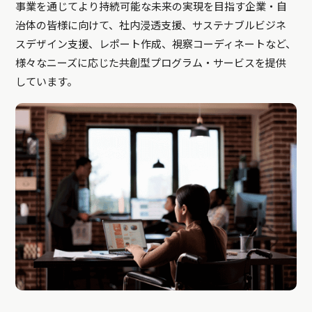
事業を通じてより持続可能な未来の実現を目指す企業・自
治体の皆様に向けて、社内浸透支援、サステナブルビジネ
スデザイン支援、レポート作成、視察コーディネートなど、
様々なニーズに応じた共創型プログラム・サービスを提供
しています。