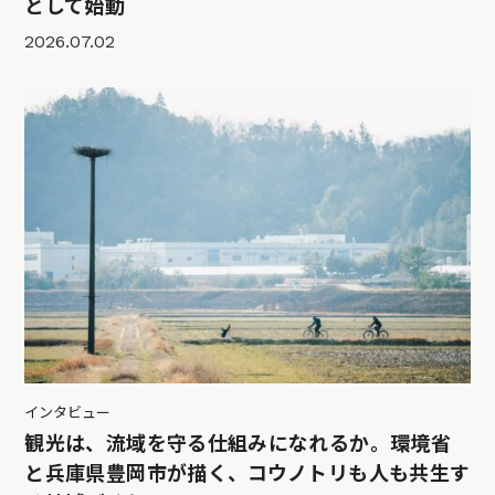
として始動
2026.07.02
インタビュー
観光は、流域を守る仕組みになれるか。環境省
と兵庫県豊岡市が描く、コウノトリも人も共生す