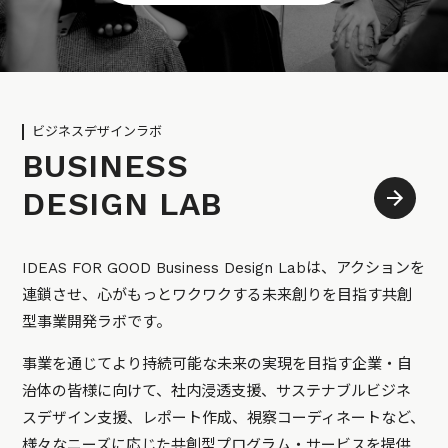
ビジネスデザインラボ
BUSINESS
DESIGN LAB
IDEAS FOR GOOD Business Design Labは、アクションを
連鎖させ、心がもっとワクワクする未来創りを目指す共創
型事業開発ラボです。
事業を通じてより持続可能な未来の実現を目指す企業・自
治体の皆様に向けて、社内浸透支援、サステナブルビジネ
スデザイン支援、レポート作成、視察コーディネートなど、
様々なニーズに応じた共創型プログラム・サービスを提供