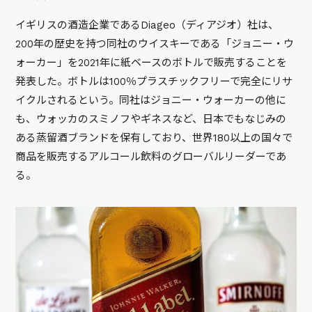
イギリスの酒造企業であるDiageo（ディアジオ）社は、
200年の歴史を持つ同社のウイスキーである「ジョニー・ウ
ォーカー」を2021年に紙ベースのボトルで販売することを
発表した。ボトルは100％プラスチックフリーで完全にリサ
イクルされるという。同社はジョニー・ウォーカーの他に
も、ウォッカのスミノフやギネスなど、日本でもなじみの
ある蒸留酒ブランドを保有しており、世界180以上の国々で
商品を販売するアルコール飲料のグローバルリーダーであ
る。