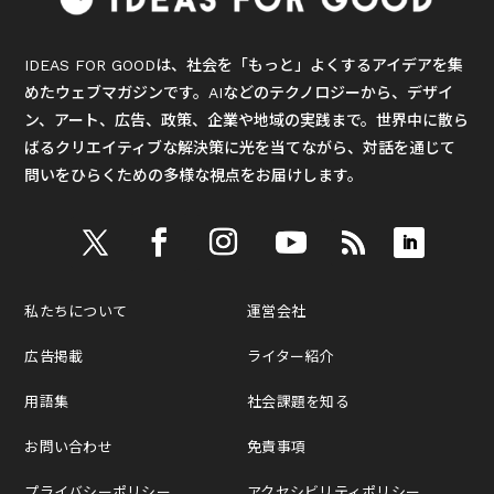
IDEAS FOR GOODは、社会を「もっと」よくするアイデアを集
めたウェブマガジンです。AIなどのテクノロジーから、デザイ
ン、アート、広告、政策、企業や地域の実践まで。世界中に散ら
ばるクリエイティブな解決策に光を当てながら、対話を通じて
問いをひらくための多様な視点をお届けします。
私たちについて
運営会社
広告掲載
ライター紹介
用語集
社会課題を知る
お問い合わせ
免責事項
プライバシーポリシー
アクセシビリティポリシー