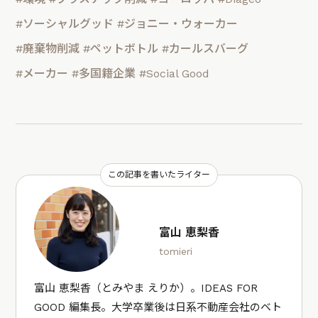
#ソーシャルグッド
#ジョニー・ウォーカー
#廃棄物削減
#ペットボトル
#カールスバーグ
#メーカー
#多国籍企業
#Social Good
この記事を書いたライター
富山 恵梨香
tomieri
富山 恵梨香（とみやま えりか）。IDEAS FOR
GOOD 編集長。大学卒業後は日系不動産会社のベト