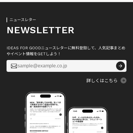
ニュースレター
NEWSLETTER
IDEAS FOR GOODニュースレターに無料登録して、人気記事まとめ
やイベント情報をGETしよう！

詳しくはこちら