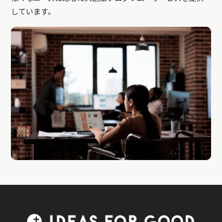
しています。