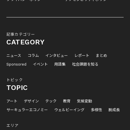
記事カテゴリー
CATEGORY
ニュース
コラム
インタビュー
レポート
まとめ
Sponsored
イベント
用語集
社会課題を知る
トピック
TOPIC
アート
デザイン
テック
教育
気候変動
サーキュラーエコノミー
ウェルビーイング
多様性
脱成長
エリア