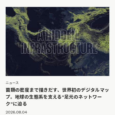
ニュース
菌類の密度まで描きだす、世界初のデジタルマッ
プ。地球の生態系を支える“足元のネットワー
ク”に迫る
2026.08.04