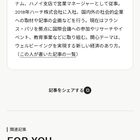
ナム、ハノイ支店で営業マネージャーとして従事。
2018年ハーチ株式会社に入社、国内外の社会的企業
への取材や記事の企画などを行う。現在はフラン
ス・パリを拠点に国際会議への参加やリサーチやイ
ベント、教育事業などに取り組む。関心テーマは、
ウェルビーイングを実現する新しい経済のあり方。
（
この人が書いた記事の一覧
）
⧉
記事をシェアする
関連記事