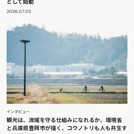
として始動
2026.07.02
インタビュー
観光は、流域を守る仕組みになれるか。環境省
と兵庫県豊岡市が描く、コウノトリも人も共生す