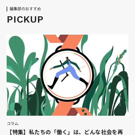
編集部のおすすめ
PICKUP
コラム
【特集】私たちの「働く」は、どんな社会を再