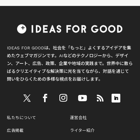
IDEAS FOR GOODは、社会を「もっと」よくするアイデアを集
めたウェブマガジンです。AIなどのテクノロジーから、デザイ
ン、アート、広告、政策、企業や地域の実践まで。世界中に散ら
ばるクリエイティブな解決策に光を当てながら、対話を通じて
問いをひらくための多様な視点をお届けします。
私たちについて
運営会社
広告掲載
ライター紹介