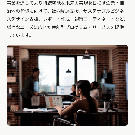
事業を通じてより持続可能な未来の実現を目指す企業・自
治体の皆様に向けて、社内浸透支援、サステナブルビジネ
スデザイン支援、レポート作成、視察コーディネートなど、
様々なニーズに応じた共創型プログラム・サービスを提供
しています。