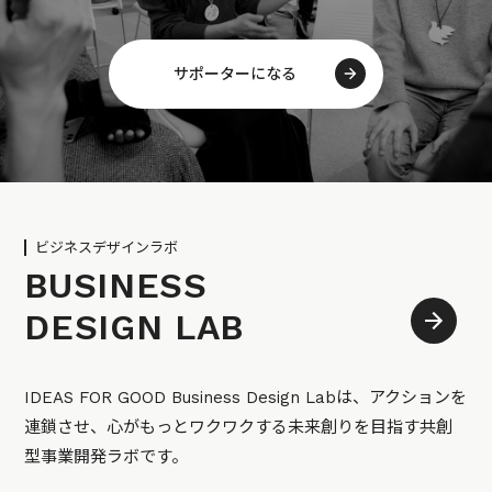
サポーターになる
ビジネスデザインラボ
BUSINESS
DESIGN LAB
IDEAS FOR GOOD Business Design Labは、アクションを
連鎖させ、心がもっとワクワクする未来創りを目指す共創
型事業開発ラボです。