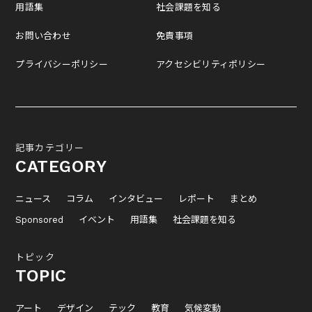
用語集
社会課題を知る
お問い合わせ
免責事項
プライバシーポリシー
アクセシビリティポリシー
記事カテゴリー
CATEGORY
ニュース
コラム
インタビュー
レポート
まとめ
Sponsored
イベント
用語集
社会課題を知る
トピック
TOPIC
アート
デザイン
テック
教育
気候変動