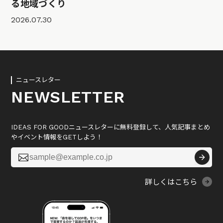
る地域づくり
2026.07.30
ニュースレター
NEWSLETTER
IDEAS FOR GOODニュースレターに無料登録して、人気記事まとめ
やイベント情報をGETしよう！

詳しくはこちら