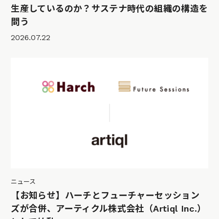
生産しているのか？サステナ時代の組織の構造を
問う
2026.07.22
ニュース
【お知らせ】ハーチとフューチャーセッション
ズが合併、アーティクル株式会社（Artiql Inc.）