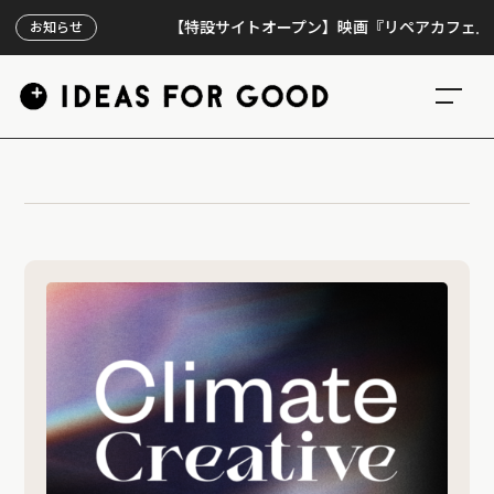
【特設サイトオープン】映画『リペアカフェ』、上映
お知らせ