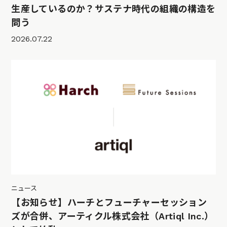
生産しているのか？サステナ時代の組織の構造を
問う
2026.07.22
ニュース
【お知らせ】ハーチとフューチャーセッション
ズが合併、アーティクル株式会社（Artiql Inc.）