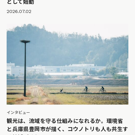
として始動
2026.07.02
インタビュー
観光は、流域を守る仕組みになれるか。環境省
と兵庫県豊岡市が描く、コウノトリも人も共生す