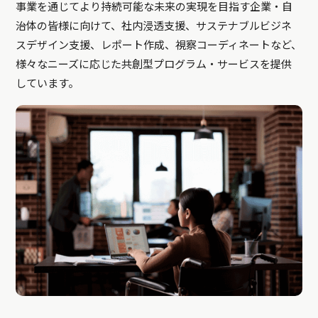
事業を通じてより持続可能な未来の実現を目指す企業・自
治体の皆様に向けて、社内浸透支援、サステナブルビジネ
スデザイン支援、レポート作成、視察コーディネートなど、
様々なニーズに応じた共創型プログラム・サービスを提供
しています。