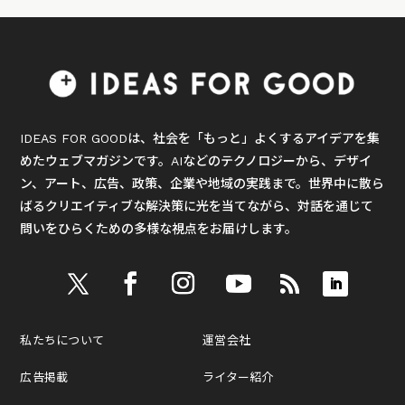
IDEAS FOR GOODは、社会を「もっと」よくするアイデアを集
めたウェブマガジンです。AIなどのテクノロジーから、デザイ
ン、アート、広告、政策、企業や地域の実践まで。世界中に散ら
ばるクリエイティブな解決策に光を当てながら、対話を通じて
問いをひらくための多様な視点をお届けします。
私たちについて
運営会社
広告掲載
ライター紹介