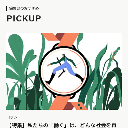
編集部のおすすめ
PICKUP
コラム
【特集】私たちの「働く」は、どんな社会を再