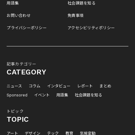
用語集
社会課題を知る
お問い合わせ
免責事項
プライバシーポリシー
アクセシビリティポリシー
記事カテゴリー
CATEGORY
ニュース
コラム
インタビュー
レポート
まとめ
Sponsored
イベント
用語集
社会課題を知る
トピック
TOPIC
アート
デザイン
テック
教育
気候変動