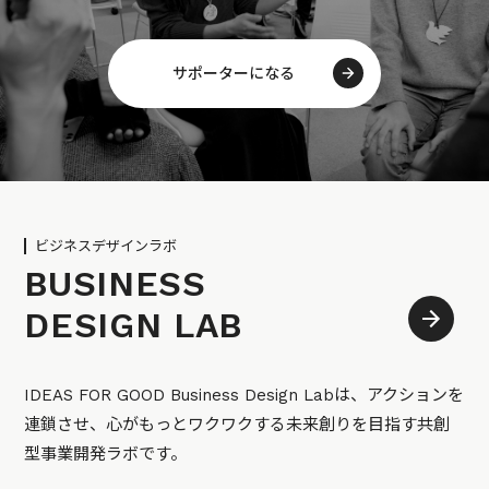
サポーターになる
ビジネスデザインラボ
BUSINESS
DESIGN LAB
IDEAS FOR GOOD Business Design Labは、アクションを
連鎖させ、心がもっとワクワクする未来創りを目指す共創
型事業開発ラボです。