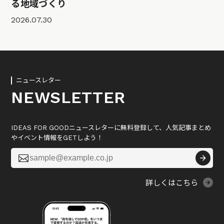
る地域づくり
2026.07.30
ニュースレター
NEWSLETTER
IDEAS FOR GOODニュースレターに無料登録して、人気記事まとめ
やイベント情報をGETしよう！

詳しくはこちら