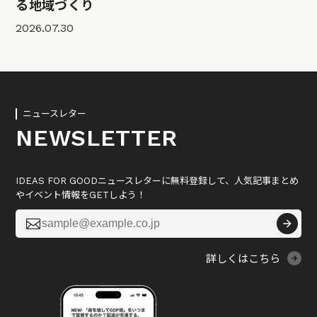
る地域づくり
2026.07.30
ニュースレター
NEWSLETTER
IDEAS FOR GOODニュースレターに無料登録して、人気記事まとめ
やイベント情報をGETしよう！

詳しくはこちら