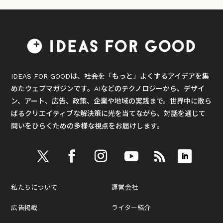
IDEAS FOR GOODは、社会を「もっと」よくするアイデアを集
めたウェブマガジンです。AIなどのテクノロジーから、デザイ
ン、アート、広告、政策、企業や地域の実践まで。世界中に散ら
ばるクリエイティブな解決策に光を当てながら、対話を通じて
問いをひらくための多様な視点をお届けします。
私たちについて
運営会社
広告掲載
ライター紹介