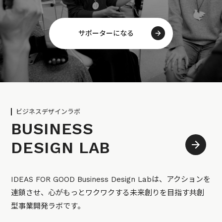
サポーターになる
ビジネスデザインラボ
BUSINESS
DESIGN LAB
IDEAS FOR GOOD Business Design Labは、アクションを
連鎖させ、心がもっとワクワクする未来創りを目指す共創
型事業開発ラボです。