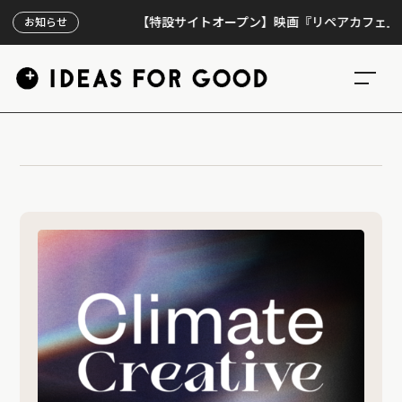
【特設サイトオープン】映画『リペアカフェ』、上映
お知らせ