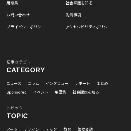
用語集
社会課題を知る
お問い合わせ
免責事項
プライバシーポリシー
アクセシビリティポリシー
記事カテゴリー
CATEGORY
ニュース
コラム
インタビュー
レポート
まとめ
Sponsored
イベント
用語集
社会課題を知る
トピック
TOPIC
アート
デザイン
テック
教育
気候変動