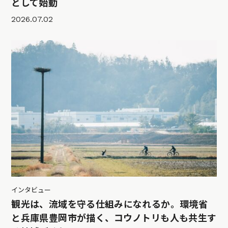
として始動
2026.07.02
インタビュー
観光は、流域を守る仕組みになれるか。環境省
と兵庫県豊岡市が描く、コウノトリも人も共生す