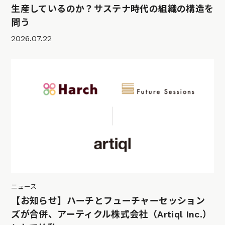
生産しているのか？サステナ時代の組織の構造を
問う
2026.07.22
ニュース
【お知らせ】ハーチとフューチャーセッション
ズが合併、アーティクル株式会社（Artiql Inc.）