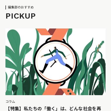
編集部のおすすめ
PICKUP
コラム
【特集】私たちの「働く」は、どんな社会を再