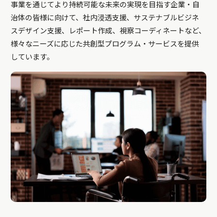
事業を通じてより持続可能な未来の実現を目指す企業・自
治体の皆様に向けて、社内浸透支援、サステナブルビジネ
スデザイン支援、レポート作成、視察コーディネートなど、
様々なニーズに応じた共創型プログラム・サービスを提供
しています。