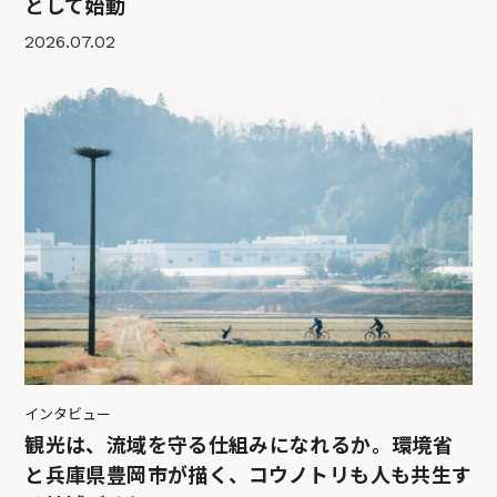
として始動
2026.07.02
インタビュー
観光は、流域を守る仕組みになれるか。環境省
と兵庫県豊岡市が描く、コウノトリも人も共生す