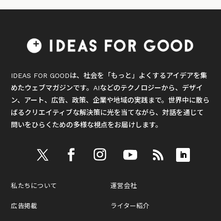
IDEAS FOR GOODは、社会を「もっと」よくするアイデアを集
めたウェブマガジンです。AIなどのテクノロジーから、デザイ
ン、アート、広告、政策、企業や地域の実践まで。世界中に散ら
ばるクリエイティブな解決策に光を当てながら、対話を通じて
問いをひらくための多様な視点をお届けします。
私たちについて
運営会社
広告掲載
ライター紹介