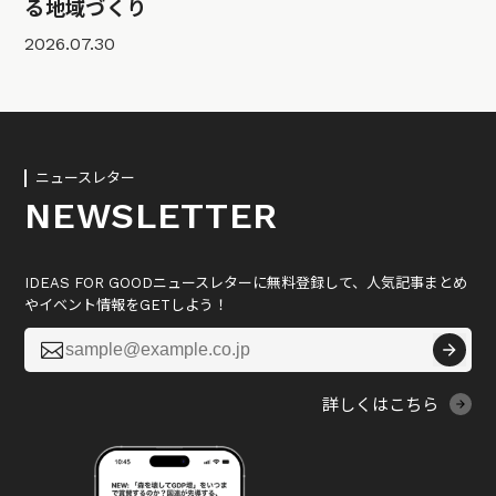
る地域づくり
2026.07.30
ニュースレター
NEWSLETTER
IDEAS FOR GOODニュースレターに無料登録して、人気記事まとめ
やイベント情報をGETしよう！

詳しくはこちら