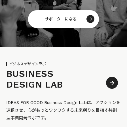
サポーターになる
ビジネスデザインラボ
BUSINESS
DESIGN LAB
IDEAS FOR GOOD Business Design Labは、アクションを
連鎖させ、心がもっとワクワクする未来創りを目指す共創
型事業開発ラボです。