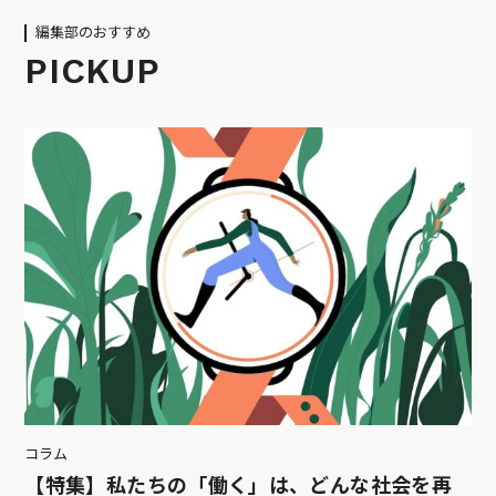
編集部のおすすめ
PICKUP
コラム
【特集】私たちの「働く」は、どんな社会を再