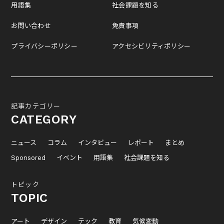
用語集
社会課題を知る
お問い合わせ
免責事項
プライバシーポリシー
アクセシビリティポリシー
記事カテゴリー
CATEGORY
ニュース
コラム
インタビュー
レポート
まとめ
Sponsored
イベント
用語集
社会課題を知る
トピック
TOPIC
アート
デザイン
テック
教育
気候変動