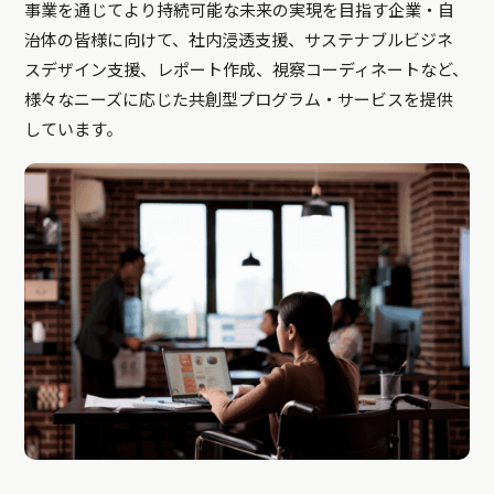
事業を通じてより持続可能な未来の実現を目指す企業・自
治体の皆様に向けて、社内浸透支援、サステナブルビジネ
スデザイン支援、レポート作成、視察コーディネートなど、
様々なニーズに応じた共創型プログラム・サービスを提供
しています。