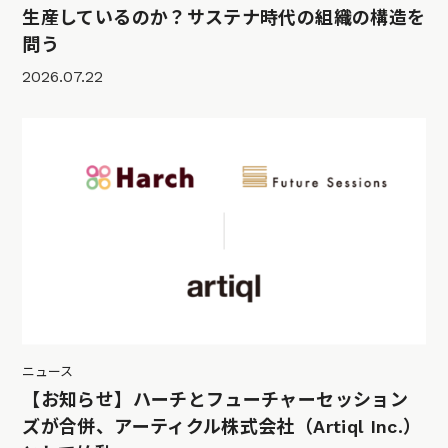
生産しているのか？サステナ時代の組織の構造を
問う
2026.07.22
ニュース
【お知らせ】ハーチとフューチャーセッション
ズが合併、アーティクル株式会社（Artiql Inc.）