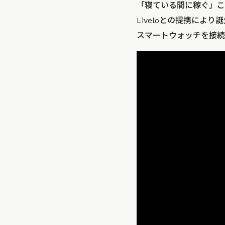
「寝ている間に稼ぐ」こと
Liveloとの提携に
スマートウォッチを接続