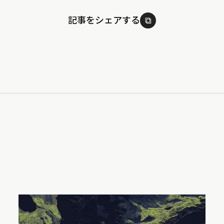
記事をシェアする
⧉