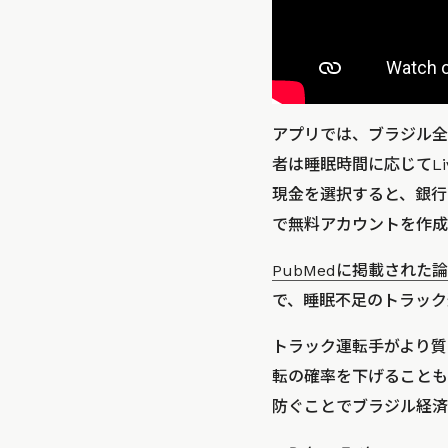
アプリでは、ブラジル全
者は睡眠時間に応じてL
現金を選択すると、銀行口
で無料アカウントを作成
PubMedに掲載された
で、睡眠不足のトラック
トラック運転手がより質
転の確率を下げることも
防ぐことでブラジル経済