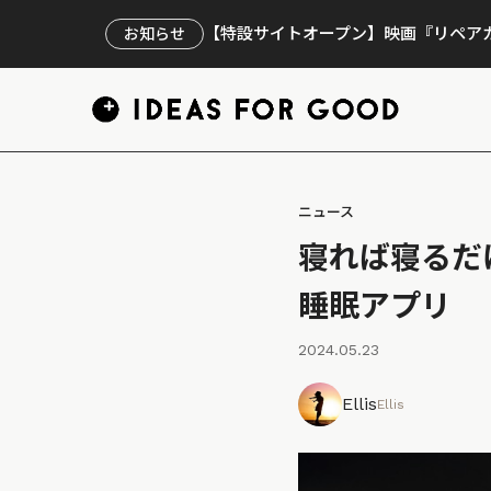
【特設サイトオープン】映画『リペアカ
お知らせ
ニュース
寝れば寝るだ
睡眠アプリ
2024.05.23
Ellis
Ellis