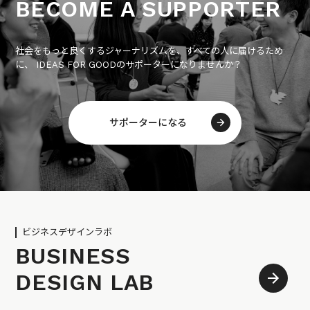
BECOME A SUPPORTER
社会をもっと良くするジャーナリズムを、すべての人に届けるため
に、 IDEAS FOR GOODのサポーターになりませんか？
サポーターになる
ビジネスデザインラボ
BUSINESS
DESIGN LAB