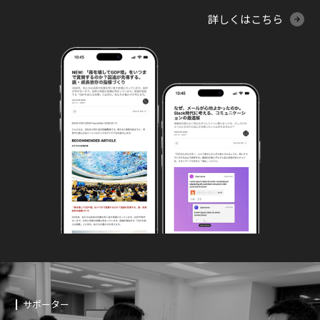
詳しくはこちら
サポーター