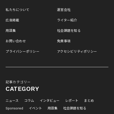
私たちについて
運営会社
広告掲載
ライター紹介
用語集
社会課題を知る
お問い合わせ
免責事項
プライバシーポリシー
アクセシビリティポリシー
記事カテゴリー
CATEGORY
ニュース
コラム
インタビュー
レポート
まとめ
Sponsored
イベント
用語集
社会課題を知る