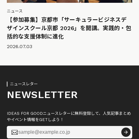
ニュース
【参加募集】京都市「サーキュラービジネスデ
ザインスクール京都 2026」を開講。実践的・包
括的な支援体制に進化
2026.07.03
ニュースレター
NEWSLETTER
IDEAS FOR GOODニュースレターに無料登録して、人気記事まとめ
やイベント情報をGETしよう！
