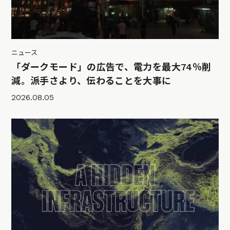
ニュース
「ダークモード」の広告で、電力を最大74％削
減。派手さより、伝わることを大事に
2026.08.05