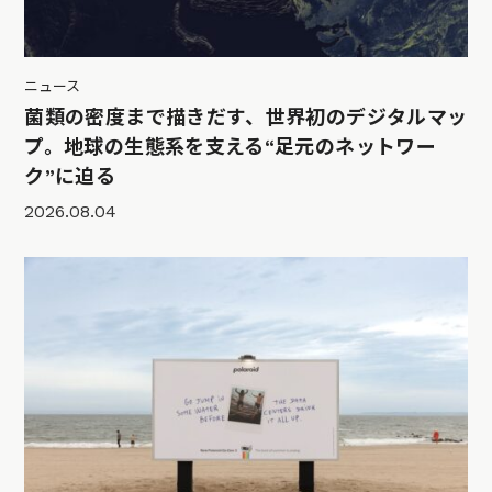
ニュース
菌類の密度まで描きだす、世界初のデジタルマッ
プ。地球の生態系を支える“足元のネットワー
ク”に迫る
2026.08.04