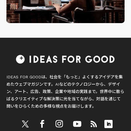
IDEAS FOR GOODは、社会を「もっと」よくするアイデアを集
めたウェブマガジンです。AIなどのテクノロジーから、デザイ
ン、アート、広告、政策、企業や地域の実践まで。世界中に散ら
ばるクリエイティブな解決策に光を当てながら、対話を通じて
問いをひらくための多様な視点をお届けします。