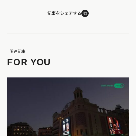
⧉
記事をシェアする
関連記事
FOR YOU