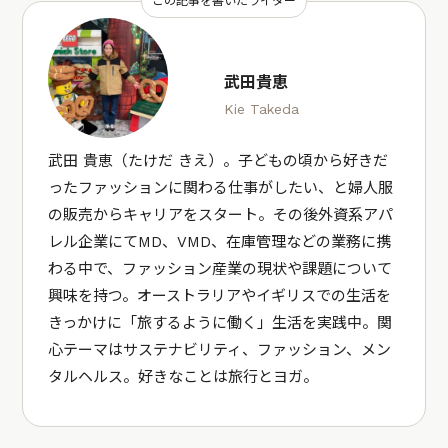
この記事を書いたライター
武田貴恵
Kie Takeda
武田 貴恵（たけだ きえ）。子どもの頃から好きだ
ったファッションに関わる仕事がしたい、と婦人服
の販売からキャリアをスタート。その後外資系アパ
レル企業にてMD、VMD、在庫管理などの業務に携
わる中で、ファッション産業の現状や課題について
興味を持つ。オーストラリアやイギリスでの生活を
きっかけに「旅するように働く」生活を実践中。関
心テーマはサステナビリティ、ファッション、メン
タルヘルス。好きなことは旅行とヨガ。