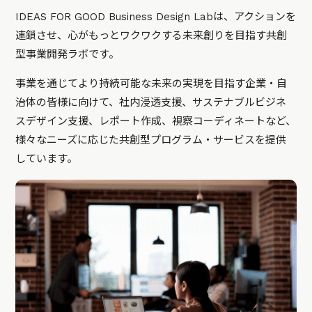
IDEAS FOR GOOD Business Design Labは、アクションを
連鎖させ、心がもっとワクワクする未来創りを目指す共創
型事業開発ラボです。
事業を通じてより持続可能な未来の実現を目指す企業・自
治体の皆様に向けて、社内浸透支援、サステナブルビジネ
スデザイン支援、レポート作成、視察コーディネートなど、
様々なニーズに応じた共創型プログラム・サービスを提供
しています。