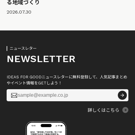
る地域づくり
2026.07.30
ニュースレター
NEWSLETTER
IDEAS FOR GOODニュースレターに無料登録して、人気記事まとめ
やイベント情報をGETしよう！

詳しくはこちら