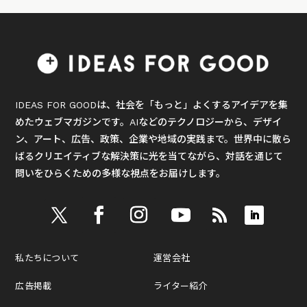
IDEAS FOR GOODは、社会を「もっと」よくするアイデアを集
めたウェブマガジンです。AIなどのテクノロジーから、デザイ
ン、アート、広告、政策、企業や地域の実践まで。世界中に散ら
ばるクリエイティブな解決策に光を当てながら、対話を通じて
問いをひらくための多様な視点をお届けします。
私たちについて
運営会社
広告掲載
ライター紹介