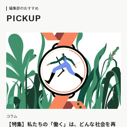
編集部のおすすめ
PICKUP
コラム
【特集】私たちの「働く」は、どんな社会を再