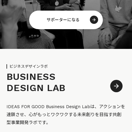
サポーターになる
ビジネスデザインラボ
BUSINESS
DESIGN LAB
IDEAS FOR GOOD Business Design Labは、アクションを
連鎖させ、心がもっとワクワクする未来創りを目指す共創
型事業開発ラボです。