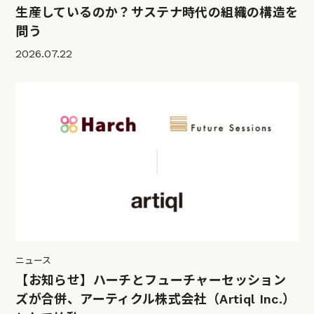
生産しているのか？サステナ時代の組織の構造を
問う
2026.07.22
ニュース
【お知らせ】ハーチとフューチャーセッション
ズが合併、アーティクル株式会社（Artiql Inc.）