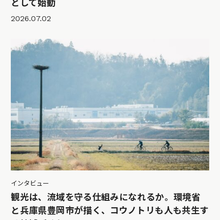
として始動
2026.07.02
インタビュー
観光は、流域を守る仕組みになれるか。環境省
と兵庫県豊岡市が描く、コウノトリも人も共生す