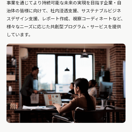
事業を通じてより持続可能な未来の実現を目指す企業・自
治体の皆様に向けて、社内浸透支援、サステナブルビジネ
スデザイン支援、レポート作成、視察コーディネートなど、
様々なニーズに応じた共創型プログラム・サービスを提供
しています。