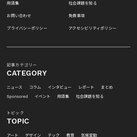
用語集
社会課題を知る
お問い合わせ
免責事項
プライバシーポリシー
アクセシビリティポリシー
記事カテゴリー
CATEGORY
ニュース
コラム
インタビュー
レポート
まとめ
Sponsored
イベント
用語集
社会課題を知る
トピック
TOPIC
アート
デザイン
テック
教育
気候変動